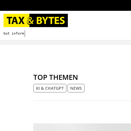
Gut informieren. Besser digitalisieren.
TOP THEMEN
KI & CHATGPT
NEWS