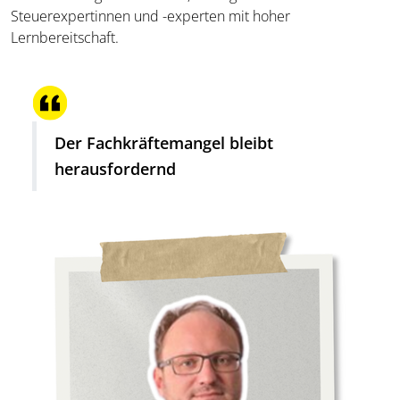
Steuerexpertinnen und -experten mit hoher
Lernbereitschaft.
Der Fachkräftemangel bleibt
herausfordernd