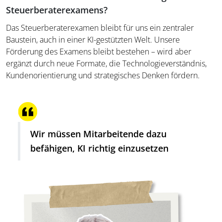
Steuerberaterexamens?
Das Steuerberaterexamen bleibt für uns ein zentraler
Baustein, auch in einer KI-gestützten Welt. Unsere
Förderung des Examens bleibt bestehen – wird aber
ergänzt durch neue Formate, die Technologieverständnis,
Kundenorientierung und strategisches Denken fördern.
Wir müssen Mitarbeitende dazu
befähigen, KI richtig einzusetzen