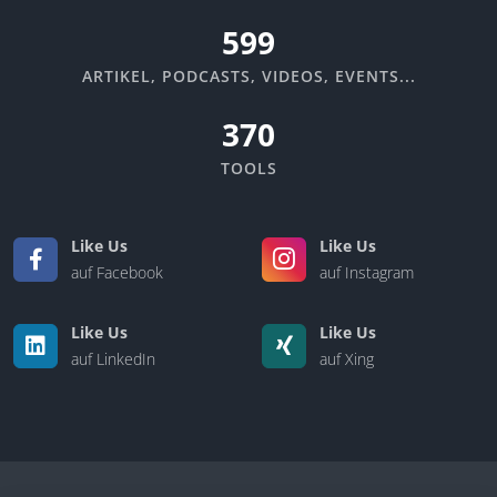
670
ARTIKEL, PODCASTS, VIDEOS, EVENTS...
370
TOOLS
Like Us
Like Us
auf Facebook
auf Instagram
Like Us
Like Us
auf LinkedIn
auf Xing