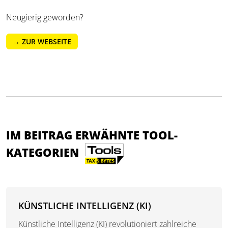
Neugierig geworden?
→ ZUR WEBSEITE
IM BEITRAG ERWÄHNTE TOOL-
KATEGORIEN
KÜNSTLICHE INTELLIGENZ (KI)
Künstliche Intelligenz (KI) revolutioniert zahlreiche