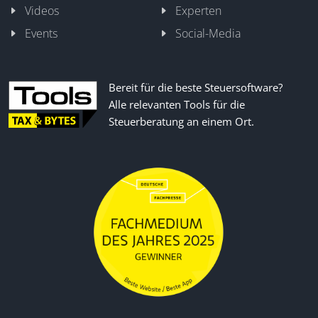
Videos
Experten
Events
Social-Media
Bereit für die beste Steuersoftware?
Alle relevanten Tools für die
Steuerberatung an einem Ort.