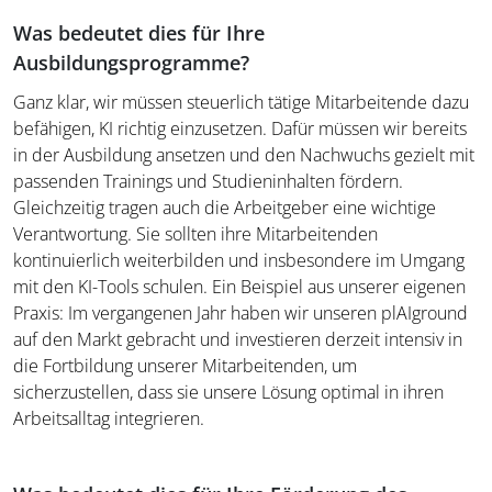
Was bedeutet dies für Ihre
Ausbildungsprogramme?
Ganz klar, wir müssen steuerlich tätige Mitarbeitende dazu
befähigen, KI richtig einzusetzen. Dafür müssen wir bereits
in der Ausbildung ansetzen und den Nachwuchs gezielt mit
passenden Trainings und Studieninhalten fördern.
Gleichzeitig tragen auch die Arbeitgeber eine wichtige
Verantwortung. Sie sollten ihre Mitarbeitenden
kontinuierlich weiterbilden und insbesondere im Umgang
mit den KI-Tools schulen. Ein Beispiel aus unserer eigenen
Praxis: Im vergangenen Jahr haben wir unseren plAIground
auf den Markt gebracht und investieren derzeit intensiv in
die Fortbildung unserer Mitarbeitenden, um
sicherzustellen, dass sie unsere Lösung optimal in ihren
Arbeitsalltag integrieren.