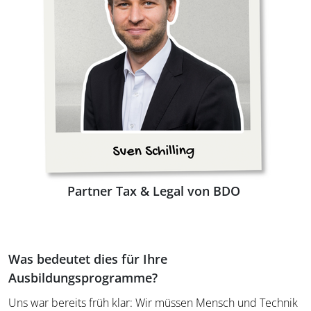
Partner Tax & Legal von BDO
Was bedeutet dies für Ihre
Ausbildungsprogramme?
Uns war bereits früh klar: Wir müssen Mensch und Technik