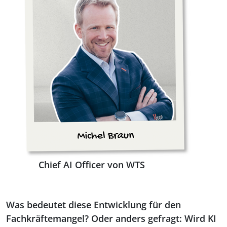
Chief AI Officer von WTS
Was bedeutet diese Entwicklung für den
Fachkräftemangel? Oder anders gefragt: Wird KI