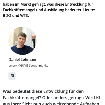
haben im Markt gefragt, was diese Entwicklung für
Fachkräftemangel und Ausbildung bedeutet. Heute:
BDO und WTS.
Daniel Lehmann
Leiter @JUVE Steuermarkt
Was bedeutet diese Entwicklung für den
Fachkräftemangel? Oder anders gefragt: Wird KI
aus Ihrer Sicht nun auch weitgehende Aufgaben