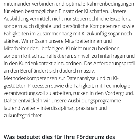
miteinander verbinden und optimale Rahmenbedingungen
für einen bestmöglichen Einsatz der KI schaffen. Unsere
Ausbildung vermittelt nicht nur steuerrechtliche Exzellenz,
sondern auch digitale und persönliche Kompetenzen sowie
Fähigkeiten im Zusammenhang mit KI zukünftig sogar noch
stärker. Wir müssen unsere Mitarbeiterinnen und
Mitarbeiter dazu befähigen, KI nicht nur zu bedienen,
sondern kritisch zu reflektieren, sinnvoll zu hinterfragen und
in den Kundenkontext einzuordnen. Das Anforderungsprofil
an den Beruf ändert sich dadurch massiv.
Methodenkompetenzen zur Datenanalyse und zu KI-
gestützten Prozessen sowie die Fähigkeit, mit Technologie
verantwortungsvoll zu arbeiten, rücken in den Vordergrund.
Daher entwickeln wir unsere Ausbildungsprogramme
laufend weiter – interdisziplinär, praxisnah und
zukunftsgerichtet.
Was bedeutet dies für Ihre Förderung des