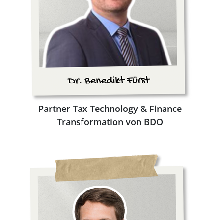
Partner Tax Technology & Finance
Transformation von BDO