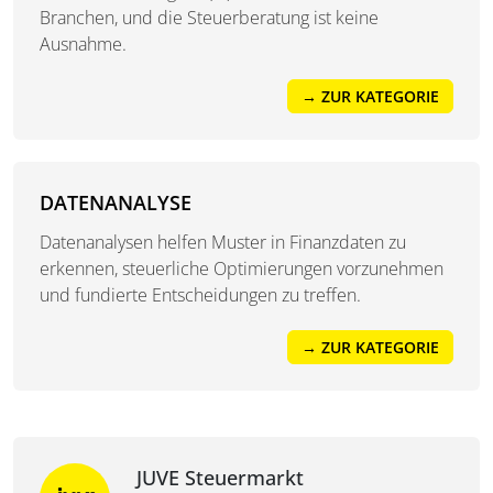
Branchen, und die Steuerberatung ist keine
Ausnahme.
→ ZUR KATEGORIE
DATENANALYSE
Datenanalysen helfen Muster in Finanzdaten zu
erkennen, steuerliche Optimierungen vorzunehmen
und fundierte Entscheidungen zu treffen.
→ ZUR KATEGORIE
JUVE Steuermarkt