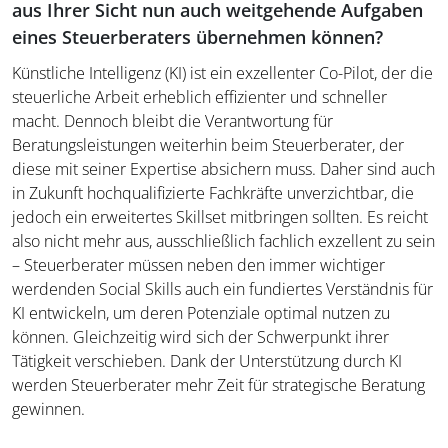
aus Ihrer Sicht nun auch weitgehende Aufgaben
eines Steuerberaters übernehmen können?
Künstliche Intelligenz (KI) ist ein exzellenter Co-Pilot, der die
steuerliche Arbeit erheblich effizienter und schneller
macht. Dennoch bleibt die Verantwortung für
Beratungsleistungen weiterhin beim Steuerberater, der
diese mit seiner Expertise absichern muss. Daher sind auch
in Zukunft hochqualifizierte Fachkräfte unverzichtbar, die
jedoch ein erweitertes Skillset mitbringen sollten. Es reicht
also nicht mehr aus, ausschließlich fachlich exzellent zu sein
– Steuerberater müssen neben den immer wichtiger
werdenden Social Skills auch ein fundiertes Verständnis für
KI entwickeln, um deren Potenziale optimal nutzen zu
können. Gleichzeitig wird sich der Schwerpunkt ihrer
Tätigkeit verschieben. Dank der Unterstützung durch KI
werden Steuerberater mehr Zeit für strategische Beratung
gewinnen.