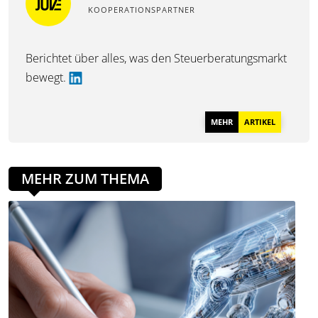
KOOPERATIONSPARTNER
Berichtet über alles, was den Steuerberatungsmarkt
bewegt.
MEHR
ARTIKEL
MEHR ZUM THEMA