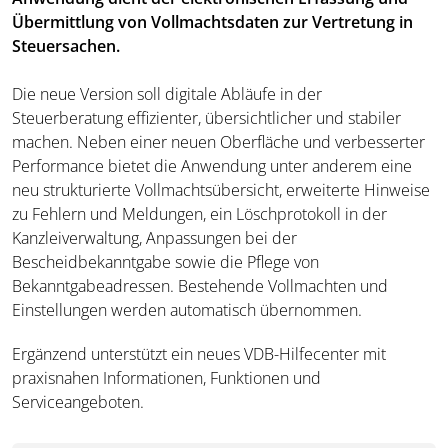
Übermittlung von Vollmachtsdaten zur Vertretung in
Steuersachen.
Die neue Version soll digitale Abläufe in der
Steuerberatung effizienter, übersichtlicher und stabiler
machen. Neben einer neuen Oberfläche und verbesserter
Performance bietet die Anwendung unter anderem eine
neu strukturierte Vollmachtsübersicht, erweiterte Hinweise
zu Fehlern und Meldungen, ein Löschprotokoll in der
Kanzleiverwaltung, Anpassungen bei der
Bescheidbekanntgabe sowie die Pflege von
Bekanntgabeadressen. Bestehende Vollmachten und
Einstellungen werden automatisch übernommen.
Ergänzend unterstützt ein neues VDB-Hilfecenter mit
praxisnahen Informationen, Funktionen und
Serviceangeboten.