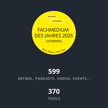
670
ARTIKEL, PODCASTS, VIDEOS, EVENTS...
370
TOOLS