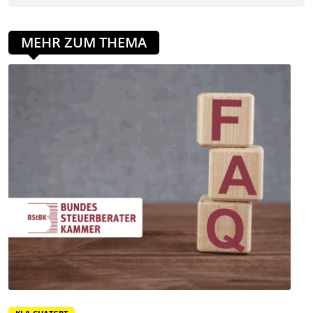
MEHR ZUM THEMA