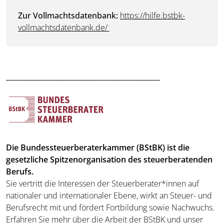
Zur Vollmachtsdatenbank:
https://hilfe.bstbk-
vollmachtsdatenbank.de/
____________________________________________
Die Bundessteuerberaterkammer (BStBK) ist die
gesetzliche Spitzenorganisation des steuerberatenden
Berufs.
Sie vertritt die Interessen der Steuerberater*innen auf
nationaler und internationaler Ebene, wirkt an Steuer- und
Berufsrecht mit und fördert Fortbildung sowie Nachwuchs.
Erfahren Sie mehr über die Arbeit der BStBK und unser