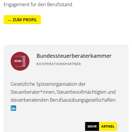
Engagement für den Berufsstand.
→ ZUM PROFIL
Bundessteuerberaterkammer
KOOPERATIONSPARTNER
Gesetzliche Spitzenorganisation der
Steuerberater*innen, Steuerbevollmächtigten und
steuerberatenden Berufsausübungsgesellschaften
MEHR
ARTIKEL