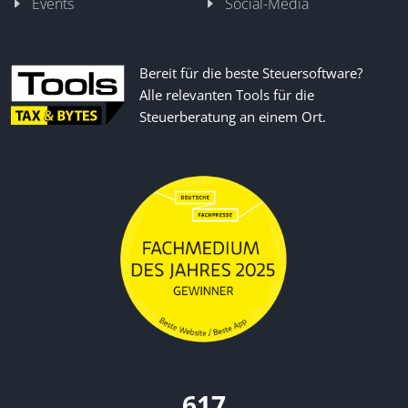
Events
Social-Media
Bereit für die beste Steuersoftware?
Alle relevanten Tools für die
Steuerberatung an einem Ort.
670