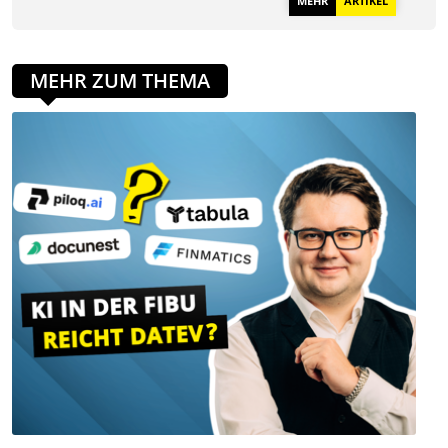
MEHR ZUM THEMA