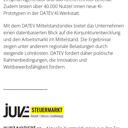
Zudem testen über 40.000 Nutzer:innen neue KI-
Prototypen in der DATEV KI-Werkstatt.
Mit dem DATEV Mittelstandsindex bietet das Unternehmen
einen datenbasierten Blick auf die Konjunkturentwicklung
und den Arbeitsmarkt im Mittelstand. Die Ergebnisse
zeigen unter anderem regionale Belastungen durch
steigende Lohnkosten. DATEV fordert daher politische
Rahmenbedingungen, die Innovation und
Wettbewerbsfähigkeit fördern.
______________________