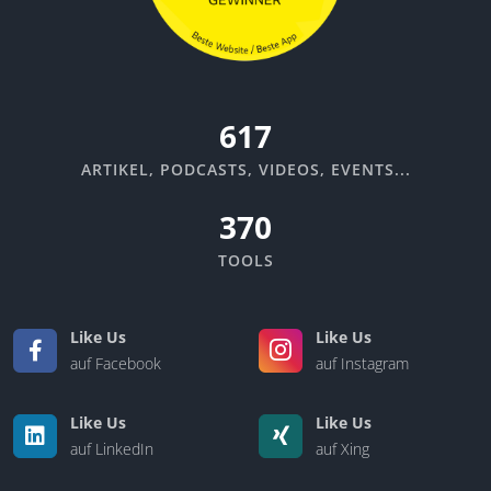
670
ARTIKEL, PODCASTS, VIDEOS, EVENTS...
370
TOOLS
Like Us
Like Us
auf Facebook
auf Instagram
Like Us
Like Us
auf LinkedIn
auf Xing