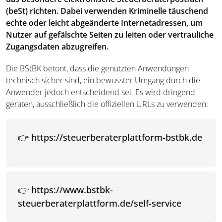
(beSt) richten. Dabei verwenden Kriminelle täuschend
echte oder leicht abgeänderte Internetadressen, um
Nutzer auf gefälschte Seiten zu leiten oder vertrauliche
Zugangsdaten abzugreifen.
Die BStBK betont, dass die genutzten Anwendungen
technisch sicher sind, ein bewusster Umgang durch die
Anwender jedoch entscheidend sei. Es wird dringend
geraten, ausschließlich die offiziellen URLs zu verwenden:
👉 https://steuerberaterplattform-bstbk.de
👉 https://www.bstbk-
steuerberaterplattform.de/self-service