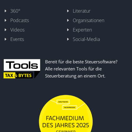
360°
Literatur
Podcasts
Organisationen
Videos
Experten
Events
Social-Media
Bereit für die beste Steuersoftware?
Alle relevanten Tools für die
Steuerberatung an einem Ort.