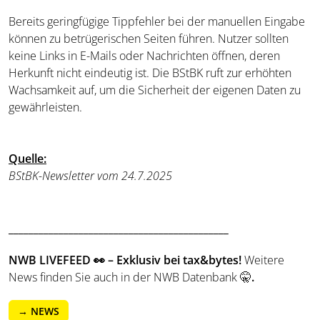
Bereits geringfügige Tippfehler bei der manuellen Eingabe
können zu betrügerischen Seiten führen. Nutzer sollten
keine Links in E-Mails oder Nachrichten öffnen, deren
Herkunft nicht eindeutig ist. Die BStBK ruft zur erhöhten
Wachsamkeit auf, um die Sicherheit der eigenen Daten zu
gewährleisten.
Quelle
:
BStBK-Newsletter vom 24.7.2025
____________________________________________
NWB LIVEFEED 👀 – Exklusiv bei tax&bytes!
Weitere
News finden Sie auch in der NWB Datenbank 🤫
.
→ NEWS