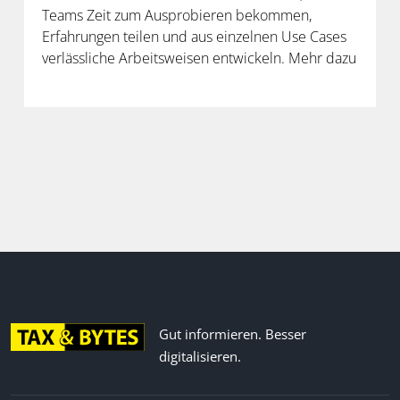
Teams Zeit zum Ausprobieren bekommen,
Erfahrungen teilen und aus einzelnen Use Cases
verlässliche Arbeitsweisen entwickeln. Mehr dazu
in der neuen Folge unseres Podcasts.
Gut informieren. Besser
digitalisieren.