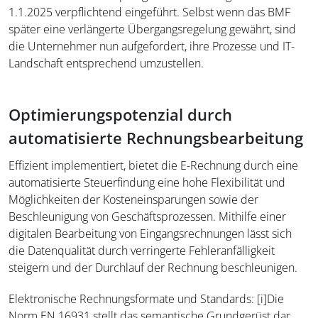
1.1.2025 verpflichtend eingeführt. Selbst wenn das BMF
später eine verlängerte Übergangsregelung gewährt, sind
die Unternehmer nun aufgefordert, ihre Prozesse und IT-
Landschaft entsprechend umzustellen.
Optimierungspotenzial durch
automatisierte Rechnungsbearbeitung
Effizient implementiert, bietet die E-Rechnung durch eine
automatisierte Steuerfindung eine hohe Flexibilität und
Möglichkeiten der Kosteneinsparungen sowie der
Beschleunigung von Geschäftsprozessen. Mithilfe einer
digitalen Bearbeitung von Eingangsrechnungen lässt sich
die Datenqualität durch verringerte Fehleranfälligkeit
steigern und der Durchlauf der Rechnung beschleunigen.
Elektronische Rechnungsformate und Standards:
[i]
Die
Norm EN 16931 stellt das semantische Grundgerüst dar.