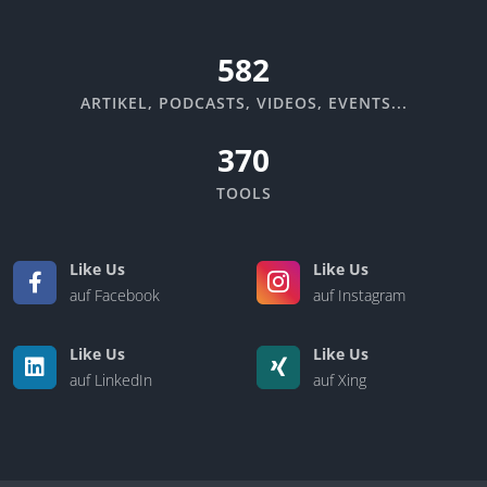
670
ARTIKEL, PODCASTS, VIDEOS, EVENTS...
370
TOOLS
Like Us
Like Us
auf Facebook
auf Instagram
Like Us
Like Us
auf LinkedIn
auf Xing