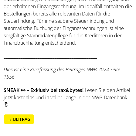
der erhaltenen Eingangsrechnung. Im Idealfall enthalten die
Bestellungen bereits alle relevanten Daten für die
Steuerfindung. Für eine saubere Steuerfindung und
automatische Buchung der Eingangsrechnungen ist eine
sorgfältige Stammdatenpflege für die Kreditoren in der
Finanzbuchhaltung
entscheidend.
____________________________________________
Dies ist eine Kurzfassung des Beitrages NWB 2024 Seite
1556
SNEAK 👀 – Exklusiv bei tax&bytes!
Lesen Sie den Artikel
jetzt kostenlos und in voller Länge in der NWB-Datenbank
🤫
→ BEITRAG