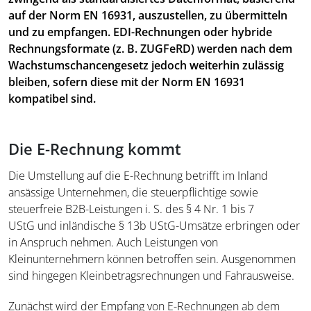
auf der Norm EN 16931, auszustellen, zu übermitteln
und zu empfangen. EDI-Rechnungen oder hybride
Rechnungsformate (z. B. ZUGFeRD) werden nach dem
Wachstumschancengesetz jedoch weiterhin zulässig
bleiben, sofern diese mit der Norm EN 16931
kompatibel sind.
Die E-Rechnung kommt
Die Umstellung auf die E-Rechnung betrifft im Inland
ansässige Unternehmen, die steuerpflichtige sowie
steuerfreie B2B-Leistungen i. S. des § 4 Nr. 1 bis 7
UStG und inländische § 13b UStG-Umsätze erbringen oder
in Anspruch nehmen. Auch Leistungen von
Kleinunternehmern können betroffen sein. Ausgenommen
sind hingegen Kleinbetragsrechnungen und Fahrausweise.
Zunächst wird der Empfang von E-Rechnungen ab dem