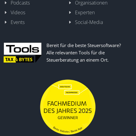
Podcasts
Organisationen
Videos
Experten
Events
Social-Media
Bereit für die beste Steuersoftware?
Alle relevanten Tools für die
Steuerberatung an einem Ort.