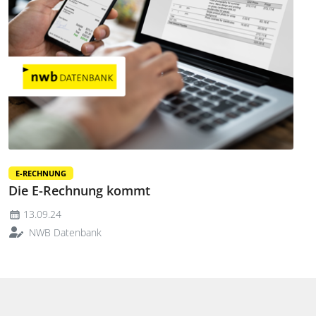
E-RECHNUNG
Die E-Rechnung kommt
13.09.24
NWB Datenbank