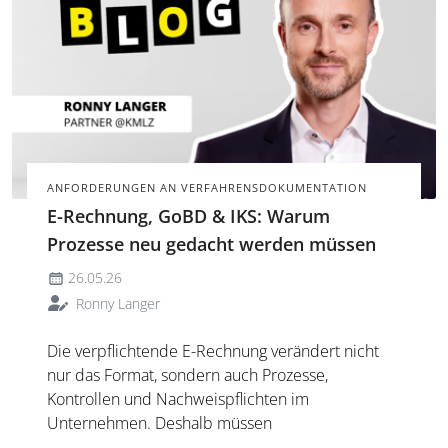
ANFORDERUNGEN AN VERFAHRENSDOKUMENTATION
E-Rechnung, GoBD & IKS: Warum
Prozesse neu gedacht werden müssen
26.05.26
Ronny Langer
Die verpflichtende E-Rechnung verändert nicht
nur das Format, sondern auch Prozesse,
Kontrollen und Nachweispflichten im
Unternehmen. Deshalb müssen
Verfahrensdokumentation und IKS an die neuen