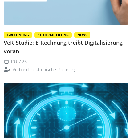
E-RECHNUNG
STEUERABTEILUNG
NEWS
VeR-Studie: E-Rechnung treibt Digitalisierung
voran
10.07.26
Verband elektronische Rechnung