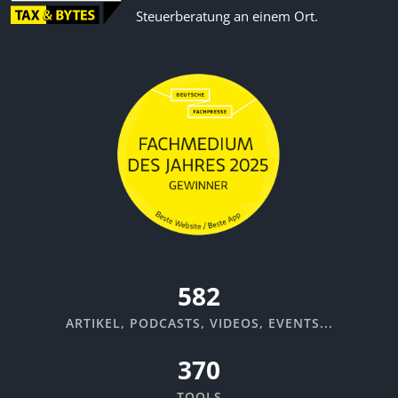
Steuerberatung an einem Ort.
670
ARTIKEL, PODCASTS, VIDEOS, EVENTS...
370
TOOLS