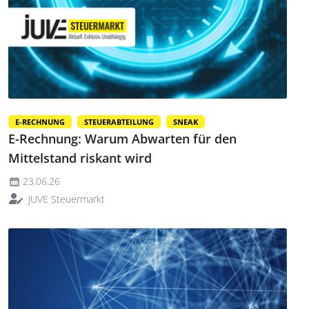
E-RECHNUNG
STEUERABTEILUNG
SNEAK
E-Rechnung: Warum Abwarten für den
Mittelstand riskant wird
23.06.26
JUVE Steuermarkt