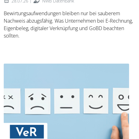
|
28.07.26
NWB Datenbank
Bewirtungsaufwendungen bleiben nur bei sauberem
Nachweis abzugsfähig. Was Unternehmen bei E-Rechnung,
Eigenbeleg, digitaler Verknüpfung und GoBD beachten
sollten.