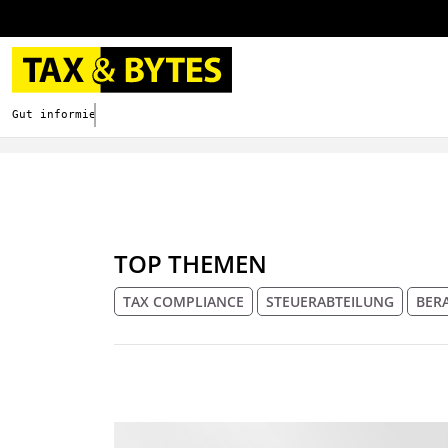
Gut informieren. Besser digitalisieren.
TOP THEMEN
TAX COMPLIANCE
STEUERABTEILUNG
BER