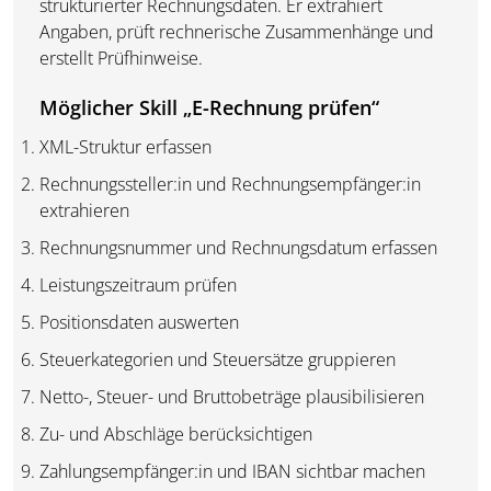
strukturierter Rechnungsdaten. Er extrahiert
Angaben, prüft rechnerische Zusammenhänge und
erstellt Prüfhinweise.
Möglicher Skill „E-Rechnung prüfen“
XML-Struktur erfassen
Rechnungssteller:in und Rechnungsempfänger:in
extrahieren
Rechnungsnummer und Rechnungsdatum erfassen
Leistungszeitraum prüfen
Positionsdaten auswerten
Steuerkategorien und Steuersätze gruppieren
Netto-, Steuer- und Bruttobeträge plausibilisieren
Zu- und Abschläge berücksichtigen
Zahlungsempfänger:in und IBAN sichtbar machen