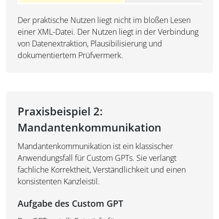
Der praktische Nutzen liegt nicht im bloßen Lesen
einer XML-Datei. Der Nutzen liegt in der Verbindung
von Datenextraktion, Plausibilisierung und
dokumentiertem Prüfvermerk.
Praxisbeispiel 2:
Mandantenkommunikation
Mandantenkommunikation ist ein klassischer
Anwendungsfall für Custom GPTs. Sie verlangt
fachliche Korrektheit, Verständlichkeit und einen
konsistenten Kanzleistil.
Aufgabe des Custom GPT