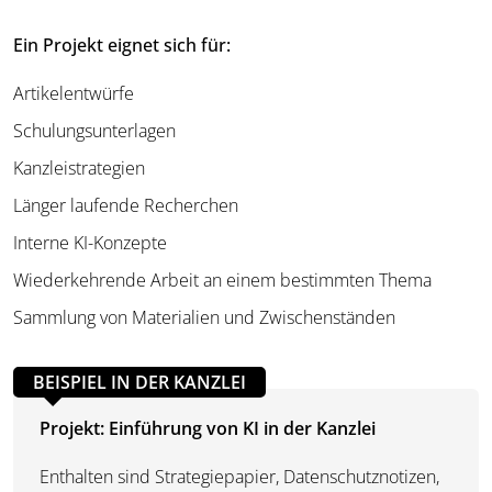
Ein Projekt eignet sich für:
Artikelentwürfe
Schulungsunterlagen
Kanzleistrategien
Länger laufende Recherchen
Interne KI-Konzepte
Wiederkehrende Arbeit an einem bestimmten Thema
Sammlung von Materialien und Zwischenständen
BEISPIEL IN DER KANZLEI
Projekt: Einführung von KI in der Kanzlei
Enthalten sind Strategiepapier, Datenschutznotizen,