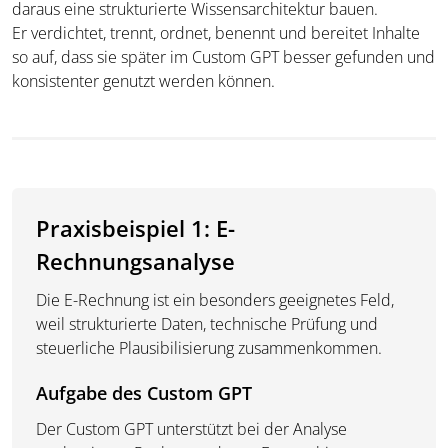
daraus eine strukturierte Wissensarchitektur bauen.
Er verdichtet, trennt, ordnet, benennt und bereitet Inhalte
so auf, dass sie später im Custom GPT besser gefunden und
konsistenter genutzt werden können.
Praxisbeispiel 1: E-
Rechnungsanalyse
Die E-Rechnung ist ein besonders geeignetes Feld,
weil strukturierte Daten, technische Prüfung und
steuerliche Plausibilisierung zusammenkommen.
Aufgabe des Custom GPT
Der Custom GPT unterstützt bei der Analyse