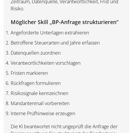
Zeitraum, Datenquelle, Verantwortlichkeit, Frist und
Risiko.
Möglicher Skill „BP-Anfrage strukturieren“
Angeforderte Unterlagen extrahieren
Betroffene Steuerarten und Jahre erfassen
Datenquellen zuordnen
Verantwortlichkeiten vorschlagen
Fristen markieren
Rückfragen formulieren
Risikosignale kennzeichnen
Mandantenmail vorbereiten
Interne Prüfhinweise erzeugen
Die KI beantwortet nicht ungeprüft die Anfrage der