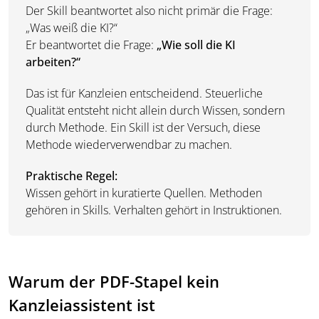
Der Skill beantwortet also nicht primär die Frage:
„Was weiß die KI?“
Er beantwortet die Frage:
„Wie soll die KI
arbeiten?“
Das ist für Kanzleien entscheidend. Steuerliche
Qualität entsteht nicht allein durch Wissen, sondern
durch Methode. Ein Skill ist der Versuch, diese
Methode wiederverwendbar zu machen.
Praktische Regel:
Wissen gehört in kuratierte Quellen. Methoden
gehören in Skills. Verhalten gehört in Instruktionen.
Warum der PDF-Stapel kein
Kanzleiassistent ist