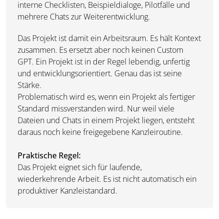
interne Checklisten, Beispieldialoge, Pilotfälle und
mehrere Chats zur Weiterentwicklung.
Das Projekt ist damit ein Arbeitsraum. Es hält Kontext
zusammen. Es ersetzt aber noch keinen Custom
GPT. Ein Projekt ist in der Regel lebendig, unfertig
und entwicklungsorientiert. Genau das ist seine
Stärke.
Problematisch wird es, wenn ein Projekt als fertiger
Standard missverstanden wird. Nur weil viele
Dateien und Chats in einem Projekt liegen, entsteht
daraus noch keine freigegebene Kanzleiroutine.
Praktische Regel:
Das Projekt eignet sich für laufende,
wiederkehrende Arbeit. Es ist nicht automatisch ein
produktiver Kanzleistandard.