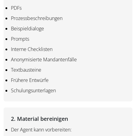
PDFs
Prozessbeschreibungen
Beispieldialoge
Prompts
Interne Checklisten
Anonymisierte Mandantenfälle
Textbausteine
Frühere Entwürfe
Schulungsunterlagen
2. Material bereinigen
Der Agent kann vorbereiten: