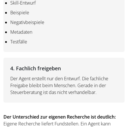
Skill-Entwurf
Beispiele
Negativbeispiele
Metadaten
Testfälle
4. Fachlich freigeben
Der Agent erstellt nur den Entwurf. Die fachliche
Freigabe bleibt beim Menschen. Gerade in der
Steuerberatung ist das nicht verhandelbar.
Der Unterschied zur eigenen Recherche ist deutlich:
Eigene Recherche liefert Fundstellen. Ein Agent kann