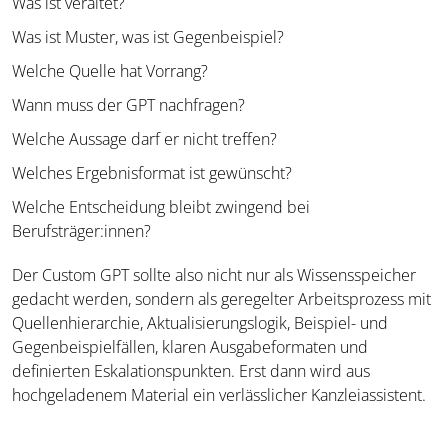
Was ist veraltet?
Was ist Muster, was ist Gegenbeispiel?
Welche Quelle hat Vorrang?
Wann muss der GPT nachfragen?
Welche Aussage darf er nicht treffen?
Welches Ergebnisformat ist gewünscht?
Welche Entscheidung bleibt zwingend bei
Berufsträger:innen?
Der Custom GPT sollte also nicht nur als Wissensspeicher
gedacht werden, sondern als geregelter Arbeitsprozess mit
Quellenhierarchie, Aktualisierungslogik, Beispiel- und
Gegenbeispielfällen, klaren Ausgabeformaten und
definierten Eskalationspunkten. Erst dann wird aus
hochgeladenem Material ein verlässlicher Kanzleiassistent.