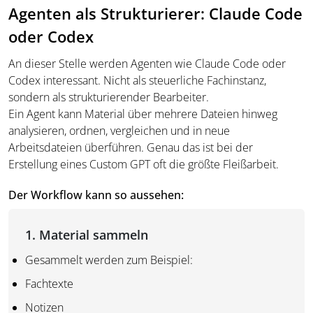
Agenten als Strukturierer: Claude Code
oder Codex
An dieser Stelle werden Agenten wie Claude Code oder
Codex interessant. Nicht als steuerliche Fachinstanz,
sondern als strukturierender Bearbeiter.
Ein Agent kann Material über mehrere Dateien hinweg
analysieren, ordnen, vergleichen und in neue
Arbeitsdateien überführen. Genau das ist bei der
Erstellung eines Custom GPT oft die größte Fleißarbeit.
Der Workflow kann so aussehen:
1. Material sammeln
Gesammelt werden zum Beispiel:
Fachtexte
Notizen