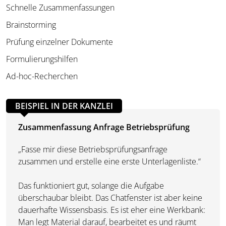
Schnelle Zusammenfassungen
Brainstorming
Prüfung einzelner Dokumente
Formulierungshilfen
Ad-hoc-Recherchen
BEISPIEL IN DER KANZLEI
Zusammenfassung Anfrage Betriebsprüfung
„Fasse mir diese Betriebsprüfungsanfrage
zusammen und erstelle eine erste Unterlagenliste.“
Das funktioniert gut, solange die Aufgabe
überschaubar bleibt. Das Chatfenster ist aber keine
dauerhafte Wissensbasis. Es ist eher eine Werkbank:
Man legt Material darauf, bearbeitet es und räumt