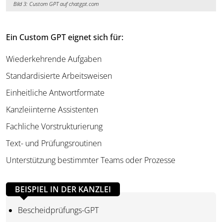
Bild 3: Custom GPT auf chatgpt.com
Ein Custom GPT eignet sich für:
Wiederkehrende Aufgaben
Standardisierte Arbeitsweisen
Einheitliche Antwortformate
Kanzleiinterne Assistenten
Fachliche Vorstrukturierung
Text- und Prüfungsroutinen
Unterstützung bestimmter Teams oder Prozesse
BEISPIEL IN DER KANZLEI
Bescheidprüfungs-GPT