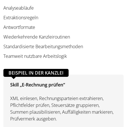
Analyseabläufe
Extraktionsregeln
Antwortformate
Wiederkehrende Kanzleiroutinen
Standardisierte Bearbeitungsmethoden
Teamweit nutzbare Arbeitslogik
BEISPIEL IN DER KANZLEI
Skill „E-Rechnung prüfen“
XML einlesen, Rechnungsparteien extrahieren,
Pflichtfelder prüfen, Steuersätze gruppieren,
Summen plausibilisieren, Auffälligkeiten markieren,
Prüfvermerk ausgeben.