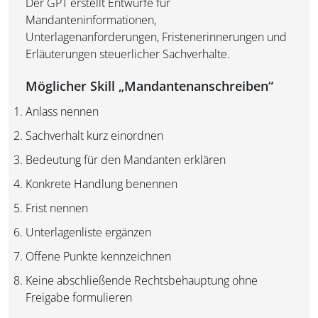
Der GPT erstellt Entwürfe für
Mandanteninformationen,
Unterlagenanforderungen, Fristenerinnerungen und
Erläuterungen steuerlicher Sachverhalte.
Möglicher Skill „Mandantenanschreiben“
Anlass nennen
Sachverhalt kurz einordnen
Bedeutung für den Mandanten erklären
Konkrete Handlung benennen
Frist nennen
Unterlagenliste ergänzen
Offene Punkte kennzeichnen
Keine abschließende Rechtsbehauptung ohne
Freigabe formulieren