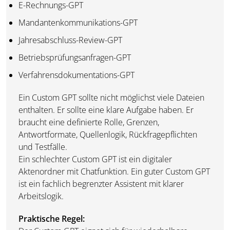
E-Rechnungs-GPT
Mandantenkommunikations-GPT
Jahresabschluss-Review-GPT
Betriebsprüfungsanfragen-GPT
Verfahrensdokumentations-GPT
Ein Custom GPT sollte nicht möglichst viele Dateien
enthalten. Er sollte eine klare Aufgabe haben. Er
braucht eine definierte Rolle, Grenzen,
Antwortformate, Quellenlogik, Rückfragepflichten
und Testfälle.
Ein schlechter Custom GPT ist ein digitaler
Aktenordner mit Chatfunktion. Ein guter Custom GPT
ist ein fachlich begrenzter Assistent mit klarer
Arbeitslogik.
Praktische Regel: