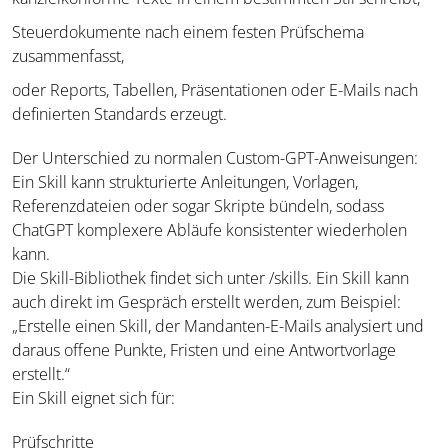
Steuerdokumente nach einem festen Prüfschema
zusammenfasst,
oder Reports, Tabellen, Präsentationen oder E-Mails nach
definierten Standards erzeugt.
Der Unterschied zu normalen Custom-GPT-Anweisungen:
Ein Skill kann strukturierte Anleitungen, Vorlagen,
Referenzdateien oder sogar Skripte bündeln, sodass
ChatGPT komplexere Abläufe konsistenter wiederholen
kann.
Die Skill-Bibliothek findet sich unter /skills. Ein Skill kann
auch direkt im Gespräch erstellt werden, zum Beispiel:
„Erstelle einen Skill, der Mandanten-E-Mails analysiert und
daraus offene Punkte, Fristen und eine Antwortvorlage
erstellt.“
Ein Skill eignet sich für:
Prüfschritte