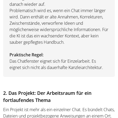
danach wieder auf.
Problematisch wird es, wenn ein Chat immer länger
wird. Dann enthält er alte Annahmen, Korrekturen,
Zwischenstände, verworfene Ideen und
möglicherweise widersprüchliche Informationen. Für
die KI ist das ein wachsender Kontext, aber kein
sauber gepflegtes Handbuch.
Praktische Regel:
Das Chatfenster eignet sich für Einzelarbeit. Es
eignet sich nicht als dauerhafte Kanzleiarchitektur.
2. Das Projekt: Der Arbeitsraum für ein
fortlaufendes Thema
Ein Projekt ist mehr als ein einzelner Chat. Es bündelt Chats,
Dateien und projektbezogene Anweisungen an einem Ort.