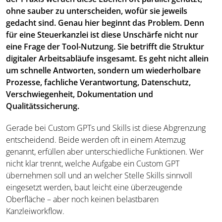
ohne sauber zu unterscheiden, wofür sie jeweils
gedacht sind. Genau hier beginnt das Problem.
Denn
für eine Steuerkanzlei ist diese Unschärfe nicht nur
eine Frage der Tool-Nutzung. Sie betrifft die Struktur
digitaler Arbeitsabläufe insgesamt. Es geht nicht allein
um schnelle Antworten, sondern um wiederholbare
Prozesse, fachliche Verantwortung, Datenschutz,
Verschwiegenheit, Dokumentation und
Qualitätssicherung.
Gerade bei Custom GPTs und Skills ist diese Abgrenzung
entscheidend. Beide werden oft in einem Atemzug
genannt, erfüllen aber unterschiedliche Funktionen. Wer
nicht klar trennt, welche Aufgabe ein Custom GPT
übernehmen soll und an welcher Stelle Skills sinnvoll
eingesetzt werden, baut leicht eine überzeugende
Oberfläche – aber noch keinen belastbaren
Kanzleiworkflow.