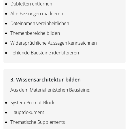
Dubletten entfernen
Alte Fassungen markieren
Dateinamen vereinheitlichen
Themenbereiche bilden
Widersprüchliche Aussagen kennzeichnen
Fehlende Bausteine identifizieren
3. Wissensarchitektur bilden
Aus dem Material entstehen Bausteine:
System-Prompt-Block
Hauptdokument
Thematische Supplements