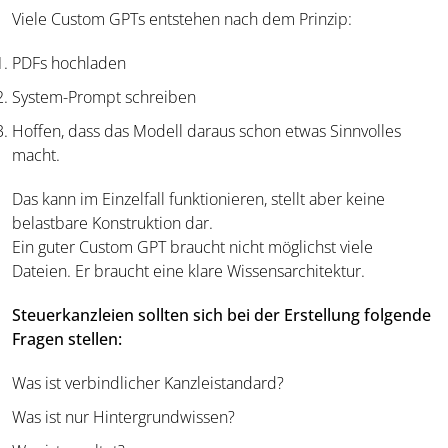
Viele Custom GPTs entstehen nach dem Prinzip:
PDFs hochladen
System-Prompt schreiben
Hoffen, dass das Modell daraus schon etwas Sinnvolles
macht.
Das kann im Einzelfall funktionieren, stellt aber keine
belastbare Konstruktion dar.
Ein guter Custom GPT braucht nicht möglichst viele
Dateien. Er braucht eine klare Wissensarchitektur.
Steuerkanzleien sollten sich bei der Erstellung folgende
Fragen stellen:
Was ist verbindlicher Kanzleistandard?
Was ist nur Hintergrundwissen?