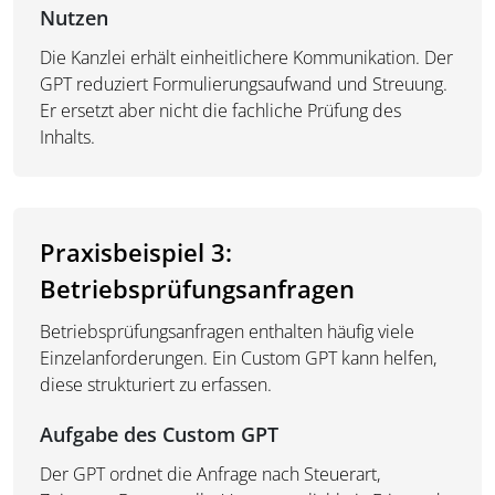
Nutzen
Die Kanzlei erhält einheitlichere Kommunikation. Der
GPT reduziert Formulierungsaufwand und Streuung.
Er ersetzt aber nicht die fachliche Prüfung des
Inhalts.
Praxisbeispiel 3:
Betriebsprüfungsanfragen
Betriebsprüfungsanfragen enthalten häufig viele
Einzelanforderungen. Ein Custom GPT kann helfen,
diese strukturiert zu erfassen.
Aufgabe des Custom GPT
Der GPT ordnet die Anfrage nach Steuerart,