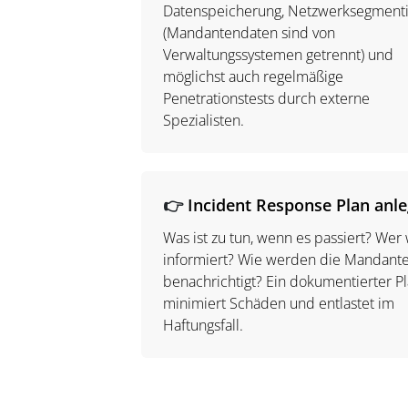
Datenspeicherung, Netzwerksegment
(Mandantendaten sind von
Verwaltungssystemen getrennt) und
möglichst auch regelmäßige
Penetrationstests durch externe
Spezialisten.
👉
Incident Response Plan anl
Was ist zu tun, wenn es passiert? Wer
informiert? Wie werden die Mandant
benachrichtigt? Ein dokumentierter P
minimiert Schäden und entlastet im
Haftungsfall.