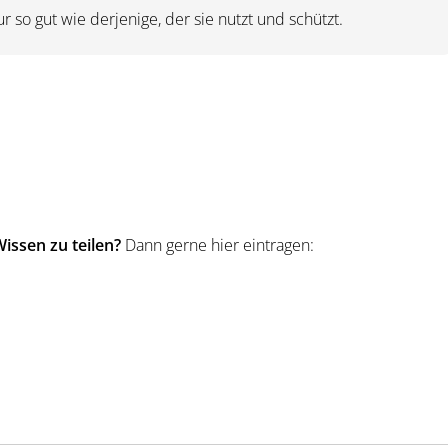
r so gut wie derjenige, der sie nutzt und schützt.
issen zu teilen?
Dann gerne hier eintragen: