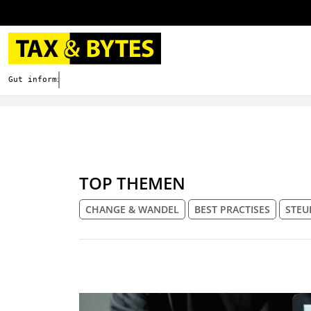
Gut informieren. Besser digitalisieren.
TOP THEMEN
CHANGE & WANDEL
BEST PRACTISES
STEU