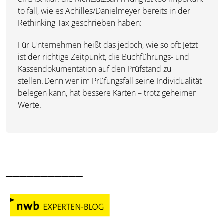
to fall
, wie es
Achilles/Danielmeyer
bereits in der
Rethinking Tax geschrieben haben:
Für Unternehmen heißt das jedoch, wie so oft:
Jetzt
ist der richtige Zeitpunkt, die Buchführungs- und
Kassendokumentation auf den Prüfstand zu
stellen.
Denn wer im Prüfungsfall seine Individualität
belegen kann, hat bessere Karten – trotz geheimer
Werte.
______________________