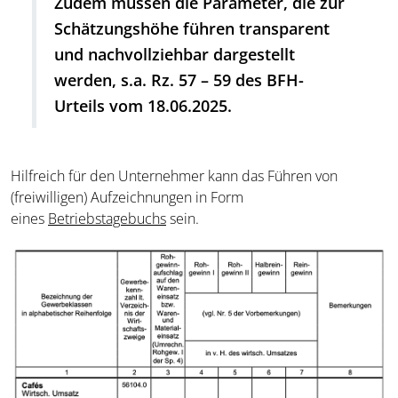
Zudem müssen die Parameter, die zur
Schätzungshöhe führen transparent
und nachvollziehbar dargestellt
werden, s.a. Rz. 57 – 59 des BFH-
Urteils vom 18.06.2025.
Hilfreich für den Unternehmer kann das Führen von
(freiwilligen) Aufzeichnungen in Form
eines
Betriebstagebuchs
sein.