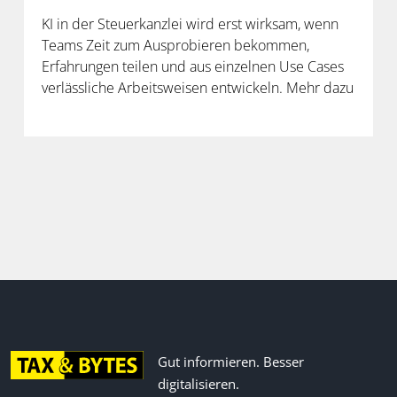
KI in der Steuerkanzlei wird erst wirksam, wenn
Teams Zeit zum Ausprobieren bekommen,
Erfahrungen teilen und aus einzelnen Use Cases
verlässliche Arbeitsweisen entwickeln. Mehr dazu
in der neuen Folge unseres Podcasts.
Gut informieren. Besser
digitalisieren.