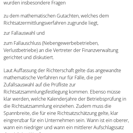
wurden insbesondere Fragen
zu dem mathematischen Gutachten, welches dem
Richtsatzermittlungsverfahren zugrunde liegt,
zur Fallauswahl und
zum Fallauschluss (Nebengewerbebetrieben,
Verlustbetriebe) an die Vertreter der Finanzverwaltung
gerichtet und diskutiert.
Laut Auffassung der Richterschaft gelte das angewandte
mathematische Verfahren nur für Fälle, die per
Zufallsauswahl auf die Prüfliste zur
Richtsatzsammlungsfestlegung kommen. Ebenso müsse
klar werden, welche Kalenderjahre der Betriebsprüfung in
die Richtsatzsammlung einziehen. Zudem muss die
Spannbreite, die für eine Richtsatzschätzung gelte, klar
eingrenzbar für ein Unternehmen sein. Wann ist ein oberer,
wann ein niedriger und wann ein mittlerer Aufschlagssatz