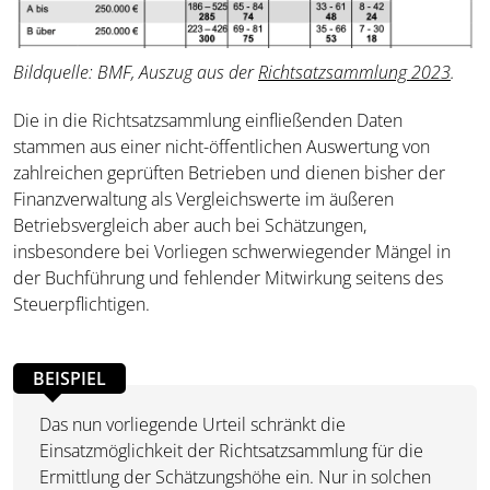
Bildquelle: BMF, Auszug aus der
Richtsatzsammlung 2023
.
Die in die Richtsatzsammlung einfließenden Daten
stammen aus einer nicht-öffentlichen Auswertung von
zahlreichen geprüften Betrieben und dienen bisher der
Finanzverwaltung als Vergleichswerte im äußeren
Betriebsvergleich aber auch bei Schätzungen,
insbesondere bei Vorliegen schwerwiegender Mängel in
der Buchführung und fehlender Mitwirkung seitens des
Steuerpflichtigen.
BEISPIEL
Das nun vorliegende Urteil schränkt die
Einsatzmöglichkeit der Richtsatzsammlung für die
Ermittlung der Schätzungshöhe ein. Nur in solchen