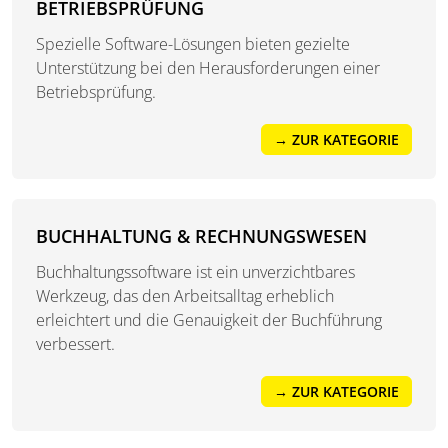
BETRIEBSPRÜFUNG
Spezielle Software-Lösungen bieten gezielte
Unterstützung bei den Herausforderungen einer
Betriebsprüfung.
→ ZUR KATEGORIE
BUCHHALTUNG & RECHNUNGSWESEN
Buchhaltungssoftware ist ein unverzichtbares
Werkzeug, das den Arbeitsalltag erheblich
erleichtert und die Genauigkeit der Buchführung
verbessert.
→ ZUR KATEGORIE