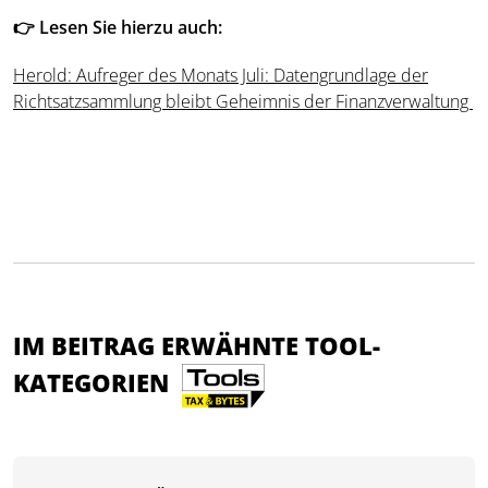
👉 Lesen Sie hierzu auch:
Herold: Aufreger des Monats Juli: Datengrundlage der
Richtsatzsammlung bleibt Geheimnis der Finanzverwaltung
IM BEITRAG ERWÄHNTE TOOL-
KATEGORIEN