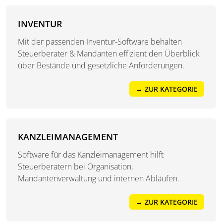
INVENTUR
Mit der passenden Inventur-Software behalten
Steuerberater & Mandanten effizient den Überblick
über Bestände und gesetzliche Anforderungen.
→ ZUR KATEGORIE
KANZLEIMANAGEMENT
Software für das Kanzleimanagement hilft
Steuerberatern bei Organisation,
Mandantenverwaltung und internen Abläufen.
→ ZUR KATEGORIE