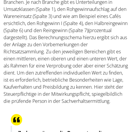
Branchen. Je nach Branche gibt es Unterteilungen in
Umsatzklassen (Spalte 1), den Rohgewinnaufschlag auf den
Wareneinsatz (Spalte 3) und wie am Beispiel eines Cafés
ersichtlich, den Rohgewinn I (Spalte 4), den Halbreingewinn
(Spalte 6) und den Reingewinn (Spalte 7)(prozentual
dargestellt). Das Berechnungsschema hierzu ergibt sich aus
der Anlage zu den Vorbemerkungen der
Richtsatzsammlung. Zu den jeweiligen Bereichen gibt es
einen mittleren, einen oberen und einen unteren Wert, der
als Rahmen für eine Verprobung oder aber einer Schätzung
dient. Um den zutreffenden individuellen Wert zu finden,
ist es erforderlich, betriebliche Besonderheiten wie Lage,
Kaufverhalten und Preisbildung zu kennen. Hier steht der
Steuerpflichtige in der Mitwirkungspflicht, spiegelbildlich
die prüfende Person in der Sachverhaltsermittlung.