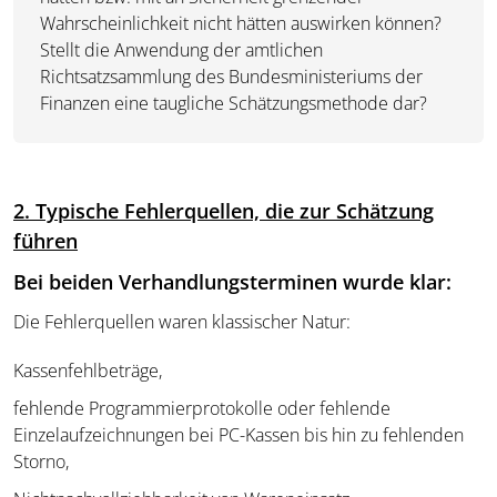
Wahrscheinlichkeit nicht hätten auswirken können?
Stellt die Anwendung der amtlichen
Richtsatzsammlung des Bundesministeriums der
Finanzen eine taugliche Schätzungsmethode dar?
2. Typische Fehlerquellen, die zur Schätzung
führen
Bei beiden Verhandlungsterminen wurde klar:
Die Fehlerquellen waren klassischer Natur:
Kassenfehlbeträge,
fehlende Programmierprotokolle oder fehlende
Einzelaufzeichnungen bei PC-Kassen bis hin zu fehlenden
Storno,