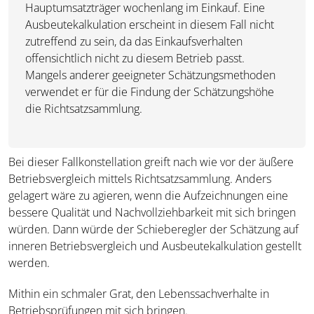
Hauptumsatzträger wochenlang im Einkauf. Eine
Ausbeutekalkulation erscheint in diesem Fall nicht
zutreffend zu sein, da das Einkaufsverhalten
offensichtlich nicht zu diesem Betrieb passt.
Mangels anderer geeigneter Schätzungsmethoden
verwendet er für die Findung der Schätzungshöhe
die Richtsatzsammlung.
Bei dieser Fallkonstellation greift nach wie vor der äußere
Betriebsvergleich mittels Richtsatzsammlung. Anders
gelagert wäre zu agieren, wenn die Aufzeichnungen eine
bessere Qualität und Nachvollziehbarkeit mit sich bringen
würden. Dann würde der Schieberegler der Schätzung auf
inneren Betriebsvergleich und Ausbeutekalkulation gestellt
werden.
Mithin ein schmaler Grat, den Lebenssachverhalte in
Betriebsprüfungen mit sich bringen.