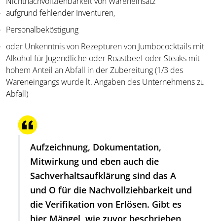
Nichtnachvollziehbarkeit von Wareneinsatz
aufgrund fehlender Inventuren,
Personalbeköstigung
oder Unkenntnis von Rezepturen von Jumbococktails mit
Alkohol für Jugendliche oder Roastbeef oder Steaks mit
hohem Anteil an Abfall in der Zubereitung (1/3 des
Wareneingangs wurde lt. Angaben des Unternehmens zu
Abfall)
Aufzeichnung, Dokumentation,
Mitwirkung und eben auch die
Sachverhaltsaufklärung sind das A
und O für die Nachvollziehbarkeit und
die Verifikation von Erlösen. Gibt es
hier Mängel, wie zuvor beschrieben,