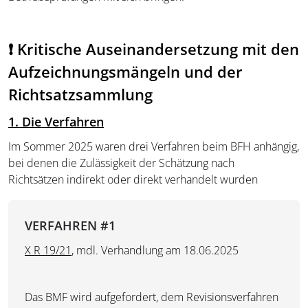
❗ Kritische Auseinandersetzung mit den
Aufzeichnungsmängeln und der
Richtsatzsammlung
1. Die Verfahren
Im Sommer 2025 waren drei Verfahren beim BFH anhängig,
bei denen die Zulässigkeit der Schätzung nach
Richtsätzen indirekt oder direkt verhandelt wurden
VERFAHREN #1
X R 19/21
, mdl. Verhandlung am 18.06.2025
Das BMF wird aufgefordert, dem Revisionsverfahren