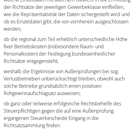
der Richtsätze der jeweiligen Gewerbeklasse einfließen,
wie die Repräsentativität der Daten sichergestellt wird und
ob es Einzeldaten gibt, die von vornherein ausgeschlossen
werden;
ob die regional zum Teil erheblich unterschiedliche Höhe
fixer Betriebskosten (insbesondere Raum- und
Personalkosten) der Festlegung bundeseinheitlicher
Richtsätze entgegensteht;
weshalb die Ergebnisse von Außenprüfungen bei sog.
Verlustbetrieben unberücksichtigt bleiben, obwohl auch
solche Betriebe grundsätzlich einen positiven
Rohgewinnaufschlagsatz ausweisen;
ob ganz oder teilweise erfolgreiche Rechtsbehelfe des
Steuerpflichtigen gegen die auf eine Außenprüfung
ergangenen Steuerbescheide Eingang in die
Richtsatzsammlung finden.