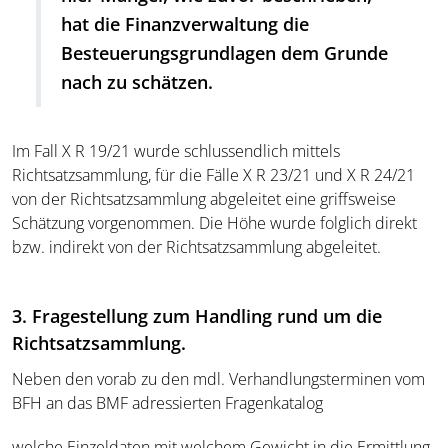
hat die Finanzverwaltung die
Besteuerungsgrundlagen dem Grunde
nach zu schätzen.
Im Fall X R 19/21 wurde schlussendlich mittels
Richtsatzsammlung, für die Fälle X R 23/21 und X R 24/21
von der Richtsatzsammlung abgeleitet eine griffsweise
Schätzung vorgenommen. Die Höhe wurde folglich direkt
bzw. indirekt von der Richtsatzsammlung abgeleitet.
3. Fragestellung zum Handling rund um die
Richtsatzsammlung.
Neben den vorab zu den mdl. Verhandlungsterminen vom
BFH an das BMF adressierten Fragenkatalog
welche Einzeldaten mit welchem Gewicht in die Ermittlung