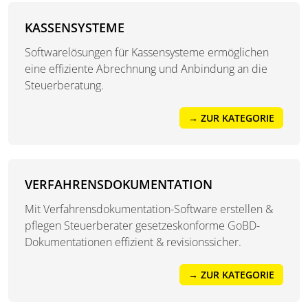
KASSENSYSTEME
Softwarelösungen für Kassensysteme ermöglichen
eine effiziente Abrechnung und Anbindung an die
Steuerberatung.
→ ZUR KATEGORIE
VERFAHRENSDOKUMENTATION
Mit Verfahrensdokumentation-Software erstellen &
pflegen Steuerberater gesetzeskonforme GoBD-
Dokumentationen effizient & revisionssicher.
→ ZUR KATEGORIE