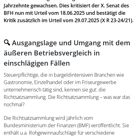
Jahrzehnte gewachsen. Dies kritisiert der X. Senat des
BFH nun mit Urteil vom 18.06.2025 und bestätigt die
Kritik zusätzlich im Urteil vom 29.07.2025 (X R 23-24/21).
🔍
Ausgangslage und Umgang mit dem
äußeren Betriebsvergleich in
einschlägigen Fällen
Steuerpflichtige, die in bargeldintensiven Branchen wie
Gastronomie, Einzelhandel oder im Friseurgewerbe
unternehmerisch tätig sind, kennen sie gut: die
Richtsatzsammlung. Die Richtsatzsammlung – was war das
nochmal?
Die Richtsatzsammlung wird jährlich vom
Bundesministerium der Finanzen (BMF) veröffentlicht. Sie
enthält u.a. Rohgewinnaufschläge für verschiedene