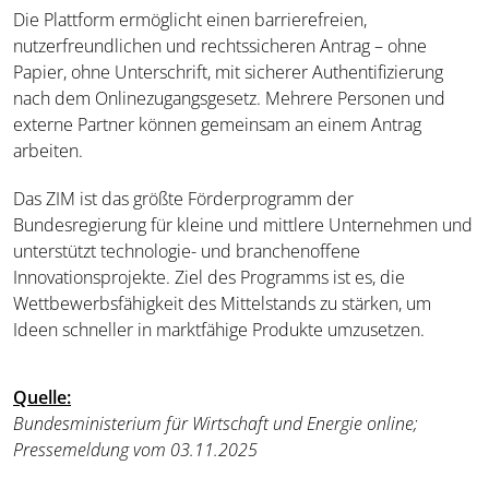
Die Plattform ermöglicht einen barrierefreien,
nutzerfreundlichen und rechtssicheren Antrag – ohne
Papier, ohne Unterschrift, mit sicherer Authentifizierung
nach dem Onlinezugangsgesetz. Mehrere Personen und
externe Partner können gemeinsam an einem Antrag
arbeiten.
Das
ZIM ist das größte Förderprogramm der
Bundesregierung für kleine und mittlere Unternehmen und
unterstützt technologie- und branchenoffene
Innovationsprojekte. Ziel des Programms ist es, die
Wettbewerbsfähigkeit des Mittelstands zu stärken, um
Ideen schneller in marktfähige Produkte umzusetzen.
Quelle
:
Bundesministerium für Wirtschaft und Energie online;
Pressemeldung vom 03.11.2025