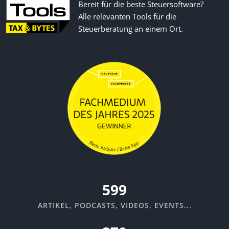
Bereit für die beste Steuersoftware?
Alle relevanten Tools für die
Steuerberatung an einem Ort.
670
ARTIKEL, PODCASTS, VIDEOS, EVENTS...