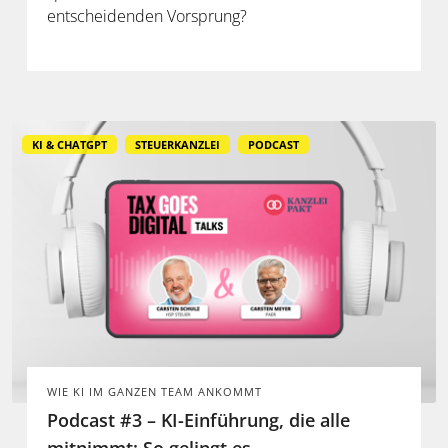
entscheidenden Vorsprung?
KI & CHATGPT
STEUERKANZLEI
PODCAST
WIE KI IM GANZEN TEAM ANKOMMT
Podcast #3 – KI-Einführung, die alle