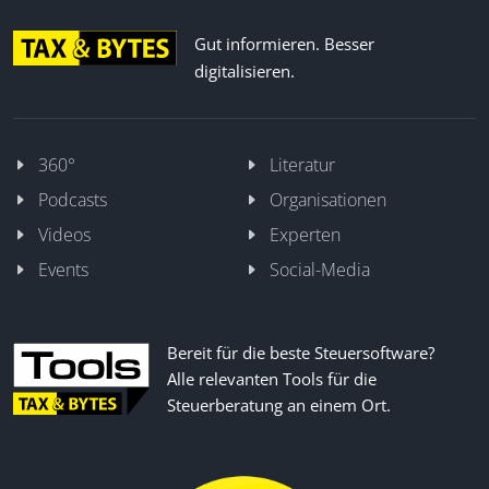
Gut informieren. Besser
digitalisieren.
360°
Literatur
Podcasts
Organisationen
Videos
Experten
Events
Social-Media
Bereit für die beste Steuersoftware?
Alle relevanten Tools für die
Steuerberatung an einem Ort.