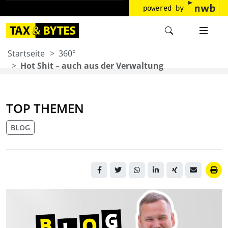
powered by
Startseite
360°
Hot Shit – auch aus der Verwaltung
TOP THEMEN
BLOG