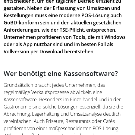
entscheidend, um den täglichen Betrieb effizient zu
gestalten. Neben der Erfassung von Umsätzen und
Bestellungen muss eine moderne POS-Lösung auch
GoBD-konform sein und den aktuellen gesetzlichen
Anforderungen, wie der TSE-Pflicht, entsprechen.
Unternehmen profitieren von Tools, die mit Windows
oder als App nutzbar sind und im besten Fall als
Vollversion per Download bereitstehen.
Wer benötigt eine Kassensoftware?
Grundsätzlich braucht jedes Unternehmen, das
regelmäßige Verkaufsprozesse abwickelt, eine
Kassensoftware. Besonders im Einzelhandel und in der
Gastronomie sind solche Lösungen essenziell, da sie die
Abrechnung, Lagerhaltung und Umsatzanalyse deutlich
vereinfachen. Auch Friseure, Restaurants oder Cafés
profitieren von einer maßgeschneiderten POS-Lösung.