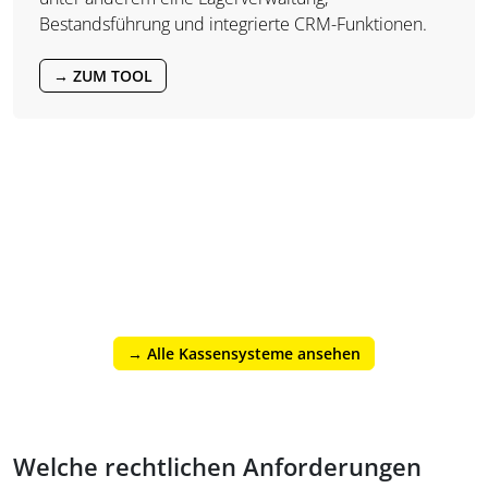
Bestandsführung und integrierte CRM-Funktionen.
→ ZUM TOOL
→ Alle Kassensysteme ansehen
Welche rechtlichen Anforderungen