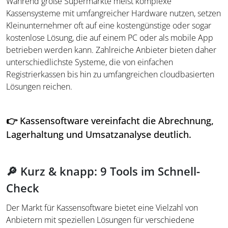
Während große Supermärkte meist komplexe
Kassensysteme mit umfangreicher Hardware nutzen, setzen
Kleinunternehmer oft auf eine kostengünstige oder sogar
kostenlose Lösung, die auf einem PC oder als mobile App
betrieben werden kann. Zahlreiche Anbieter bieten daher
unterschiedlichste Systeme, die von einfachen
Registrierkassen bis hin zu umfangreichen cloudbasierten
Lösungen reichen.
👉
Kassensoftware vereinfacht die Abrechnung,
Lagerhaltung und Umsatzanalyse deutlich.
🔎 Kurz & knapp: 9 Tools im Schnell-
Check
Der Markt für Kassensoftware bietet eine Vielzahl von
Anbietern mit speziellen Lösungen für verschiedene