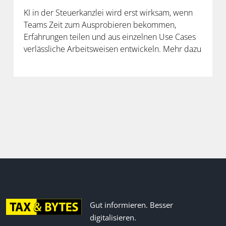
KI in der Steuerkanzlei wird erst wirksam, wenn
Teams Zeit zum Ausprobieren bekommen,
Erfahrungen teilen und aus einzelnen Use Cases
verlässliche Arbeitsweisen entwickeln. Mehr dazu
in der neuen Folge unseres Podcasts.
Gut informieren. Besser
digitalisieren.