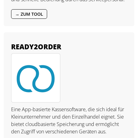
→ ZUM TOOL
READY2ORDER
Eine App-basierte Kassensoftware, die sich ideal für
Kleinunternehmer und den Einzelhandel eignet. Sie
bietet cloudbasierte Speicherung und ermöglicht
den Zugriff von verschiedenen Geräten aus.