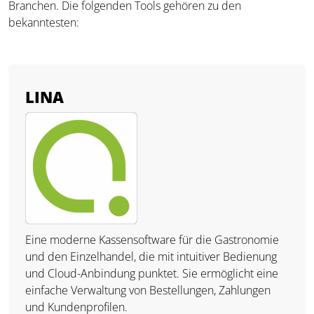
Branchen. Die folgenden Tools gehören zu den
bekanntesten:
LINA
Eine moderne Kassensoftware für die Gastronomie
und den Einzelhandel, die mit intuitiver Bedienung
und Cloud-Anbindung punktet. Sie ermöglicht eine
einfache Verwaltung von Bestellungen, Zahlungen
und Kundenprofilen.