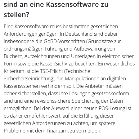
sind an eine Kassensoftware zu
stellen?
Eine Kassensoftware muss bestimmten gesetzlichen
Anforderungen genügen. In Deutschland sind dabei
insbesondere die GoBD-Vorschriften (Grundsätze zur
ordnungsmäßigen Führung und Aufbewahrung von
Büchern, Aufzeichnungen und Unterlagen in elektronischer
Form) sowie die KassenSichV zu beachten. Ein wesentliches
Kriterium ist die TSE-Pflicht (Technische
Sicherheitseinrichtung), die Manipulationen an digitalen
Kassensystemen verhindern soll. Die Anbieter müssen
daher sicherstellen, dass ihre Lösungen gesetzeskonform
sind und eine revisionssichere Speicherung der Daten
ermöglichen. Bei der Auswahl einer neuen POS-Lösung ist
es daher empfehlenswert, auf die Erfüllung dieser
gesetzlichen Anforderungen zu achten, um spätere
Probleme mit dem Finanzamt zu vermeiden.