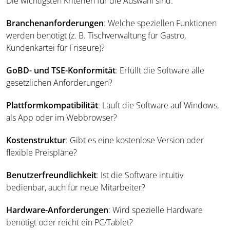
Die wichtigsten Kriterien für die Auswahl sind:
Branchenanforderungen
: Welche speziellen Funktionen
werden benötigt (z. B. Tischverwaltung für Gastro,
Kundenkartei für Friseure)?
GoBD- und TSE-Konformität
: Erfüllt die Software alle
gesetzlichen Anforderungen?
Plattformkompatibilität
: Läuft die Software auf Windows,
als App oder im Webbrowser?
Kostenstruktur
: Gibt es eine kostenlose Version oder
flexible Preispläne?
Benutzerfreundlichkeit
: Ist die Software intuitiv
bedienbar, auch für neue Mitarbeiter?
Hardware-Anforderungen
: Wird spezielle Hardware
benötigt oder reicht ein PC/Tablet?