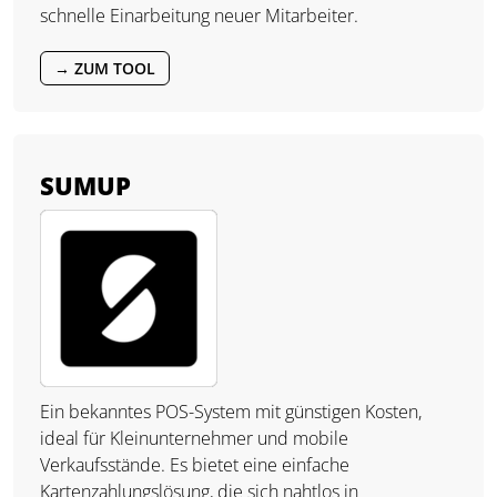
schnelle Einarbeitung neuer Mitarbeiter.
→ ZUM TOOL
SUMUP
Ein bekanntes POS-System mit günstigen Kosten,
ideal für Kleinunternehmer und mobile
Verkaufsstände. Es bietet eine einfache
Kartenzahlungslösung, die sich nahtlos in