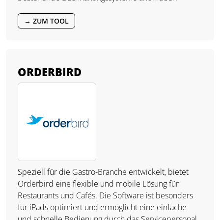
→ ZUM TOOL
ORDERBIRD
Speziell für die Gastro-Branche entwickelt, bietet
Orderbird eine flexible und mobile Lösung für
Restaurants und Cafés. Die Software ist besonders
für iPads optimiert und ermöglicht eine einfache
und schnelle Bedienung durch das Servicepersonal.