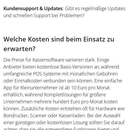
Kundensupport & Updates
: Gibt es regelmäßige Updates
und schnellen Support bei Problemen?
Welche Kosten sind beim Einsatz zu
erwarten?
Die Preise für Kassensoftware variieren stark. Einige
Anbieter bieten kostenlose Basis-Versionen an, während
umfangreiche POS-Systeme mit monatlichen Gebühren
oder Einmalkosten verbunden sein können. Eine einfache
App für Kleinunternehmer ist ab 10 Euro pro Monat
erhältlich, während Komplettlösungen für größere
Unternehmen mehrere hundert Euro pro Monat kosten
können. Zusätzliche Kosten entstehen oft für Hardware wie
Bondrucker, Scanner oder Kassenladen. Bei der Auswahl
einer günstigen oder kostenlosen Lösung sollten Sie darauf
achten, dass sie alle notwendigen Funktionen bietet und