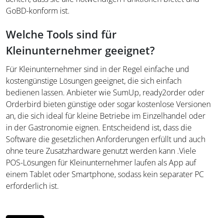
GoBD-konform ist.
Welche Tools sind für
Kleinunternehmer geeignet?
Für Kleinunternehmer sind in der Regel einfache und
kostengünstige Lösungen geeignet, die sich einfach
bedienen lassen. Anbieter wie SumUp, ready2order oder
Orderbird bieten günstige oder sogar kostenlose Versionen
an, die sich ideal für kleine Betriebe im Einzelhandel oder
in der Gastronomie eignen. Entscheidend ist, dass die
Software die gesetzlichen Anforderungen erfüllt und auch
ohne teure Zusatzhardware genutzt werden kann .Viele
POS-Lösungen für Kleinunternehmer laufen als App auf
einem Tablet oder Smartphone, sodass kein separater PC
erforderlich ist.