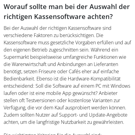
Worauf sollte man bei der Auswahl der
richtigen Kassensoftware achten?
Bei der Auswahl der richtigen Kassensoftware sind
verschiedene Faktoren zu berücksichtigen. Die
Kassensoftware muss gesetzliche Vorgaben erfüllen und auf
den eigenen Betrieb zugeschnitten sein. Während ein
Supermarkt beispielsweise umfangreiche Funktionen wie
die Warenwirtschaft und Anbindungen an Lieferanten
benötigt, setzen Friseure oder Cafés eher auf einfache
Bedienbarkeit. Ebenso ist die Hardware-Kompatibilität
entscheidend: Soll die Software auf einem PC mit Windows
laufen oder ist eine mobile App gewünscht? Anbieter
stellen oft Testversionen oder kostenlose Varianten zur
Verfügung, die vor dem Kauf ausprobiert werden können.
Zudem sollten Nutzer auf Support- und Update-Angebote
achten, um die langfristige Nutzbarkeit zu gewährleisten.