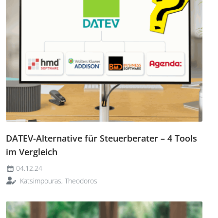
DATEV-Alternative für Steuerberater – 4 Tools
im Vergleich
04.12.24
Katsimpouras, Theodoros