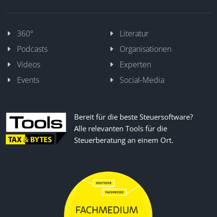
360°
Literatur
Podcasts
Organisationen
Videos
Experten
Events
Social-Media
Bereit für die beste Steuersoftware?
Alle relevanten Tools für die
Steuerberatung an einem Ort.