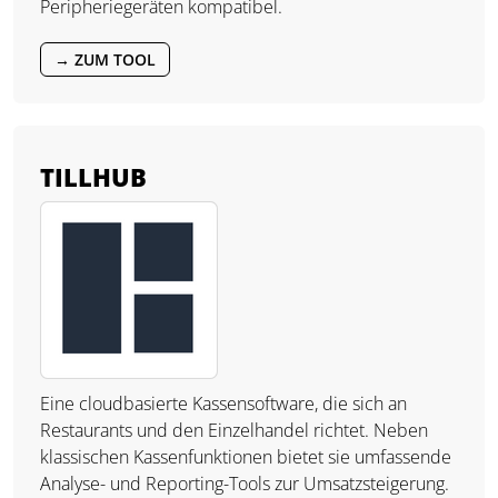
Peripheriegeräten kompatibel.
→ ZUM TOOL
TILLHUB
Eine cloudbasierte Kassensoftware, die sich an
Restaurants und den Einzelhandel richtet. Neben
klassischen Kassenfunktionen bietet sie umfassende
Analyse- und Reporting-Tools zur Umsatzsteigerung.