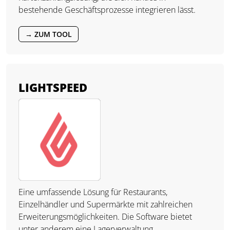
bestehende Geschäftsprozesse integrieren lässt.
→ ZUM TOOL
LIGHTSPEED
Eine umfassende Lösung für Restaurants,
Einzelhändler und Supermärkte mit zahlreichen
Erweiterungsmöglichkeiten. Die Software bietet
unter anderem eine Lagerverwaltung,