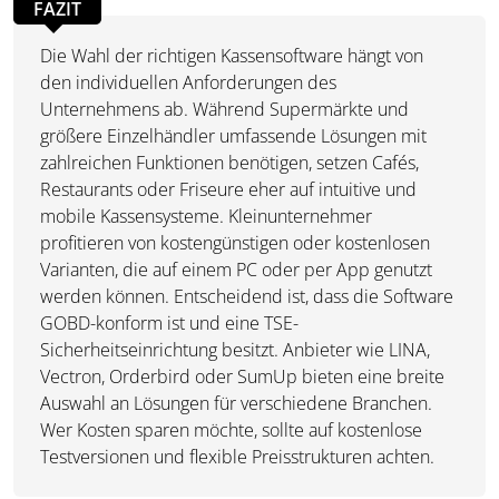
FAZIT
Die Wahl der richtigen Kassensoftware hängt von
den individuellen Anforderungen des
Unternehmens ab. Während Supermärkte und
größere Einzelhändler umfassende Lösungen mit
zahlreichen Funktionen benötigen, setzen Cafés,
Restaurants oder Friseure eher auf intuitive und
mobile Kassensysteme. Kleinunternehmer
profitieren von kostengünstigen oder kostenlosen
Varianten, die auf einem PC oder per App genutzt
werden können. Entscheidend ist, dass die Software
GOBD-konform ist und eine TSE-
Sicherheitseinrichtung besitzt. Anbieter wie LINA,
Vectron, Orderbird oder SumUp bieten eine breite
Auswahl an Lösungen für verschiedene Branchen.
Wer Kosten sparen möchte, sollte auf kostenlose
Testversionen und flexible Preisstrukturen achten.