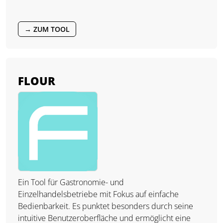
→ ZUM TOOL
FLOUR
Ein Tool für Gastronomie- und
Einzelhandelsbetriebe mit Fokus auf einfache
Bedienbarkeit. Es punktet besonders durch seine
intuitive Benutzeroberfläche und ermöglicht eine