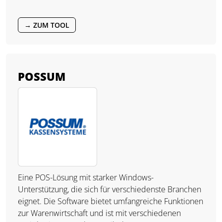
→ ZUM TOOL
POSSUM
Eine POS-Lösung mit starker Windows-
Unterstützung, die sich für verschiedenste Branchen
eignet. Die Software bietet umfangreiche Funktionen
zur Warenwirtschaft und ist mit verschiedenen