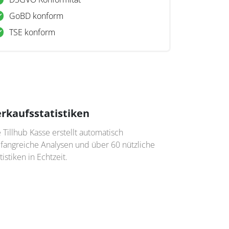
GoBD konform
TSE konform
rkaufsstatistiken
 Tillhub Kasse erstellt automatisch
fangreiche Analysen und über 60 nützliche
tistiken in Echtzeit.