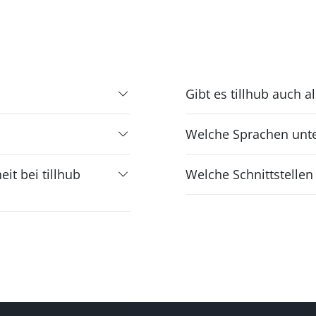
Gibt es tillhub auch a
Welche Sprachen unter
it bei tillhub
Welche Schnittstellen