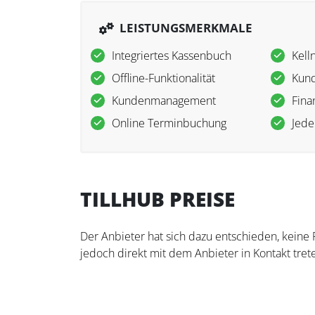
LEISTUNGSMERKMALE
Integriertes Kassenbuch
Kell
Offline-Funktionalität
Kund
Kundenmanagement
Fina
Online Terminbuchung
Jede
TILLHUB PREISE
Der Anbieter hat sich dazu entschieden, keine
jedoch direkt mit dem Anbieter in Kontakt trete