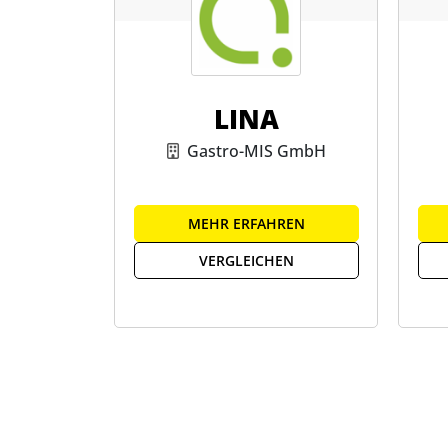
LINA
Gastro-MIS GmbH
MEHR ERFAHREN
VERGLEICHEN