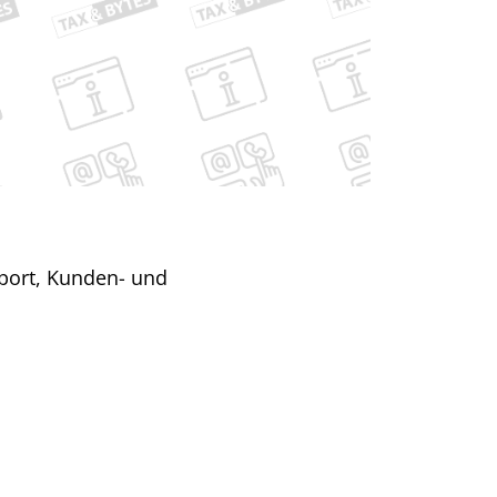
xport, Kunden- und