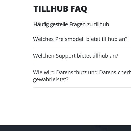
TILLHUB FAQ
Häufig gestelle Fragen zu tillhub
Welches Preismodell bietet tillhub an?
Welchen Support bietet tillhub an?
Wie wird Datenschutz und Datensicherhe
gewährleistet?