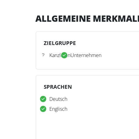
ALLGEMEINE MERKMAL
ZIELGRUPPE
Kanzleien
Unternehmen
SPRACHEN
Deutsch
Englisch