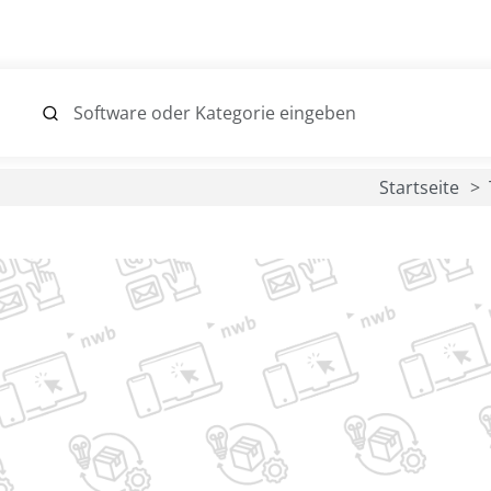
Startseite