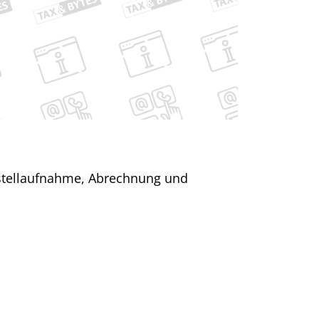
estellaufnahme, Abrechnung und