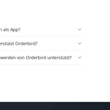
h als App?
rstützt Orderbird?
 werden von Orderbird unterstützt?