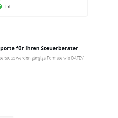
TSE
porte für Ihren Steuerberater
terstützt werden gängige Formate wie DATEV.