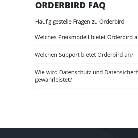
ORDERBIRD FAQ
Häufig gestelle Fragen zu Orderbird
Welches Preismodell bietet Orderbird a
Welchen Support bietet Orderbird an?
Wie wird Datenschutz und Datensicherh
gewährleistet?