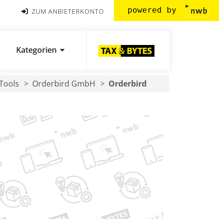
powered by
ZUM ANBIETERKONTO
Kategorien
Tools
Orderbird GmbH
Orderbird