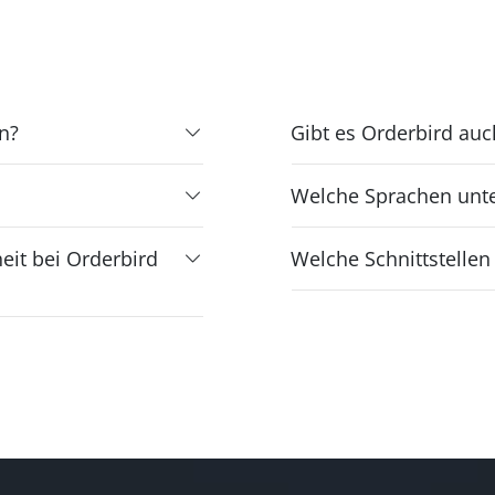
n?
Gibt es Orderbird auc
Welche Sprachen unte
eit bei Orderbird
Welche Schnittstellen