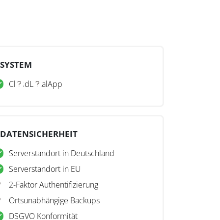
SYSTEM
Cloud
Lokal
App
DATENSICHERHEIT
Serverstandort in Deutschland
Serverstandort in EU
2-Faktor Authentifizierung
Ortsunabhängige Backups
DSGVO Konformität