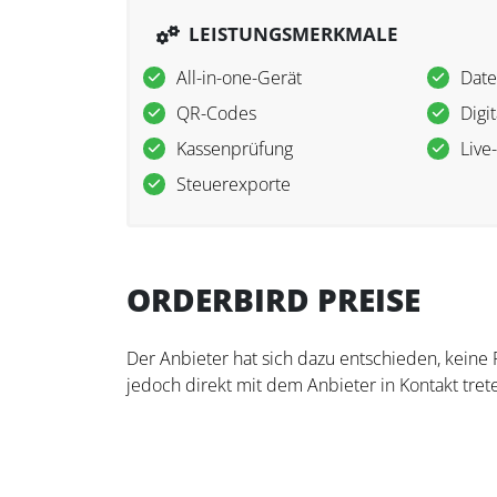
LEISTUNGSMERKMALE
All-in-one-Gerät
Date
QR-Codes
Digi
Kassenprüfung
Live
Steuerexporte
ORDERBIRD PREISE
Der Anbieter hat sich dazu entschieden, keine
jedoch direkt mit dem Anbieter in Kontakt trete