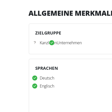
ALLGEMEINE MERKMAL
ZIELGRUPPE
Kanzleien
Unternehmen
SPRACHEN
Deutsch
Englisch