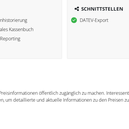
SCHNITTSTELLEN
nhistorierung
DATEV-Export
tales Kassenbuch
-Reporting
 Preisinformationen öffentlich zugänglich zu machen. Interesse
n, um detaillierte und aktuelle Informationen zu den Preisen zu