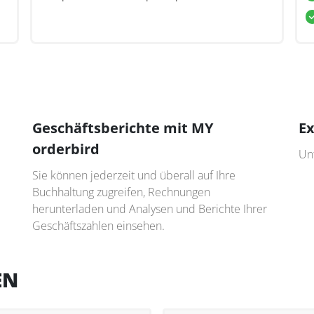
Geschäftsberichte mit MY
Ex
orderbird
Un
Sie können jederzeit und überall auf Ihre
Buchhaltung zugreifen, Rechnungen
herunterladen und Analysen und Berichte Ihrer
Geschäftszahlen einsehen.
EN