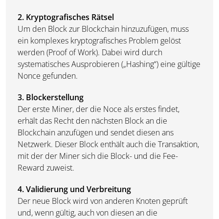
2. Kryptografisches Rätsel
Um den Block zur Blockchain hinzuzufügen, muss
ein komplexes kryptografisches Problem gelöst
werden (Proof of Work). Dabei wird durch
systematisches Ausprobieren („Hashing“) eine gültige
Nonce gefunden.
3. Blockerstellung
Der erste Miner, der die Noce als erstes findet,
erhält das Recht den nächsten Block an die
Blockchain anzufügen und sendet diesen ans
Netzwerk. Dieser Block enthält auch die Transaktion,
mit der der Miner sich die Block- und die Fee-
Reward zuweist.
4. Validierung und Verbreitung
Der neue Block wird von anderen Knoten geprüft
und, wenn gültig, auch von diesen an die