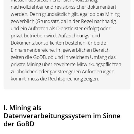
nachvollziehbar und revisionssicher dokumentiert
werden. Denn grundsätzlich gilt, egal ob das Mining
gewerblich (Grundsatz, da in der Regel nachhaltig
und ein Auftreten als Dienstleister erfolgt) oder
privat betrieben wird. Aufzeichnungs- und
Dokumentationspflichten bestehen für beide
Einnahmenbereiche. Im gewerblichen Bereich
gelten die GoDB, ob und in welchem Umfang das
private Mining über erweiterte Mitwirkungspflichten
zu ähnlichen oder gar strengeren Anforderungen
kommt, muss die Rechtsprechung zeigen.
I. Mining als
Datenverarbeitungssystem im Sinne
der GoBD