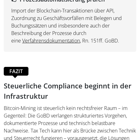
Import der Blockchain-Transaktionen über API,
Zuordnung zu Geschäftsvorfällen mit Belegen und
Buchungssätzen und insbesondere auch der
Beschreibung der Prozesse durch
eine
Verfahrensdokumentation
, Rn. 151ff. GoBD.
FAZIT
Steuerliche Compliance beginnt in der
Infrastruktur
Bitcoin-Mining ist steuerlich kein rechtsfreier Raum – im
Gegenteil: Die GoBD verlangen strukturiertes Vorgehen,
dokumentierte Prozesse und technisch belastbare
Nachweise. Tax Tech kann hier als Brücke zwischen Technik
und Steuerrecht fungieren – vorausgesetzt, die Lösungen