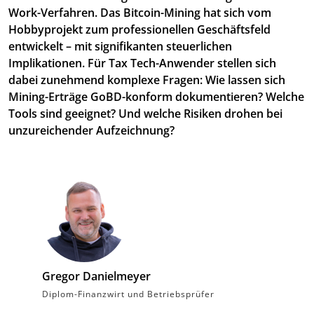
Work-Verfahren. Das Bitcoin-Mining hat sich vom
Hobbyprojekt zum professionellen Geschäftsfeld
entwickelt – mit signifikanten steuerlichen
Implikationen. Für Tax Tech-Anwender stellen sich
dabei zunehmend komplexe Fragen: Wie lassen sich
Mining-Erträge GoBD-konform dokumentieren? Welche
Tools sind geeignet? Und welche Risiken drohen bei
unzureichender Aufzeichnung?
Gregor Danielmeyer
Diplom-Finanzwirt und Betriebsprüfer