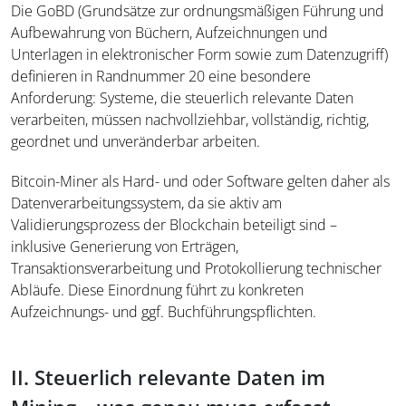
Die GoBD (Grundsätze zur ordnungsmäßigen Führung und
Aufbewahrung von Büchern, Aufzeichnungen und
Unterlagen in elektronischer Form sowie zum Datenzugriff)
definieren in Randnummer 20 eine besondere
Anforderung: Systeme, die steuerlich relevante Daten
verarbeiten, müssen nachvollziehbar, vollständig, richtig,
geordnet und unveränderbar arbeiten.
Bitcoin-Miner als Hard- und oder Software gelten daher als
Datenverarbeitungssystem, da sie aktiv am
Validierungsprozess der Blockchain beteiligt sind –
inklusive Generierung von Erträgen,
Transaktionsverarbeitung und Protokollierung technischer
Abläufe. Diese Einordnung führt zu konkreten
Aufzeichnungs- und ggf. Buchführungspflichten.
II. Steuerlich relevante Daten im