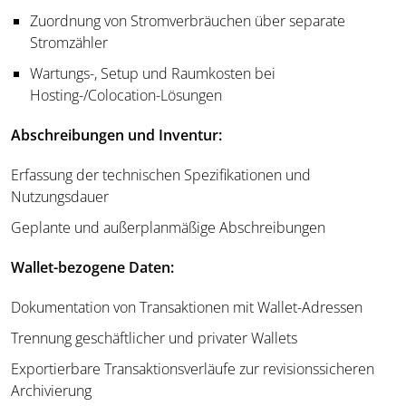
Zuordnung von Stromverbräuchen über separate
Stromzähler
Wartungs-, Setup und Raumkosten bei
Hosting-/Colocation-Lösungen
Abschreibungen und Inventur:
Erfassung der technischen Spezifikationen und
Nutzungsdauer
Geplante und außerplanmäßige Abschreibungen
Wallet-bezogene Daten:
Dokumentation von Transaktionen mit Wallet-Adressen
Trennung geschäftlicher und privater Wallets
Exportierbare Transaktionsverläufe zur revisionssicheren
Archivierung