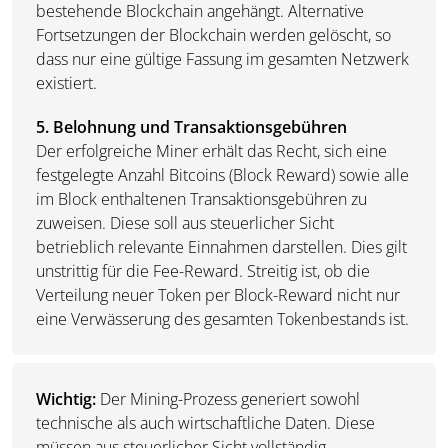
bestehende Blockchain angehängt. Alternative
Fortsetzungen der Blockchain werden gelöscht, so
dass nur eine gültige Fassung im gesamten Netzwerk
existiert.
5. Belohnung und Transaktionsgebühren
Der erfolgreiche Miner erhält das Recht, sich eine
festgelegte Anzahl Bitcoins (Block Reward) sowie alle
im Block enthaltenen Transaktionsgebühren zu
zuweisen. Diese soll aus steuerlicher Sicht
betrieblich relevante Einnahmen darstellen. Dies gilt
unstrittig für die Fee-Reward. Streitig ist, ob die
Verteilung neuer Token per Block-Reward nicht nur
eine Verwässerung des gesamten Tokenbestands ist.
Wichtig:
Der Mining-Prozess generiert sowohl
technische als auch wirtschaftliche Daten. Diese
müssen aus steuerlicher Sicht vollständig,