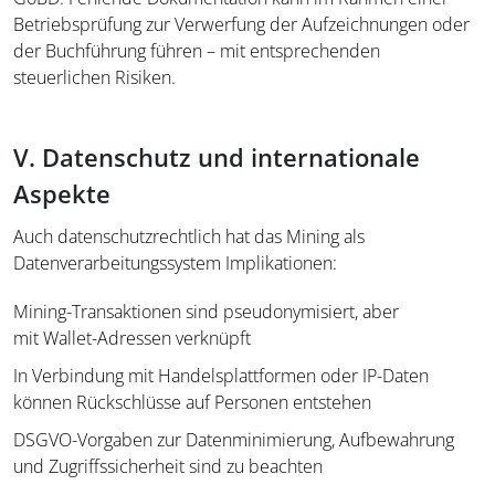
Betriebsprüfung zur Verwerfung der Aufzeichnungen oder
der Buchführung führen – mit entsprechenden
steuerlichen Risiken.
V. Datenschutz und internationale
Aspekte
Auch datenschutzrechtlich hat das Mining als
Datenverarbeitungssystem Implikationen:
Mining-Transaktionen sind pseudonymisiert, aber
mit Wallet-Adressen verknüpft
In Verbindung mit Handelsplattformen oder IP-Daten
können Rückschlüsse auf Personen entstehen
DSGVO-Vorgaben zur Datenminimierung, Aufbewahrung
und Zugriffssicherheit sind zu beachten