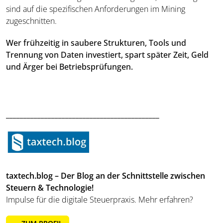
sind auf die spezifischen Anforderungen im Mining
zugeschnitten.
Wer frühzeitig in saubere Strukturen, Tools und
Trennung von Daten investiert, spart später Zeit, Geld
und Ärger bei Betriebsprüfungen.
____________________________________________
taxtech.blog – Der Blog an der Schnittstelle zwischen
Steuern & Technologie!
Impulse für die digitale Steuerpraxis. Mehr erfahren?