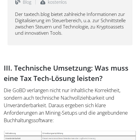
Blog
kostenlos
Der taxtech.blog bietet zahlreiche Informationen zur
Digitalisierung im Steuerbereich, u.a. zur Schnittstelle
zwischen Steuern und Technologie, zu Kryptoassets
und innovativen Tools.
III. Technische Umsetzung: Was muss
eine Tax Tech-Lösung leisten?
Die GoBD verlangen nicht nur inhaltliche Korrektheit,
sondern auch technische Nachvollziehbarkeit und
Unveränderbarkeit. Daraus ergeben sich klare
Anforderungen an Mining-Setups und die angebundene
Buchhaltungssoftware: