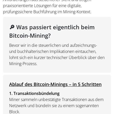
praxisorientierte Lösungen für eine digitale,
prüfungssichere Buchführung im Mining-Kontext.
🔎 Was passiert eigentlich beim
Bitcoin-Mining?
Bevor wir in die steuerlichen und aufzeichnungs-
und buchhalterischen Implikationen eintauchen,
lohnt sich ein kurzer technischer Überblick über den
Mining-Prozess.
Ablauf des Bitcoin-Minings – in 5 Schritten
1. Transaktionsbündelung
Miner sammeln unbestätigte Transaktionen aus dem
Netzwerk und bündeln sie zu einem sogenannten
Block.