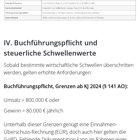
IV. Buchführungspflicht und
steuerliche Schwellenwerte
Sobald bestimmte wirtschaftliche Schwellen überschritten
werden, gelten erhöhte Anforderungen:
Buchführungspflicht, Grenzen ab KJ 2024 (§ 141 AO):
Umsatz > 800.000 € oder
Gewinn > 80.000 € jährlich
Unterhalb dieser Grenzen genügt eine Einnahmen-
Überschuss-Rechnung (EÜR), doch auch hier gelten die
GoBD. Fehlende Dokumentation kann im Rahmen einer