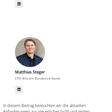
Matthias Steger
CFO Bitcoin Bundesverband
In diesem Beitrag beleuchten wir die aktuellen
Anforderungen aus steuerlicher Sicht und zeigen