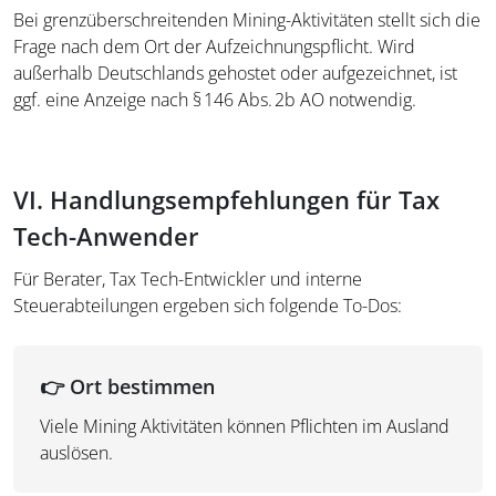
Bei grenzüberschreitenden Mining-Aktivitäten stellt sich die
Frage nach dem Ort der Aufzeichnungspflicht. Wird
außerhalb Deutschlands gehostet oder aufgezeichnet, ist
ggf. eine Anzeige nach § 146 Abs. 2b AO notwendig.
VI. Handlungsempfehlungen für Tax
Tech-Anwender
Für Berater, Tax Tech-Entwickler und interne
Steuerabteilungen ergeben sich folgende To-Dos:
👉
Ort bestimmen
Viele Mining Aktivitäten können Pflichten im Ausland
auslösen.