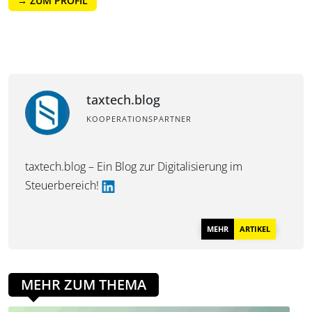
→ ZUM PROFIL
taxtech.blog
KOOPERATIONSPARTNER
taxtech.blog – Ein Blog zur Digitalisierung im
Steuerbereich!
MEHR
ARTIKEL
MEHR ZUM THEMA