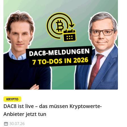
KRYPTO
DAC8 ist live – das müssen Kryptowerte-
Anbieter jetzt tun
30.07.26