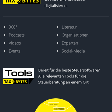
digitalisieren.
360°
Literatur
Podcasts
Organisationen
Videos
Experten
Events
Social-Media
Bereit für die beste Steuersoftware?
Alle relevanten Tools für die
Steuerberatung an einem Ort.