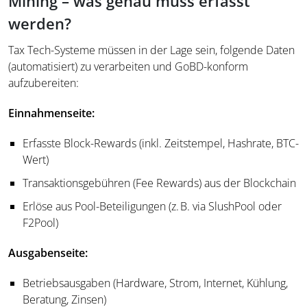
Mining – was genau muss erfasst
werden?
Tax Tech-Systeme müssen in der Lage sein, folgende Daten
(automatisiert) zu verarbeiten und GoBD-konform
aufzubereiten:
Einnahmenseite:
Erfasste Block-Rewards (inkl. Zeitstempel, Hashrate, BTC-
Wert)
Transaktionsgebühren (Fee Rewards) aus der Blockchain
Erlöse aus Pool-Beteiligungen (z. B. via SlushPool oder
F2Pool)
Ausgabenseite:
Betriebsausgaben (Hardware, Strom, Internet, Kühlung,
Beratung, Zinsen)