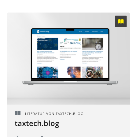
LITERATUR VON TAXTECH.BLOG
taxtech.blog