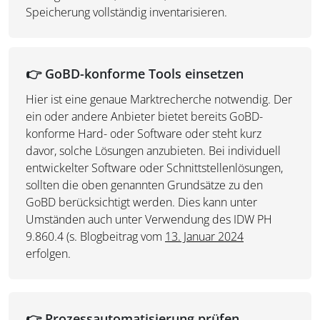
Speicherung vollständig inventarisieren.
👉
GoBD-konforme Tools einsetzen
Hier ist eine genaue Marktrecherche notwendig. Der
ein oder andere Anbieter bietet bereits GoBD-
konforme Hard- oder Software oder steht kurz
davor, solche Lösungen anzubieten. Bei individuell
entwickelter Software oder Schnittstellenlösungen,
sollten die oben genannten Grundsätze zu den
GoBD berücksichtigt werden. Dies kann unter
Umständen auch unter Verwendung des IDW PH
9.860.4 (s. Blogbeitrag vom
13. Januar 2024
erfolgen.
👉
Prozessautomatisierung prüfen