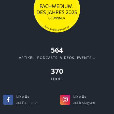
670
ARTIKEL, PODCASTS, VIDEOS, EVENTS...
370
TOOLS
Like Us
Like Us
auf Facebook
auf Instagram