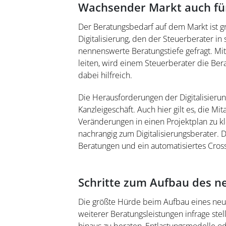
Wachsender Markt auch für
Der Beratungsbedarf auf dem Markt ist g
Digitalisierung, den der Steuerberater in s
nennenswerte Beratungstiefe gefragt. Mi
leiten, wird einem Steuerberater die Be
dabei hilfreich.
Die Herausforderungen der Digitalisieru
Kanzleigeschäft. Auch hier gilt es, die Mit
Veränderungen in einen Projektplan zu kl
nachrangig zum Digitalisierungsberater. 
Beratungen und ein automatisiertes Cross
Schritte zum Aufbau des n
Die größte Hürde beim Aufbau eines neue
weiterer Beratungsleistungen infrage ste