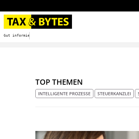
Gut informieren. Besser digitalisieren.
TOP THEMEN
INTELLIGENTE PROZESSE
STEUERKANZLEI