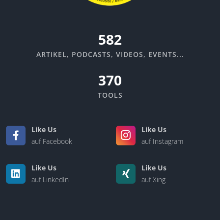
670
ARTIKEL, PODCASTS, VIDEOS, EVENTS...
370
TOOLS
Like Us
Like Us
auf Facebook
auf Instagram
Like Us
Like Us
auf LinkedIn
auf Xing