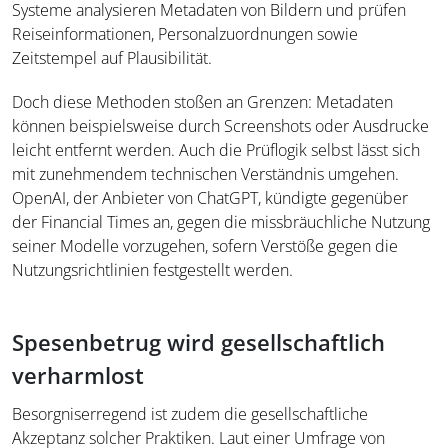
Systeme analysieren Metadaten von Bildern und prüfen
Reiseinformationen, Personalzuordnungen sowie
Zeitstempel auf Plausibilität.
Doch diese Methoden stoßen an Grenzen: Metadaten
können beispielsweise durch Screenshots oder Ausdrucke
leicht entfernt werden. Auch die Prüflogik selbst lässt sich
mit zunehmendem technischen Verständnis umgehen.
OpenAI, der Anbieter von ChatGPT, kündigte gegenüber
der Financial Times an, gegen die missbräuchliche Nutzung
seiner Modelle vorzugehen, sofern Verstöße gegen die
Nutzungsrichtlinien festgestellt werden.
Spesenbetrug wird gesellschaftlich
verharmlost
Besorgniserregend ist zudem die gesellschaftliche
Akzeptanz solcher Praktiken. Laut einer Umfrage von