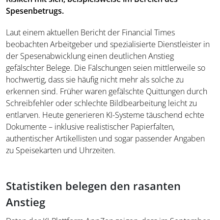
Spesenbetrugs.
Laut einem aktuellen Bericht der Financial Times
beobachten Arbeitgeber und spezialisierte Dienstleister in
der Spesenabwicklung einen deutlichen Anstieg
gefälschter Belege. Die Fälschungen seien mittlerweile so
hochwertig, dass sie häufig nicht mehr als solche zu
erkennen sind. Früher waren gefälschte Quittungen durch
Schreibfehler oder schlechte Bildbearbeitung leicht zu
entlarven. Heute generieren KI-Systeme täuschend echte
Dokumente – inklusive realistischer Papierfalten,
authentischer Artikellisten und sogar passender Angaben
zu Speisekarten und Uhrzeiten.
Statistiken belegen den rasanten
Anstieg