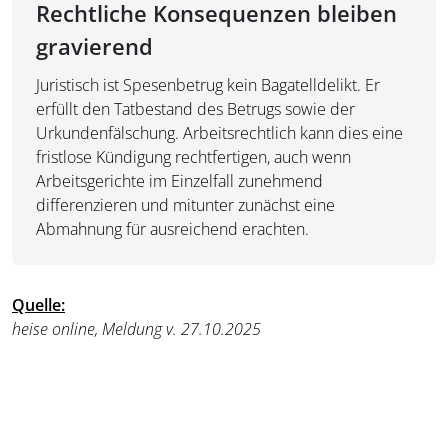
Rechtliche Konsequenzen bleiben
gravierend
Juristisch ist Spesenbetrug kein Bagatelldelikt. Er
erfüllt den Tatbestand des Betrugs sowie der
Urkundenfälschung. Arbeitsrechtlich kann dies eine
fristlose Kündigung rechtfertigen, auch wenn
Arbeitsgerichte im Einzelfall zunehmend
differenzieren und mitunter zunächst eine
Abmahnung für ausreichend erachten.
Quell
e
:
heise online, Meldung v. 27.10.2025