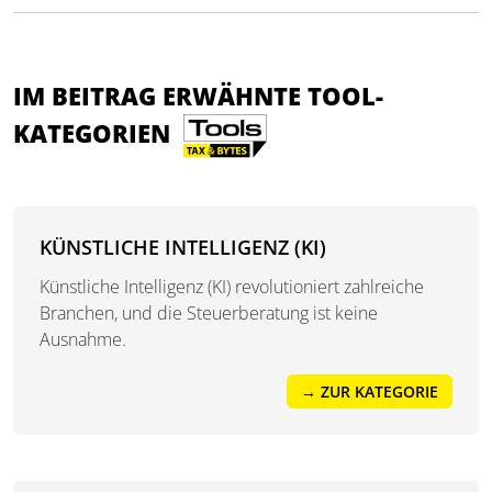
IM BEITRAG ERWÄHNTE TOOL-
KATEGORIEN
KÜNSTLICHE INTELLIGENZ (KI)
Künstliche Intelligenz (KI) revolutioniert zahlreiche
Branchen, und die Steuerberatung ist keine
Ausnahme.
→ ZUR KATEGORIE