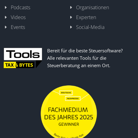
Podcasts
Organisationen
Videos
Experten
Events
Social-Media
Bereit für die beste Steuersoftware?
Alle relevanten Tools für die
Steuerberatung an einem Ort.