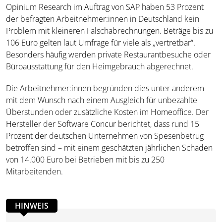
Opinium Research im Auftrag von SAP haben 53 Prozent
der befragten Arbeitnehmer:innen in Deutschland kein
Problem mit kleineren Falschabrechnungen. Beträge bis zu
106 Euro gelten laut Umfrage für viele als „vertretbar“.
Besonders häufig werden private Restaurantbesuche oder
Büroausstattung für den Heimgebrauch abgerechnet.
Die Arbeitnehmer:innen begründen dies unter anderem
mit dem Wunsch nach einem Ausgleich für unbezahlte
Überstunden oder zusätzliche Kosten im Homeoffice. Der
Hersteller der Software Concur berichtet, dass rund 15
Prozent der deutschen Unternehmen von Spesenbetrug
betroffen sind – mit einem geschätzten jährlichen Schaden
von 14.000 Euro bei Betrieben mit bis zu 250
Mitarbeitenden.
HINWEIS