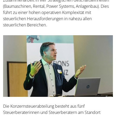
(Baumaschinen, Rental, Power Systems, Anlagenbau). Dies
führt zu einer hohen operativen Komplexität mit
steuerlichen Herausforderungen in nahezu allen
steuerlichen Bereichen.
Die Konzernsteuerabteilung besteht aus fünf
Steuerberaterinnen und Steuerberatern am Standort