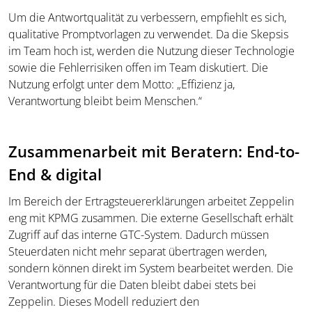
Um die Antwortqualität zu verbessern, empfiehlt es sich,
qualitative Promptvorlagen zu verwendet. Da die Skepsis
im Team hoch ist, werden die Nutzung dieser Technologie
sowie die Fehlerrisiken offen im Team diskutiert. Die
Nutzung erfolgt unter dem Motto: „Effizienz ja,
Verantwortung bleibt beim Menschen.“
Zusammenarbeit mit Beratern: End-to-
End & digital
Im Bereich der Ertragsteuererklärungen arbeitet Zeppelin
eng mit KPMG zusammen. Die externe Gesellschaft erhält
Zugriff auf das interne GTC-System. Dadurch müssen
Steuerdaten nicht mehr separat übertragen werden,
sondern können direkt im System bearbeitet werden. Die
Verantwortung für die Daten bleibt dabei stets bei
Zeppelin. Dieses Modell reduziert den