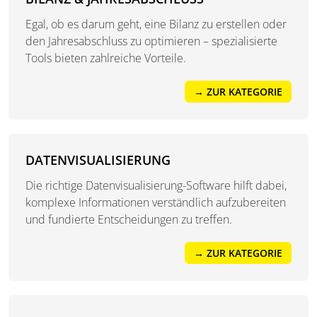
Egal, ob es darum geht, eine Bilanz zu erstellen oder
den Jahresabschluss zu optimieren – spezialisierte
Tools bieten zahlreiche Vorteile.
→ ZUR KATEGORIE
DATENVISUALISIERUNG
Die richtige Datenvisualisierung-Software hilft dabei,
komplexe Informationen verständlich aufzubereiten
und fundierte Entscheidungen zu treffen.
→ ZUR KATEGORIE