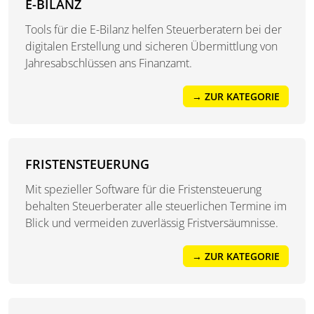
E-BILANZ
Tools für die E-Bilanz helfen Steuerberatern bei der
digitalen Erstellung und sicheren Übermittlung von
Jahresabschlüssen ans Finanzamt.
→ ZUR KATEGORIE
FRISTENSTEUERUNG
Mit spezieller Software für die Fristensteuerung
behalten Steuerberater alle steuerlichen Termine im
Blick und vermeiden zuverlässig Fristversäumnisse.
→ ZUR KATEGORIE