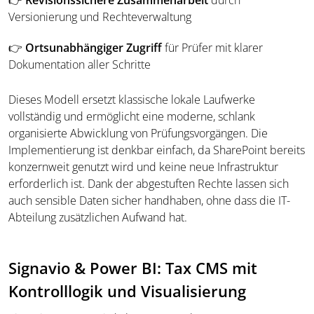
👉
Revisionssichere Zusammenarbeit
durch
Versionierung und Rechteverwaltung
👉
Ortsunabhängiger Zugriff
für Prüfer mit klarer
Dokumentation aller Schritte
Dieses Modell ersetzt klassische lokale Laufwerke
vollständig und ermöglicht eine moderne, schlank
organisierte Abwicklung von Prüfungsvorgängen. Die
Implementierung ist denkbar einfach, da SharePoint bereits
konzernweit genutzt wird und keine neue Infrastruktur
erforderlich ist. Dank der abgestuften Rechte lassen sich
auch sensible Daten sicher handhaben, ohne dass die IT-
Abteilung zusätzlichen Aufwand hat.
Signavio & Power BI: Tax CMS mit
Kontrolllogik und Visualisierung