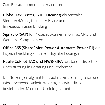
Zum Einsatz kommen unter anderem:
Global Tax Center, GTC
(Lucanet)
als zentrales
Steuererklärungstool mit E-Bilanz und
Jahresabschlussanbindung
Signavio (SAP)
für Prozessdokumentation, Tax CMS und
Workflow-Komponenten
Office 365 (SharePoint, Power Automate, Power BI)
zur
Eigenentwicklung schlanker digitaler Lösungen
Haufe CoPilot TAX und NWB-KIRA
für standardisierte KI-
Unterstützung in Beratung und Recherche
Die Nutzung erfolgt mit Blick auf maximale Integration und
Wiederverwendbarkeit. Wo möglich, wird direkt im
bestehenden Microsoft-Umfeld gearbeitet.