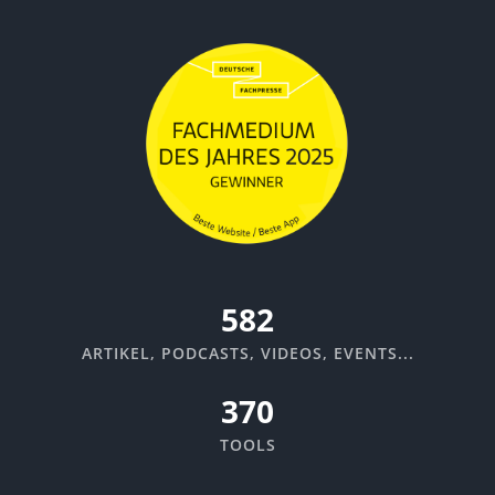
670
ARTIKEL, PODCASTS, VIDEOS, EVENTS...
370
TOOLS