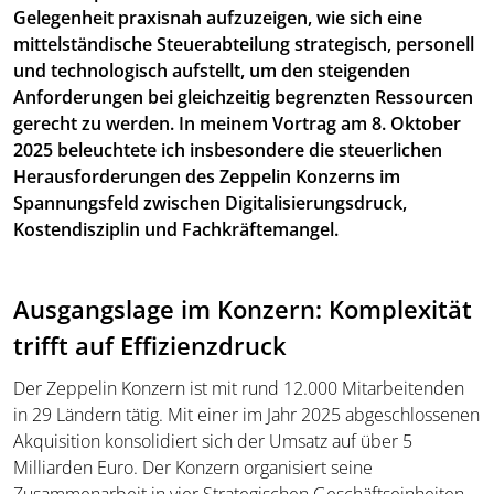
Gelegenheit praxisnah aufzuzeigen, wie sich eine
mittelständische Steuerabteilung strategisch, personell
und technologisch aufstellt, um den steigenden
Anforderungen bei gleichzeitig begrenzten Ressourcen
gerecht zu werden. In meinem Vortrag am 8. Oktober
2025 beleuchtete ich insbesondere die steuerlichen
Herausforderungen des Zeppelin Konzerns im
Spannungsfeld zwischen Digitalisierungsdruck,
Kostendisziplin und Fachkräftemangel.
Ausgangslage im Konzern: Komplexität
trifft auf Effizienzdruck
Der Zeppelin Konzern ist mit rund 12.000 Mitarbeitenden
in 29 Ländern tätig. Mit einer im Jahr 2025 abgeschlossenen
Akquisition konsolidiert sich der Umsatz auf über 5
Milliarden Euro. Der Konzern organisiert seine
Zusammenarbeit in vier Strategischen Geschäftseinheiten