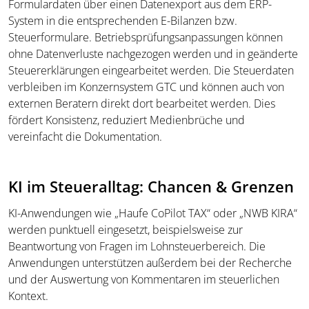
Formulardaten über einen Datenexport aus dem ERP-
System in die entsprechenden E-Bilanzen bzw.
Steuerformulare. Betriebsprüfungsanpassungen können
ohne Datenverluste nachgezogen werden und in geänderte
Steuererklärungen eingearbeitet werden. Die Steuerdaten
verbleiben im Konzernsystem GTC und können auch von
externen Beratern direkt dort bearbeitet werden. Dies
fördert Konsistenz, reduziert Medienbrüche und
vereinfacht die Dokumentation.
KI im Steueralltag: Chancen & Grenzen
KI-Anwendungen wie „Haufe CoPilot TAX“ oder „NWB KIRA“
werden punktuell eingesetzt, beispielsweise zur
Beantwortung von Fragen im Lohnsteuerbereich. Die
Anwendungen unterstützen außerdem bei der Recherche
und der Auswertung von Kommentaren im steuerlichen
Kontext.