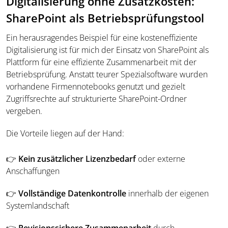
Digitalisierung ohne Zusatzkosten:
SharePoint als Betriebsprüfungstool
Ein herausragendes Beispiel für eine kosteneffiziente
Digitalisierung ist für mich der Einsatz von SharePoint als
Plattform für eine effiziente Zusammenarbeit mit der
Betriebsprüfung. Anstatt teurer Spezialsoftware wurden
vorhandene Firmennotebooks genutzt und gezielt
Zugriffsrechte auf strukturierte SharePoint-Ordner
vergeben.
Die Vorteile liegen auf der Hand:
👉
Kein zusätzlicher Lizenzbedarf
oder externe
Anschaffungen
👉
Vollständige Datenkontrolle
innerhalb der eigenen
Systemlandschaft