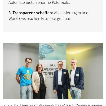
Automate bieten enorme Potenziale.
3. Transparenz schaffen:
Visualisierungen und
Workflows machen Prozesse greifbar.