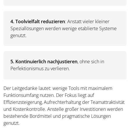
4.
Toolvielfalt reduzieren
: Anstatt vieler kleiner
Speziallösungen werden wenige etablierte Systeme
genutzt.
5.
Kontinuierlich nachjustieren
, ohne sich in
Perfektionismus zu verlieren.
Der Leitgedanke lautet: wenige Tools mit maximalem
Funktionsumfang nutzen. Der Fokus liegt auf
Effizienzsteigerung, Aufrechterhaltung der Teamattraktivität
und Kostenkontrolle. Anstelle großer Investitionen werden
bestehende Bordmittel und pragmatische Lösungen
genutzt.