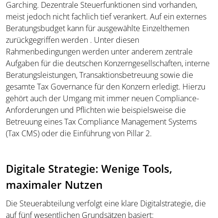
Garching. Dezentrale Steuerfunktionen sind vorhanden,
meist jedoch nicht fachlich tief verankert. Auf ein externes
Beratungsbudget kann für ausgewählte Einzelthemen
zurückgegriffen werden . Unter diesen
Rahmenbedingungen werden unter anderem zentrale
Aufgaben für die deutschen Konzerngesellschaften, interne
Beratungsleistungen, Transaktionsbetreuung sowie die
gesamte Tax Governance für den Konzern erledigt. Hierzu
gehört auch der Umgang mit immer neuen Compliance-
Anforderungen und Pflichten wie beispielsweise die
Betreuung eines Tax Compliance Management Systems
(Tax CMS) oder die Einführung von Pillar 2.
Digitale Strategie: Wenige Tools,
maximaler Nutzen
Die Steuerabteilung verfolgt eine klare Digitalstrategie, die
auf fünf wesentlichen Grundsätzen basiert: