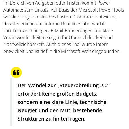
Im Bereich von Aufgaben oder Fristen kommt Power
Automate zum Einsatz. Auf Basis der Microsoft Power Tools
wurde ein systematisches Fristen-Dashboard entwickelt,
das steuerliche und interne Deadlines überwacht.
Farbkennzeichnungen, E-Mail-Erinnerungen und klare
Verantwortlichkeiten sorgen für Übersichtlichkeit und
Nachvollziehbarkeit. Auch dieses Tool wurde intern
entwickelt und ist tief in die Microsoft-Welt eingebunden.
Der Wandel zur „Steuerabteilung 2.0”
erfordert keine großen Budgets,
sondern eine klare Linie, technische
Neugier und den Mut, bestehende
Strukturen zu hinterfragen.