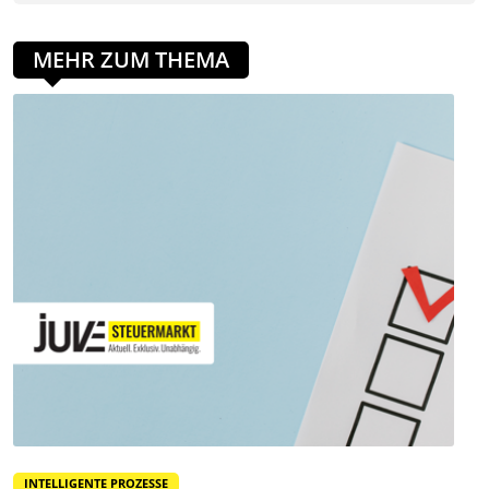
MEHR ZUM THEMA
INTELLIGENTE PROZESSE