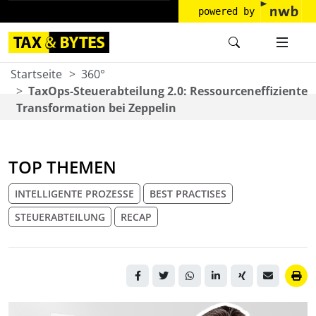
powered by
Startseite
360°
TaxOps-Steuerabteilung 2.0: Ressourceneffiziente
Transformation bei Zeppelin
TOP THEMEN
INTELLIGENTE PROZESSE
BEST PRACTISES
STEUERABTEILUNG
RECAP