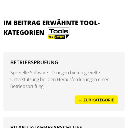
IM BEITRAG ERWÄHNTE TOOL-
KATEGORIEN
BETRIEBSPRÜFUNG
Spezielle Software-Lösungen bieten gezielte
Unterstützung bei den Herausforderungen einer
Betriebsprüfung.
→ ZUR KATEGORIE
BILANZ & JAHRESABSCHLUSS