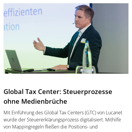
Global Tax Center: Steuerprozesse
ohne Medienbrüche
Mit Einführung des Global Tax Centers (GTC) von Lucanet
wurde der Steuererklärungsprozess digitalisiert. Mithilfe
von Mappingregeln fließen die Positions- und