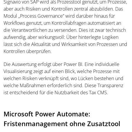
Signavio von SAP wird als Prozesstool genutzt, um Prozesse,
aber auch Risiken und Kontrollen zentral abzubilden. Das
Modul „Process Governance” wird darüber hinaus für
Workflows genutzt, um Kontrollabfragen automatisiert an
die Verantwortlichen zu versenden. Dies ist zwar technisch
aufwendig, aber wirkungsvoll: Über hinterlegte Logiken
lässt sich die Aktualität und Wirksamkeit von Prozessen und
Kontrollen überprüfen.
Die Auswertung erfolgt über Power BI. Eine individuelle
Visualisierung zeigt auf einen Blick, welche Prozesse mit
welchen Risiken verknüpft sind, wo Lücken bestehen und
welche Maßnahmen erforderlich sind. Diese Transparenz
ist entscheidend für die Nutzbarkeit des Tax CMS.
Microsoft Power Automate:
Fristenmanagement ohne Zusatztool