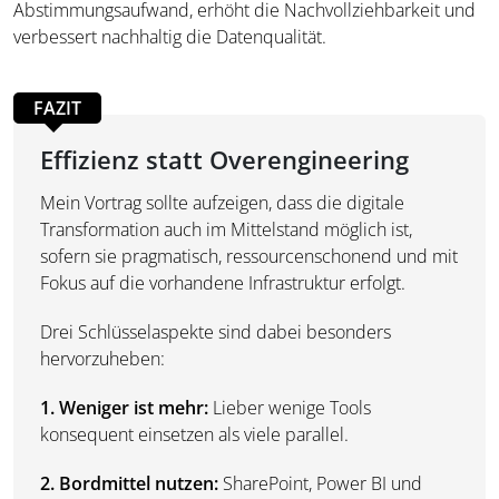
Abstimmungsaufwand, erhöht die Nachvollziehbarkeit und
verbessert nachhaltig die Datenqualität.
FAZIT
Effizienz statt Overengineering
Mein Vortrag sollte aufzeigen, dass die digitale
Transformation auch im Mittelstand möglich ist,
sofern sie pragmatisch, ressourcenschonend und mit
Fokus auf die vorhandene Infrastruktur erfolgt.
Drei Schlüsselaspekte sind dabei besonders
hervorzuheben:
1. Weniger ist mehr:
Lieber wenige Tools
konsequent einsetzen als viele parallel.
2. Bordmittel nutzen:
SharePoint, Power BI und