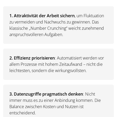
1.
Attraktivität der Arbeit sichern
, um Fluktuation
zu vermeiden und Nachwuchs zu gewinnen. Das
klassische „Number Crunching“ weicht zunehmend
anspruchsvolleren Aufgaben.
2.
Effizienz priorisieren
: Automatisiert werden vor
allem Prozesse mit hohem Zeitaufwand – nicht die
leichtesten, sondern die wirkungsvollsten.
3.
Datenzugriffe pragmatisch denken
: Nicht
immer muss es zu einer Anbindung kommen. Die
Balance zwischen Kosten und Nutzen ist
entscheidend.