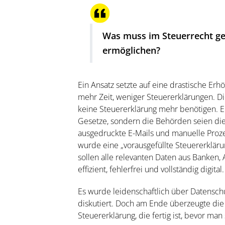
Was muss im Steuerrecht ge
ermöglichen?
Ein Ansatz setzte auf eine drastische E
mehr Zeit, weniger Steuererklärungen. Di
keine Steuererklärung mehr benötigen. Ein
Gesetze, sondern die Behörden seien di
ausgedruckte E-Mails und manuelle Proze
wurde eine „vorausgefüllte Steuererklärun
sollen alle relevanten Daten aus Banken, 
effizient, fehlerfrei und vollständig digital.
Es wurde leidenschaftlich über Datensch
diskutiert. Doch am Ende überzeugte die 
Steuererklärung, die fertig ist, bevor man