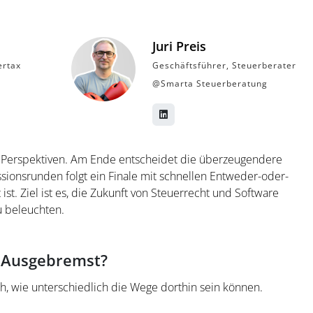
Juri Preis
rtax‬
Geschäftsführer, Steuerberater
‪@Smarta‬ Steuerberatung
rei Perspektiven. Am Ende entscheidet die überzeugendere
sionsrunden folgt ein Finale mit schnellen Entweder-oder-
 ist. Ziel ist es, die Zukunft von Steuerrecht und Software
 beleuchten.
– Ausgebremst?
h, wie unterschiedlich die Wege dorthin sein können.