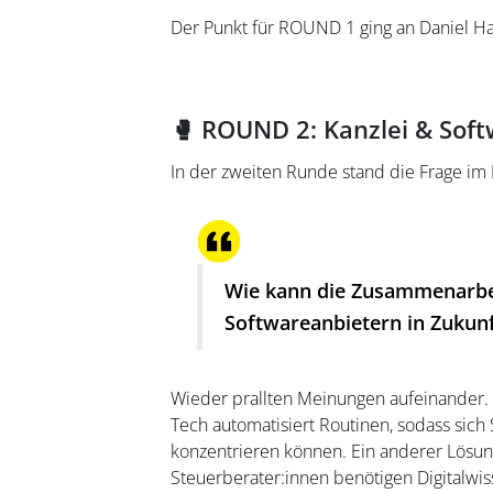
Der Punkt für ROUND 1 ging an Daniel 
🥊 ROUND 2: Kanzlei & Sof
In der zweiten Runde stand die Frage im 
Wie kann die Zusammenarbei
Softwareanbietern in Zukunf
Wieder prallten Meinungen aufeinander. E
Tech automatisiert Routinen, sodass sich
konzentrieren können. Ein anderer Lösun
Steuerberater:innen benötigen Digitalwi