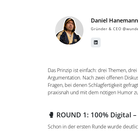
Daniel Hanemann
Gründer & CEO ‪@wunde
Das Prinzip ist einfach: drei Themen, d
Argumentation. Nach zwei offenen Diskus
Fragen, bei denen Schlagfertigkeit gefragt
praxisnah und mit dem nötigen Humor zu
🥊 ROUND 1: 100% Digital 
Schon in der ersten Runde wurde deutlic