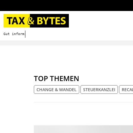
Gut informieren. Besser digitalisieren.
TOP THEMEN
CHANGE & WANDEL
STEUERKANZLEI
RECA