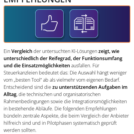
Ein
Vergleich
der untersuchten KI-Lösungen
zeigt, wie
unterschiedlich der Reifegrad, der Funktionsumfang
und die Einsatzmöglichkeiten
ausfallen. Für
Steuerkanzleien bedeutet das: Die Auswahl hängt weniger
vom „besten Tool“ ab als vielmehr vom eigenen Bedarf.
Entscheidend sind die
zu unterstützenden Aufgaben im
Alltag
, die technischen und organisatorischen
Rahmenbedingungen sowie die Integrationsmöglichkeiten
in bestehende Abläufe. Die folgenden Empfehlungen
bündeln zentrale Aspekte, die beim Vergleich der Anbieter
hilfreich sind und in Pilotphasen systematisch geprüft
werden sollten.