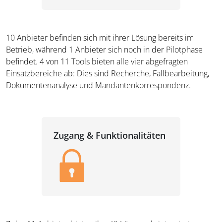
10 Anbieter befinden sich mit ihrer Lösung bereits im
Betrieb, während 1 Anbieter sich noch in der Pilotphase
befindet. 4 von 11 Tools bieten alle vier abgefragten
Einsatzbereiche ab: Dies sind Recherche, Fallbearbeitung,
Dokumentenanalyse und Mandantenkorrespondenz.
Zugang & Funktionalitäten