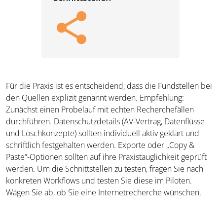
Für die Praxis ist es entscheidend, dass die Fundstellen bei
den Quellen explizit genannt werden. Empfehlung:
Zunächst einen Probelauf mit echten Recherchefällen
durchführen. Datenschutzdetails (AV-Vertrag, Datenflüsse
und Löschkonzepte) sollten individuell aktiv geklärt und
schriftlich festgehalten werden. Exporte oder „Copy &
Paste“-Optionen sollten auf ihre Praxistauglichkeit geprüft
werden. Um die Schnittstellen zu testen, fragen Sie nach
konkreten Workflows und testen Sie diese im Piloten.
Wägen Sie ab, ob Sie eine Internetrecherche wünschen.