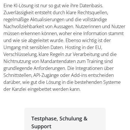
Eine KI-Lösung ist nur so gut wie ihre Datenbasis.
Zuverlässigkeit entsteht durch klare Rechtsquellen,
regelmäßige Aktualisierungen und die vollständige
Nachvollziehbarkeit von Aussagen. Nutzerinnen und Nutzer
müssen erkennen können, woher eine Information stammt
und wie sie abgeleitet wurde. Ebenso wichtig ist der
Umgang mit sensiblen Daten. Hosting in der EU,
Verschlüsselung, klare Regeln zur Verarbeitung und die
Nichtnutzung von Mandantendaten zum Training sind
grundlegende Anforderungen. Die Integrationen über
Schnittstellen, API-Zugänge oder Add-ins entscheiden
darüber, wie gut die Lösung in die bestehenden Systeme
der Kanzlei eingebettet werden kann.
Testphase, Schulung &
Support