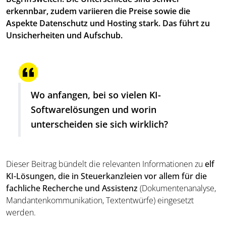
erkennbar, zudem variieren die Preise sowie die
Aspekte Datenschutz und Hosting stark. Das führt zu
Unsicherheiten und Aufschub.
Wo anfangen, bei so vielen KI-
Softwarelösungen und worin
unterscheiden sie sich wirklich?
Dieser Beitrag bündelt die relevanten Informationen zu
elf
KI-Lösungen, die in Steuerkanzleien vor allem für die
fachliche Recherche und Assistenz
(Dokumentenanalyse,
Mandantenkommunikation, Textentwürfe) eingesetzt
werden.