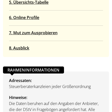
5. Übersichts-Tabelle
6. Online Profile
7. Mut zum Ausprobieren
8. Ausblick
RAHMENINFORMATIONEN
Adressaten:
Steuerberaterkanzleien jeder Größenordnung
Hinweise:
Die Daten beruhen auf den Angaben der Anbieter,
die der DStV in Fragebögen angefordert hat. Alle