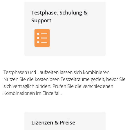
Testphase, Schulung &
Support
Testphasen und Laufzeiten lassen sich kombinieren.
Nutzen Sie die kostenlosen Testzeiträume gezielt, bevor Sie
sich vertraglich binden. Prüfen Sie die verschiedenen
Kombinationen im Einzelfall.
Lizenzen & Preise