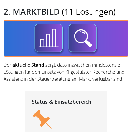
2. MARKTBILD
(11 Lösungen)
Der
aktuelle Stand
zeigt, dass inzwischen mindestens elf
Lösungen für den Einsatz von KI-gestützter Recherche und
Assistenz in der Steuerberatung am Markt verfügbar sind.
Status & Einsatzbereich