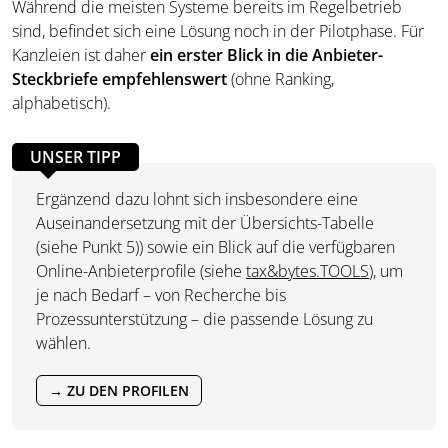
Während die meisten Systeme bereits im Regelbetrieb
sind, befindet sich eine Lösung noch in der Pilotphase. Für
Kanzleien ist daher
ein erster Blick in die Anbieter-
Steckbriefe empfehlenswert
(ohne Ranking,
alphabetisch).
UNSER TIPP
Ergänzend dazu lohnt sich insbesondere eine
Auseinandersetzung mit der Übersichts-Tabelle
(siehe Punkt 5)) sowie ein Blick auf die verfügbaren
Online-Anbieterprofile (siehe
tax&bytes.TOOLS
), um
je nach Bedarf – von Recherche bis
Prozessunterstützung – die passende Lösung zu
wählen.
→ ZU DEN PROFILEN