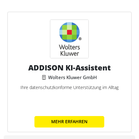
ADDISON KI-Assistent
Wolters Kluwer GmbH
Ihre datenschutzkonforme Unterstützung im Alltag
MEHR ERFAHREN