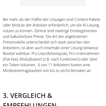
Bei mehr als der Hälfte der Lösungen sind Content-Pakete
oder Module der Anbieter erforderlich, um die KI-Lösung
nutzen zu können. Zentral sind niedrige Einstiegshürden
und kalkulierbare Preise. Die Art der angebotenen
Preismodelle unterscheidet sich stark zwischen den
Anbietern, ist aber auch innerhalb einer Lösung teilweise
flexibel wählbar: Pro User/Arbeitsplatz, Pro Unternehmen
(Flat-Fee), Modulbasiert (z.B. nach Funktionen) oder über
ein Token-Volumen. 6 von 11 Anbietern bieten eine
Mindestvertragslaufzeit von bis zu sechs Monaten an.
3. VERGLEICH &
EMPFEHLUNGEN