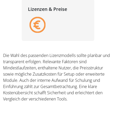
Lizenzen & Preise
Die Wahl des passenden Lizenzmodells sollte planbar und
transparent erfolgen. Relevante Faktoren sind
Mindestlaufzeiten, enthaltene Nutzer, die Preisstruktur
sowie mögliche Zusatzkosten für Setup oder erweiterte
Module. Auch der interne Aufwand für Schulung und
Einführung zählt zur Gesamtbetrachtung. Eine klare
Kostenübersicht schafft Sicherheit und erleichtert den
Vergleich der verschiedenen Tools.