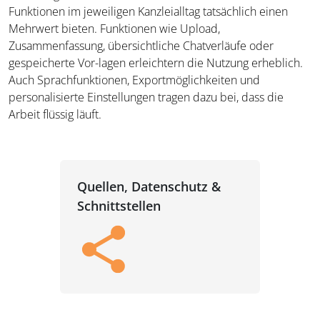
Funktionen im jeweiligen Kanzleialltag tatsächlich einen
Mehrwert bieten. Funktionen wie Upload,
Zusammenfassung, übersichtliche Chatverläufe oder
gespeicherte Vor-lagen erleichtern die Nutzung erheblich.
Auch Sprachfunktionen, Exportmöglichkeiten und
personalisierte Einstellungen tragen dazu bei, dass die
Arbeit flüssig läuft.
Quellen, Datenschutz &
Schnittstellen