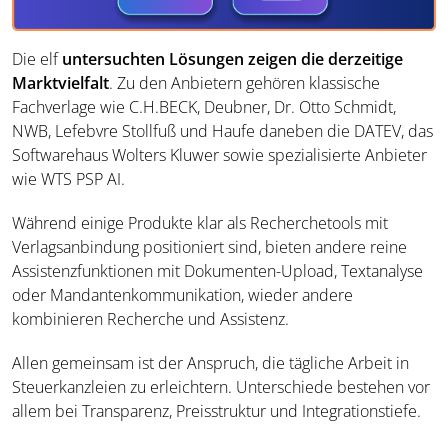
Die elf
untersuchten Lösungen zeigen die derzeitige
Marktvielfalt
. Zu den Anbietern gehören klassische
Fachverlage wie C.H.BECK, Deubner, Dr. Otto Schmidt,
NWB, Lefebvre Stollfuß und Haufe daneben die DATEV, das
Softwarehaus Wolters Kluwer sowie spezialisierte Anbieter
wie WTS PSP AI.
Während einige Produkte klar als Recherchetools mit
Verlagsanbindung positioniert sind, bieten andere reine
Assistenzfunktionen mit Dokumenten-Upload, Textanalyse
oder Mandantenkommunikation, wieder andere
kombinieren Recherche und Assistenz.
Allen gemeinsam ist der Anspruch, die tägliche Arbeit in
Steuerkanzleien zu erleichtern. Unterschiede bestehen vor
allem bei Transparenz, Preisstruktur und Integrationstiefe.