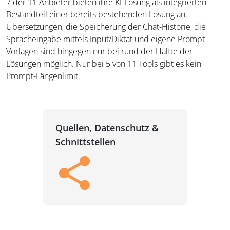
7 der 11 Anbieter bieten ihre KI-Lösung als integrierten
Bestandteil einer bereits bestehenden Lösung an.
Übersetzungen, die Speicherung der Chat-Historie, die
Spracheingabe mittels Input/Diktat und eigene Prompt-
Vorlagen sind hingegen nur bei rund der Hälfte der
Lösungen möglich. Nur bei 5 von 11 Tools gibt es kein
Prompt-Längenlimit.
Quellen, Datenschutz &
Schnittstellen