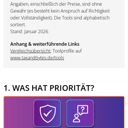
Angaben, einschließlich der Preise, sind ohne
Gewähr (es besteht kein Anspruch auf Richtigkeit
oder Vollständigkeit). Die Tools sind alphabetisch
sortiert.
Stand: Januar 2026
Anhang & weiterführende Links
Vergleichsübersicht
; Toolprofile auf
www.taxandbytes.de/tools
1. WAS HAT PRIORITÄT?