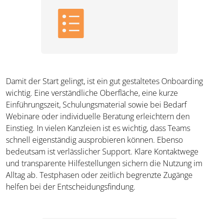
Damit der Start gelingt, ist ein gut gestaltetes Onboarding
wichtig. Eine verständliche Oberfläche, eine kurze
Einführungszeit, Schulungsmaterial sowie bei Bedarf
Webinare oder individuelle Beratung erleichtern den
Einstieg. In vielen Kanzleien ist es wichtig, dass Teams
schnell eigenständig ausprobieren können. Ebenso
bedeutsam ist verlässlicher Support. Klare Kontaktwege
und transparente Hilfestellungen sichern die Nutzung im
Alltag ab. Testphasen oder zeitlich begrenzte Zugänge
helfen bei der Entscheidungsfindung.