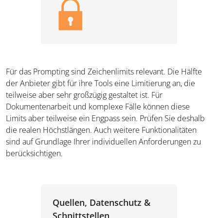
Für das Prompting sind Zeichenlimits relevant. Die Hälfte
der Anbieter gibt für ihre Tools eine Limitierung an, die
teilweise aber sehr großzügig gestaltet ist. Für
Dokumentenarbeit und komplexe Fälle können diese
Limits aber teilweise ein Engpass sein. Prüfen Sie deshalb
die realen Höchstlängen. Auch weitere Funktionalitäten
sind auf Grundlage Ihrer individuellen Anforderungen zu
berücksichtigen.
Quellen, Datenschutz &
Schnittstellen