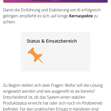
Damit die Einführung und Etablierung von KI erfolgreich
gelingen, empfiehlt es sich, auf einige
Kernaspekte
zu
achten.
Status & Einsatzbereich
Zu Beginn stellen sich zwei Fragen: Wofür soll die Lösung
eingesetzt werden und wie ausgereift ist sie bereits?
Entscheidend ist, ob das System einen stabilen
Produktstatus erreicht hat oder sich noch im Pilotbetrieb
befindet. Für den praktischen Einsatz in Kanzleien sind