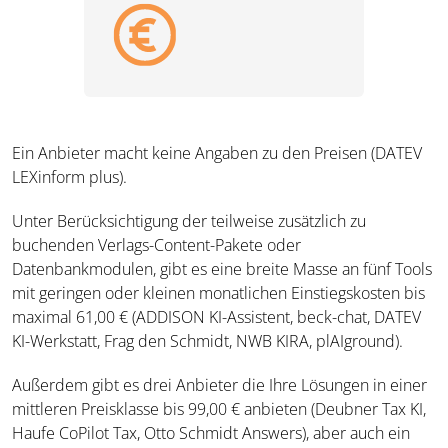
Ein Anbieter macht keine Angaben zu den Preisen (DATEV
LEXinform plus).
Unter Berücksichtigung der teilweise zusätzlich zu
buchenden Verlags-Content-Pakete oder
Datenbankmodulen, gibt es eine breite Masse an fünf Tools
mit geringen oder kleinen monatlichen Einstiegskosten bis
maximal 61,00 € (ADDISON KI-Assistent, beck-chat, DATEV
KI-Werkstatt, Frag den Schmidt, NWB KIRA, plAIground).
Außerdem gibt es drei Anbieter die Ihre Lösungen in einer
mittleren Preisklasse bis 99,00 € anbieten (Deubner Tax KI,
Haufe CoPilot Tax, Otto Schmidt Answers), aber auch ein