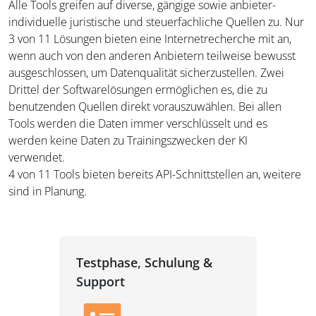
Alle Tools greifen auf diverse, gängige sowie anbieter-
individuelle juristische und steuerfachliche Quellen zu. Nur
3 von 11 Lösungen bieten eine Internetrecherche mit an,
wenn auch von den anderen Anbietern teilweise bewusst
ausgeschlossen, um Datenqualität sicherzustellen. Zwei
Drittel der Softwarelösungen ermöglichen es, die zu
benutzenden Quellen direkt vorauszuwählen. Bei allen
Tools werden die Daten immer verschlüsselt und es
werden keine Daten zu Trainingszwecken der KI
verwendet.
4 von 11 Tools bieten bereits API-Schnittstellen an, weitere
sind in Planung.
Testphase, Schulung &
Support