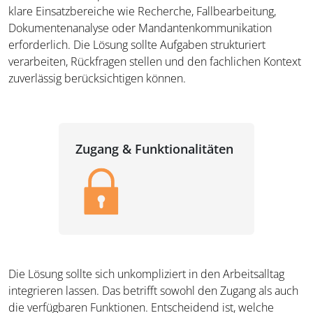
klare Einsatzbereiche wie Recherche, Fallbearbeitung,
Dokumentenanalyse oder Mandantenkommunikation
erforderlich. Die Lösung sollte Aufgaben strukturiert
verarbeiten, Rückfragen stellen und den fachlichen Kontext
zuverlässig berücksichtigen können.
Zugang & Funktionalitäten
Die Lösung sollte sich unkompliziert in den Arbeitsalltag
integrieren lassen. Das betrifft sowohl den Zugang als auch
die verfügbaren Funktionen. Entscheidend ist, welche