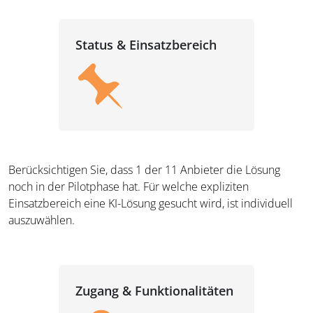
Status & Einsatzbereich
Berücksichtigen Sie, dass 1 der 11 Anbieter die Lösung
noch in der Pilotphase hat. Für welche expliziten
Einsatzbereich eine KI-Lösung gesucht wird, ist individuell
auszuwählen.
Zugang & Funktionalitäten