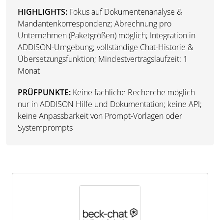
HIGHLIGHTS:
Fokus auf Dokumentenanalyse &
Mandantenkorrespondenz; Abrechnung pro
Unternehmen (Paketgrößen) möglich; Integration in
ADDISON-Umgebung; vollständige Chat-Historie &
Übersetzungsfunktion; Mindestvertragslaufzeit: 1
Monat
PRÜFPUNKTE:
Keine fachliche Recherche möglich
nur in ADDISON Hilfe und Dokumentation; keine API;
keine Anpassbarkeit von Prompt-Vorlagen oder
Systemprompts