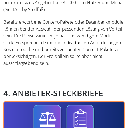
höherpreisiges Angebot für 232,00 € pro Nutzer und Monat
(GenIA-L by Stollfuß).
Bereits erworbene Content-Pakete oder Datenbankmodule,
können bei der Auswahl der passenden Lösung von Vorteil
sein. Die Preise variieren je nach notwendigem Modul
stark. Entsprechend sind die individuellen Anforderungen,
Kostenmodelle und bereits gebuchten Content-Pakete zu
berücksichtigen. Der Preis allein sollte aber nicht
ausschlaggebend sein.
4. ANBIETER-STECKBRIEFE