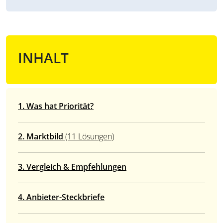
INHALT
1. Was hat Priorität?
2. Marktbild
(11 Lösungen)
3. Vergleich & Empfehlungen
4. Anbieter-Steckbriefe