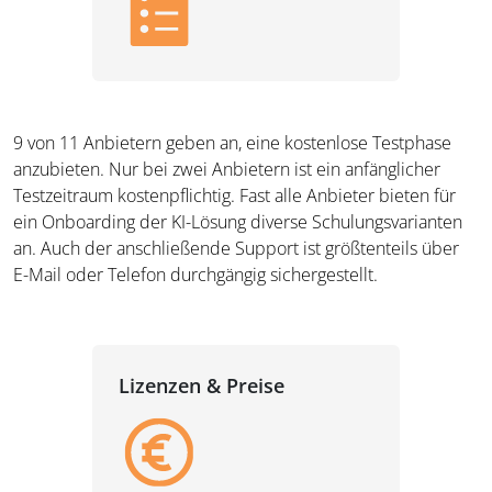
9 von 11 Anbietern geben an, eine kostenlose Testphase
anzubieten. Nur bei zwei Anbietern ist ein anfänglicher
Testzeitraum kostenpflichtig. Fast alle Anbieter bieten für
ein Onboarding der KI-Lösung diverse Schulungsvarianten
an. Auch der anschließende Support ist größtenteils über
E-Mail oder Telefon durchgängig sichergestellt.
Lizenzen & Preise