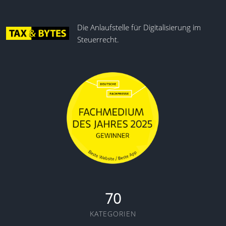
Die Anlaufstelle für Digitalisierung im
Steuerrecht.
70
KATEGORIEN