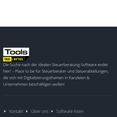
Die Suche nach der idealen Steuerberatung-Software endet
hier! – Place to be für Steuerberater und Steuerabteilungen,
die sich mit Digitalisierungsthemen in Kanzleien &
Unternehmen beschäftigen wollen!
Kontakt
Über uns
Software listen