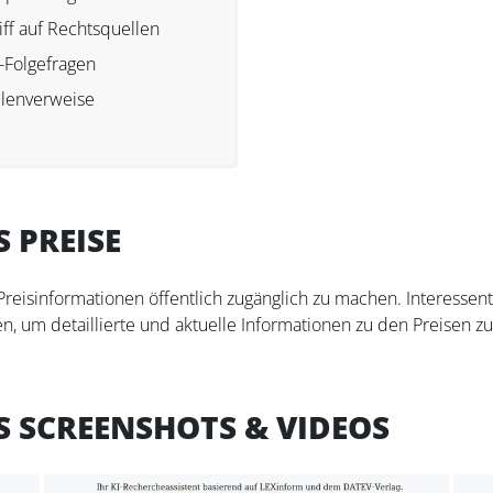
iff auf Rechtsquellen
-Folgefragen
lenverweise
 PREISE
 Preisinformationen öffentlich zugänglich zu machen. Interesse
n, um detaillierte und aktuelle Informationen zu den Preisen zu
S SCREENSHOTS & VIDEOS