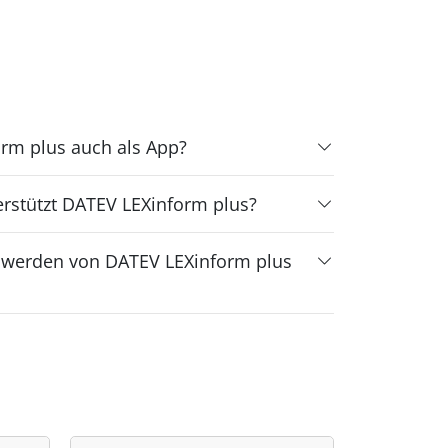
orm plus auch als App?
rstützt DATEV LEXinform plus?
n werden von DATEV LEXinform plus