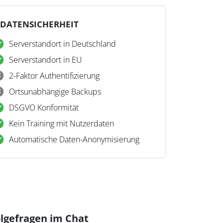
DATENSICHERHEIT
Serverstandort in Deutschland
Serverstandort in EU
2-Faktor Authentifizierung
Ortsunabhängige Backups
DSGVO Konformität
Kein Training mit Nutzerdaten
Automatische Daten-Anonymisierung
lgefragen im Chat