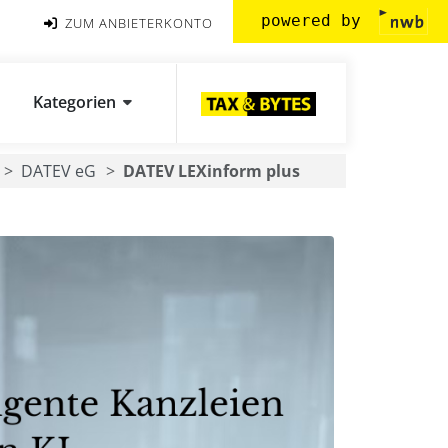
powered by
ZUM ANBIETERKONTO
Kategorien
DATEV eG
DATEV LEXinform plus