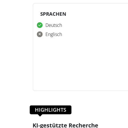
SPRACHEN
Deutsch
Englisch
HIGHLIGHTS
KI-gestützte Recherche