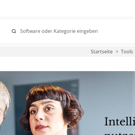
Startseite
Tools