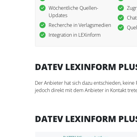
Wöchentliche Quellen-
Zugr
Updates
Chat
Recherche in Verlagsmedien
Quel
Integration in LEXinform
DATEV LEXINFORM PLUS
Der Anbieter hat sich dazu entschieden, keine
jedoch direkt mit dem Anbieter in Kontakt trete
DATEV LEXINFORM PLU