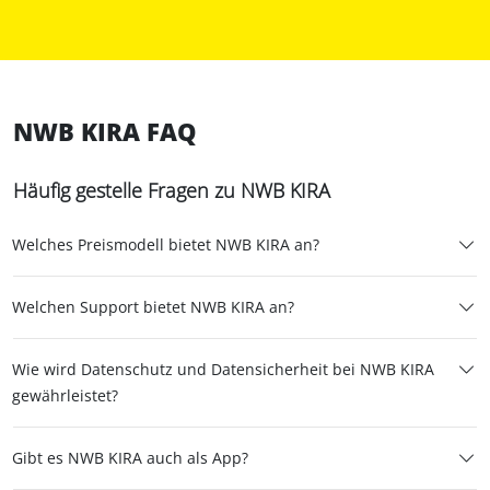
NWB KIRA FAQ
Häufig gestelle Fragen zu NWB KIRA
Welches Preismodell bietet NWB KIRA an?
Welchen Support bietet NWB KIRA an?
Wie wird Datenschutz und Datensicherheit bei NWB KIRA
gewährleistet?
Gibt es NWB KIRA auch als App?