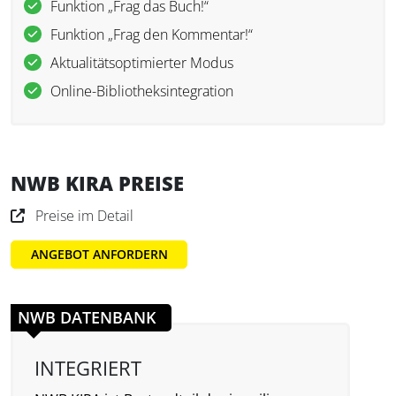
Funktion „Frag das Buch!“
Funktion „Frag den Kommentar!“
Aktualitätsoptimierter Modus
Online-Bibliotheksintegration
NWB KIRA PREISE
Preise im Detail
ANGEBOT ANFORDERN
NWB DATENBANK
INTEGRIERT