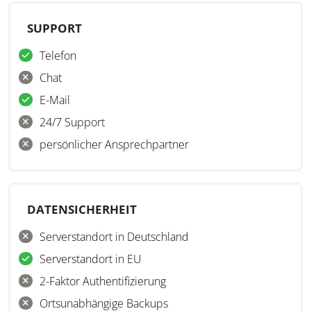
SUPPORT
Telefon
Chat
E-Mail
24/7 Support
persönlicher Ansprechpartner
DATENSICHERHEIT
Serverstandort in Deutschland
Serverstandort in EU
2-Faktor Authentifizierung
Ortsunabhängige Backups