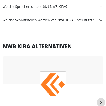
Welche Sprachen unterstützt NWB KIRA?
Welche Schnittstellen werden von NWB KIRA unterstützt?
NWB KIRA ALTERNATIVEN