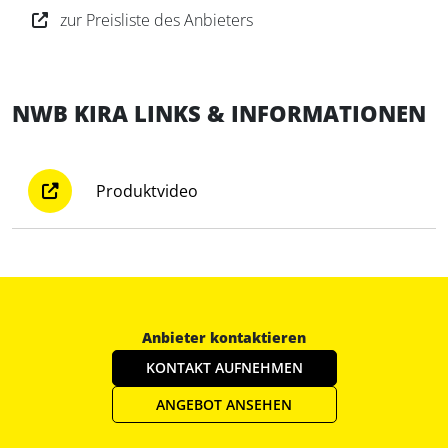
zur Preisliste des Anbieters
NWB KIRA LINKS & INFORMATIONEN
Produktvideo
Anbieter kontaktieren
KONTAKT AUFNEHMEN
ANGEBOT ANSEHEN