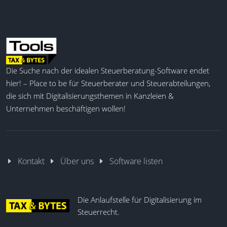
Die Suche nach der idealen Steuerberatung-Software endet
hier! – Place to be für Steuerberater und Steuerabteilungen,
die sich mit Digitalisierungsthemen in Kanzleien &
Unternehmen beschäftigen wollen!
Kontakt
Über uns
Software listen
Die Anlaufstelle für Digitalisierung im
Steuerrecht.