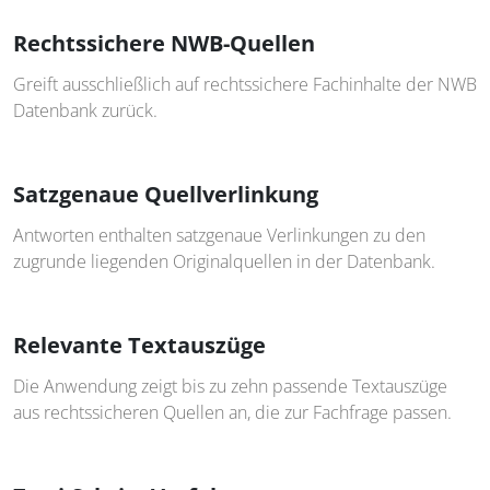
Rechtssichere NWB-Quellen
Greift ausschließlich auf rechtssichere Fachinhalte der NWB
Datenbank zurück.
Satzgenaue Quellverlinkung
Antworten enthalten satzgenaue Verlinkungen zu den
zugrunde liegenden Originalquellen in der Datenbank.
Relevante Textauszüge
Die Anwendung zeigt bis zu zehn passende Textauszüge
aus rechtssicheren Quellen an, die zur Fachfrage passen.