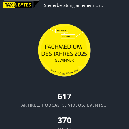
Steuerberatung an einem Ort.
670
ARTIKEL, PODCASTS, VIDEOS, EVENTS...
370
TOOLS