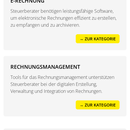
E-RECHNUNG
Steuerberater benötigen leistungsfähige Software,
um elektronische Rechnungen effizient zu erstellen,
zu empfangen und zu archivieren.
→ ZUR KATEGORIE
RECHNUNGSMANAGEMENT
Tools für das Rechnungsmanagement unterstützen
Steuerberater bei der digitalen Erstellung,
Verwaltung und Integration von Rechnungen.
→ ZUR KATEGORIE