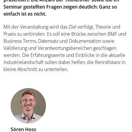
Seminar gestellten Fragen zeigen deutlich: Ganz so
einfach ist es nicht.
Mit der Veranstaltung wird das Ziel verfolgt, Theorie und
Praxis zu verbinden. Es soll eine Brücke zwischen BMF und
Business Terms, Datensatz und Dokumentation sowie
Validierung und Verantwortungsbereichen geschlagen
werden. Die Erfahrungswerte und Einblicke in die aktuelle
Industrielandschaft sollen dabei helfen, die Renndistanz in
kleine Abschnitt zu unterteilen.
Sören Hoss