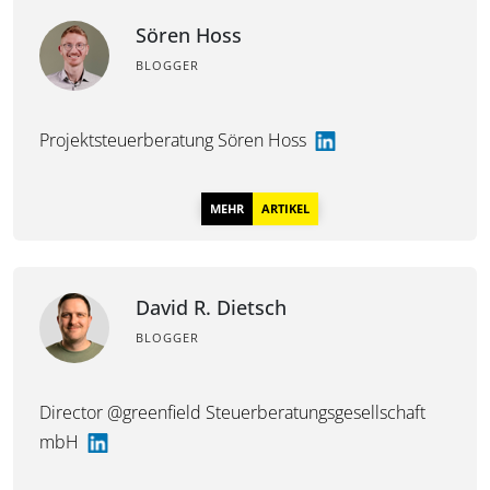
Sören Hoss
BLOGGER
Projektsteuerberatung Sören Hoss
MEHR
ARTIKEL
David R. Dietsch
BLOGGER
Director @greenfield Steuerberatungsgesellschaft
mbH