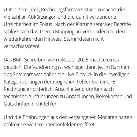
Unter dem Titel „Rechnungsformate“ stand zunächst die
Vielzahl an Abkürzungen und die damit verbundene
Unsicherheit im Fokus. Nach der Klärung zentraler Begriffe
schloss sich das Thema Mapping an, verbunden mit dem
wiederkehrenden Hinweis: Stammdaten nicht
vernachlässigen!
Das BMF-Schreiben vom Oktober 2025 machte eines
deutlich: Die Validierung ist wichtiger denn je. Im Rahmen
des Seminars war daher ein Live-Einblick in die jeweiligen
Kategorisierungen der möglichen Fehler bei einer E-
Rechnung erforderlich. Anschließend durften auch
technische Ausführungen zu Anzahlungen, Reisekosten und
Gutschriften nicht fehlen.
Und die Erfahrungen aus den vergangenen Monaten hätten
zahlreiche weitere Themenfelder eröffnet.