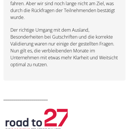
fahren. Aber wir sind noch lange nicht am Ziel, was
durch die Rückfragen der Teilnehmenden bestätigt
wurde.
Der richtige Umgang mit dem Ausland,
Besonderheiten bei Gutschriften und die korrekte
Validierung waren nur einige der gestellten Fragen.
Nun gilt es, die verbleibenden Monate im
Unternehmen mit etwas mehr Klarheit und Weitsicht
optimal zu nutzen.
______________________