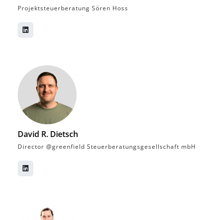
Projektsteuerberatung Sören Hoss
David R. Dietsch
Director @greenfield Steuerberatungsgesellschaft mbH