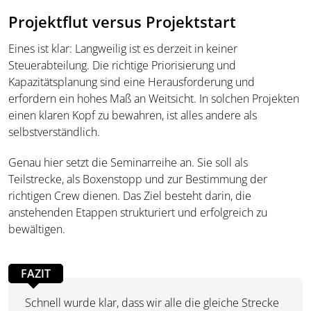
Projektflut versus Projektstart
Eines ist klar: Langweilig ist es derzeit in keiner
Steuerabteilung. Die richtige Priorisierung und
Kapazitätsplanung sind eine Herausforderung und
erfordern ein hohes Maß an Weitsicht. In solchen Projekten
einen klaren Kopf zu bewahren, ist alles andere als
selbstverständlich.
Genau hier setzt die Seminarreihe an. Sie soll als
Teilstrecke, als Boxenstopp und zur Bestimmung der
richtigen Crew dienen. Das Ziel besteht darin, die
anstehenden Etappen strukturiert und erfolgreich zu
bewältigen.
FAZIT
Schnell wurde klar, dass wir alle die gleiche Strecke