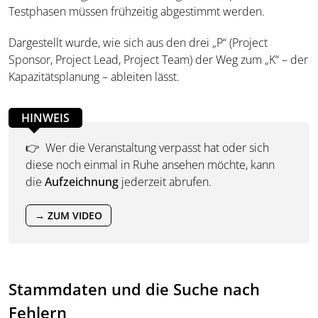
Testphasen müssen frühzeitig abgestimmt werden.
Dargestellt wurde, wie sich aus den drei „P“ (Project
Sponsor, Project Lead, Project Team) der Weg zum „K“ – der
Kapazitätsplanung – ableiten lässt.
HINWEIS
👉 Wer die Veranstaltung verpasst hat oder sich
diese noch einmal in Ruhe ansehen möchte, kann
die
Aufzeichnung
jederzeit abrufen.
→ ZUM VIDEO
Stammdaten und die Suche nach
Fehlern