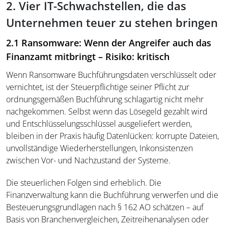
2. Vier IT-Schwachstellen, die das
Unternehmen teuer zu stehen bringen
2.1 Ransomware: Wenn der Angreifer auch das
Finanzamt mitbringt – Risiko: kritisch
Wenn Ransomware Buchführungsdaten verschlüsselt oder
vernichtet, ist der Steuerpflichtige seiner Pflicht zur
ordnungsgemäßen Buchführung schlagartig nicht mehr
nachgekommen. Selbst wenn das Lösegeld gezahlt wird
und Entschlüsselungsschlüssel ausgeliefert werden,
bleiben in der Praxis häufig Datenlücken: korrupte Dateien,
unvollständige Wiederherstellungen, Inkonsistenzen
zwischen Vor- und Nachzustand der Systeme.
Die steuerlichen Folgen sind erheblich. Die
Finanzverwaltung kann die Buchführung verwerfen und die
Besteuerungsgrundlagen nach § 162 AO schätzen – auf
Basis von Branchenvergleichen, Zeitreihenanalysen oder