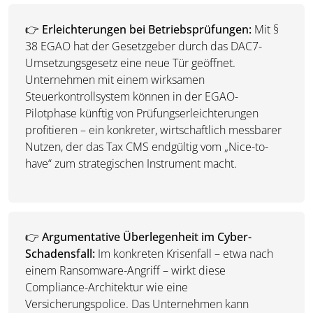
👉
Erleichterungen bei Betriebsprüfungen:
Mit §
38 EGAO hat der Gesetzgeber durch das DAC7-
Umsetzungsgesetz eine neue Tür geöffnet.
Unternehmen mit einem wirksamen
Steuerkontrollsystem können in der EGAO-
Pilotphase künftig von Prüfungserleichterungen
profitieren – ein konkreter, wirtschaftlich messbarer
Nutzen, der das Tax CMS endgültig vom „Nice-to-
have“ zum strategischen Instrument macht.
👉
Argumentative Überlegenheit im Cyber-
Schadensfall:
Im konkreten Krisenfall – etwa nach
einem Ransomware-Angriff – wirkt diese
Compliance-Architektur wie eine
Versicherungspolice. Das Unternehmen kann