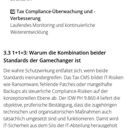
7️⃣ Tax Compliance-Überwachung und -
Verbesserung
Laufendes Monitoring und kontinuierliche
Weiterentwicklung
3.3 1+1=3: Warum die Kombination beider
Standards der Gamechanger ist
Die wahre Schutzwirkung entfaltet sich, wenn beide
Standards ineinandergreifen. Das Tax CMS bildet IT-Risiken
wie Ransomware, fehlende Patches oder mangelhafte
Backups als steuerliche Compliance-Risiken auf der
konzeptionellen Ebene ab. Der IDW PH 9.860.4 liefert die
objektive, prüferische Bestätigung, dass die zugehörigen
technischen und organisatorischen Maßnahmen auch
tatsächlich umgesetzt sind und funktionieren. Damit wird
IT-Sicherheit aus dem Silo der IT-Abteilung herausgeholt