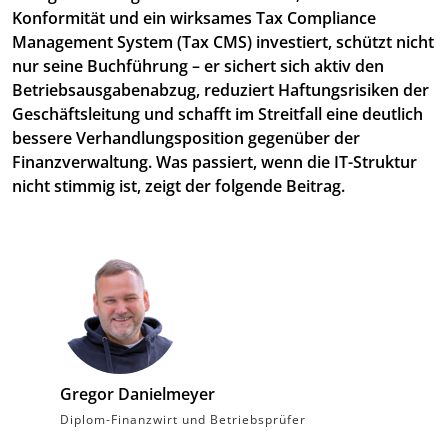
Konformität und ein wirksames Tax Compliance
Management System (Tax CMS) investiert, schützt nicht
nur seine Buchführung – er sichert sich aktiv den
Betriebsausgabenabzug, reduziert Haftungsrisiken der
Geschäftsleitung und schafft im Streitfall eine deutlich
bessere Verhandlungsposition gegenüber der
Finanzverwaltung. Was passiert, wenn die IT-Struktur
nicht stimmig ist, zeigt der folgende Beitrag.
Gregor Danielmeyer
Diplom-Finanzwirt und Betriebsprüfer