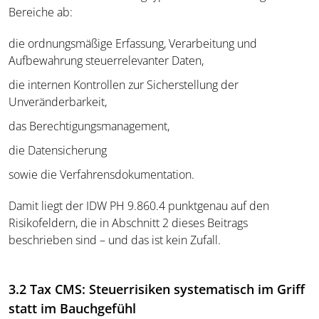
Bereiche ab:
die ordnungsmäßige Erfassung, Verarbeitung und
Aufbewahrung steuerrelevanter Daten,
die internen Kontrollen zur Sicherstellung der
Unveränderbarkeit,
das Berechtigungsmanagement,
die Datensicherung
sowie die Verfahrensdokumentation.
Damit liegt der IDW PH 9.860.4 punktgenau auf den
Risikofeldern, die in Abschnitt 2 dieses Beitrags
beschrieben sind – und das ist kein Zufall.
3.2 Tax CMS: Steuerrisiken systematisch im Griff
statt im Bauchgefühl