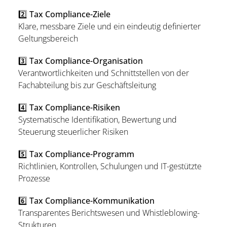
2️⃣ Tax Compliance-Ziele
Klare, messbare Ziele und ein eindeutig definierter
Geltungsbereich
3️⃣ Tax Compliance-Organisation
Verantwortlichkeiten und Schnittstellen von der
Fachabteilung bis zur Geschäftsleitung
4️⃣ Tax Compliance-Risiken
Systematische Identifikation, Bewertung und
Steuerung steuerlicher Risiken
5️⃣ Tax Compliance-Programm
Richtlinien, Kontrollen, Schulungen und IT-gestützte
Prozesse
6️⃣ Tax Compliance-Kommunikation
Transparentes Berichtswesen und Whistleblowing-
Strukturen