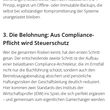
Prinzip, ergänzt um Offline- oder Immutable-Backups, die
selbst bei vollständiger Kompromittierung der Systeme
unangetastet bleiben.
3. Die Belohnung: Aus Compliance-
Pflicht wird Steuerschutz
Wer die genannten Risiken kennt, hat den ersten Schritt
getan. Der entscheidende zweite Schritt ist der Aufbau
einer belastbaren Compliance-Architektur, die im Ernstfall
nicht nur die Buchführung schützt, sondern auch den
Betriebsausgabenabzug absichert und persönliche
Haftungsrisiken der Geschäftsleitung deutlich reduziert.
Hier kommen zwei Standards des Instituts der
Wirtschaftsprüfer (IDW) ins Spiel, die sich perfekt ergänzen
– und gemeinsam zum eigentlichen Gamechanger werden.