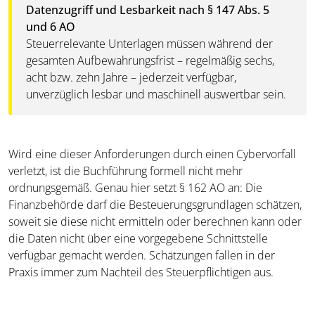
Datenzugriff und Lesbarkeit nach § 147 Abs. 5
und 6 AO
Steuerrelevante Unterlagen müssen während der
gesamten Aufbewahrungsfrist – regelmäßig sechs,
acht bzw. zehn Jahre – jederzeit verfügbar,
unverzüglich lesbar und maschinell auswertbar sein.
Wird eine dieser Anforderungen durch einen Cybervorfall
verletzt, ist die Buchführung formell nicht mehr
ordnungsgemäß. Genau hier setzt § 162 AO an: Die
Finanzbehörde darf die Besteuerungsgrundlagen schätzen,
soweit sie diese nicht ermitteln oder berechnen kann oder
die Daten nicht über eine vorgegebene Schnittstelle
verfügbar gemacht werden. Schätzungen fallen in der
Praxis immer zum Nachteil des Steuerpflichtigen aus.