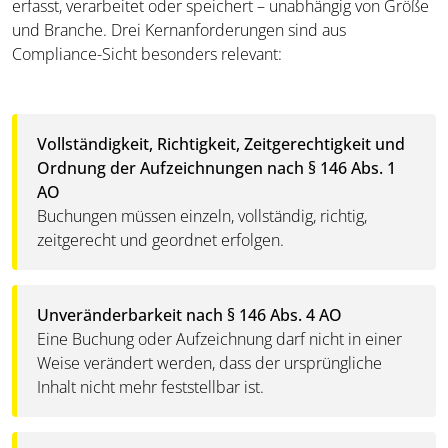
erfasst, verarbeitet oder speichert – unabhängig von Größe
und Branche. Drei Kernanforderungen sind aus
Compliance-Sicht besonders relevant:
Vollständigkeit, Richtigkeit, Zeitgerechtigkeit und
Ordnung der Aufzeichnungen nach § 146 Abs. 1
AO
Buchungen müssen einzeln, vollständig, richtig,
zeitgerecht und geordnet erfolgen.
Unveränderbarkeit nach § 146 Abs. 4 AO
Eine Buchung oder Aufzeichnung darf nicht in einer
Weise verändert werden, dass der ursprüngliche
Inhalt nicht mehr feststellbar ist.