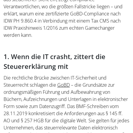
Verantwortlichen, wo die größten Fallstricke liegen – und
erklärt, warum eine zertifizierte GoBD-Compliance nach
IDW PH 9.860.4 in Verbindung mit einem Tax CMS nach
IDW Praxishinweis 1/2016 zum echten Gamechanger
werden kann.
1. Wenn die IT crasht, zittert die
Steuererklärung mit
Die rechtliche Brücke zwischen IT-Sicherheit und
Steuerrecht schlagen die
GoBD
– die Grundsätze zur
ordnungsmäßigen Führung und Aufbewahrung von
Büchern, Aufzeichnungen und Unterlagen in elektronischer
Form sowie zum Datenzugriff. Das BMF-Schreiben vom
28.11.2019 konkretisiert die Anforderungen aus § 145 ff.
AO und § 257 HGB für die digitale Welt. Sie gelten für jedes
Unternehmen, das steuerrelevante Daten elektronisch