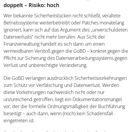
doppelt – Risiko: hoch
Wer bekannte Sicherheitslücken nicht schließt, veraltete
Betriebssysteme weiterbetreibt oder Patches monatelang
ignoriert, kann sich auf das Argument des „unverschuldeten
Datenverlusts“ nicht mehr berufen. Aus Sicht der
Finanzverwaltung handelt es sich dann um einen
vermeidbaren Verstoß gegen die GoBD – konkret gegen die
Pflicht zur Sicherung des Datenverarbeitungssystems gegen
Verlust und unberechtigte Veränderung.
Die GoBD verlangen ausdrücklich Sicherheitsvorkehrungen
zum Schutz vor Verfälschung und Datenverlust. Werden
diese Vorkehrungen nachweislich nicht oder nur
unzureichend getroffen, liegt ein Dokumentationsmangel
vor, der die formelle Ordnungsmäßigkeit der Buchführung
beseitigt – auch dann, wenn (noch) kein Schadensfall
eingetreten ist.