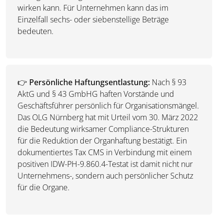
wirken kann. Für Unternehmen kann das im
Einzelfall sechs- oder siebenstellige Beträge
bedeuten.
👉
Persönliche Haftungsentlastung:
Nach § 93
AktG und § 43 GmbHG haften Vorstände und
Geschäftsführer persönlich für Organisationsmängel.
Das OLG Nürnberg hat mit Urteil vom 30. März 2022
die Bedeutung wirksamer Compliance-Strukturen
für die Reduktion der Organhaftung bestätigt. Ein
dokumentiertes Tax CMS in Verbindung mit einem
positiven IDW-PH-9.860.4-Testat ist damit nicht nur
Unternehmens-, sondern auch persönlicher Schutz
für die Organe.