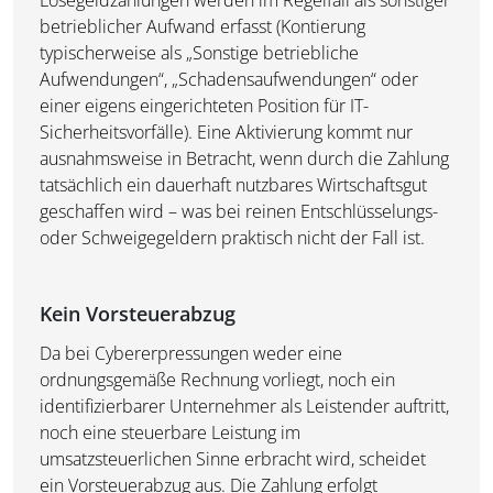
betrieblicher Aufwand erfasst (Kontierung
typischerweise als „Sonstige betriebliche
Aufwendungen“, „Schadensaufwendungen“ oder
einer eigens eingerichteten Position für IT-
Sicherheitsvorfälle). Eine Aktivierung kommt nur
ausnahmsweise in Betracht, wenn durch die Zahlung
tatsächlich ein dauerhaft nutzbares Wirtschaftsgut
geschaffen wird – was bei reinen Entschlüsselungs-
oder Schweigegeldern praktisch nicht der Fall ist.
Kein Vorsteuerabzug
Da bei Cybererpressungen weder eine
ordnungsgemäße Rechnung vorliegt, noch ein
identifizierbarer Unternehmer als Leistender auftritt,
noch eine steuerbare Leistung im
umsatzsteuerlichen Sinne erbracht wird, scheidet
ein Vorsteuerabzug aus. Die Zahlung erfolgt