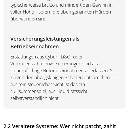
typischerweise brutto und mindert den Gewinn in
voller Höhe – sofern die oben genannten Hürden
überwunden sind.
Versicherungsleistungen als
Betriebseinnahmen
Erstattungen aus Cyber-, D&O- oder
Vertrauensschadenversicherungen sind als
steuerpflichtige Betriebseinnahmen zu erfassen. Sie
kürzen den abzugsfähigen Schaden entsprechend –
aus rein steuerlicher Sicht ist das ein
Nullsummenspiel, aus Liquiditätssicht
selbstverständlich nicht.
2.2 Veraltete Systeme: Wer nicht patcht, zahlt