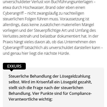
unverschuldeter Verlust von Buchführungsunterlagen –
etwa durch Hochwasser, Brand oder eben einen
Cyberangriff – nicht zwangsläufig zu nachteiligen
steuerlichen Folgen führen muss. Voraussetzung ist
allerdings, dass keine zusätzlichen materiellen Mängel
vorliegen und der Steuerpflichtige Art und Umfang des
Verlustes zeitnah und belastbar dokumentiert hat. In der
Praxis hängt vieles davon ab, ob das Unternehmen den
Cyberangriff tatsächlich als unverschuldet darstellen kann –
und genau hier liegt die nächste Hürde.
EXKURS
Steuerliche Behandlung der Lösegeldzahlung
selbst. Wird im Krisenfall ein Lösegeld gezahlt,
stellt sich die Frage nach der steuerlichen
Behandlung. Vier Punkte sind für Compliance-
Verantwortliche wichtig: