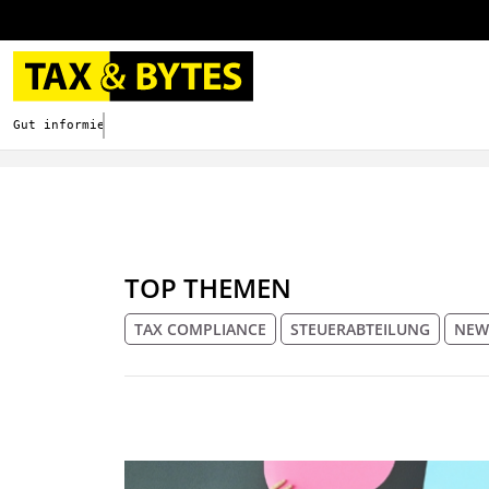
Gut informieren. Besser digitalisieren.
TOP THEMEN
TAX COMPLIANCE
STEUERABTEILUNG
NEW