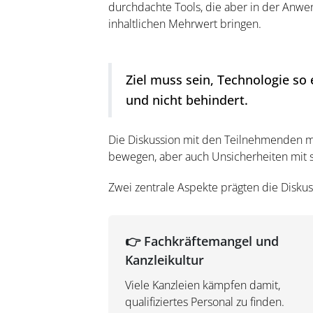
durchdachte Tools, die aber in der Anwe
inhaltlichen Mehrwert bringen.
Ziel muss sein, Technologie so
und nicht behindert.
Die Diskussion mit den Teilnehmenden ma
bewegen, aber auch Unsicherheiten mit s
Zwei zentrale Aspekte prägten die Diskus
👉 Fachkräftemangel und
Kanzleikultur
Viele Kanzleien kämpfen damit,
qualifiziertes Personal zu finden.