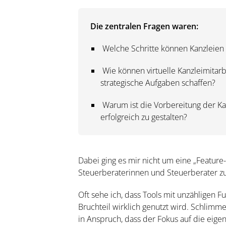
Die zentralen Fragen waren:
Welche Schritte können Kanzleien 
Wie können virtuelle Kanzleimitarb
strategische Aufgaben schaffen?
Warum ist die Vorbereitung der K
erfolgreich zu gestalten?
Dabei ging es mir nicht um eine „Feature
Steuerberaterinnen und Steuerberater 
Oft sehe ich, dass Tools mit unzähligen 
Bruchteil wirklich genutzt wird. Schlim
in Anspruch, dass der Fokus auf die eigent