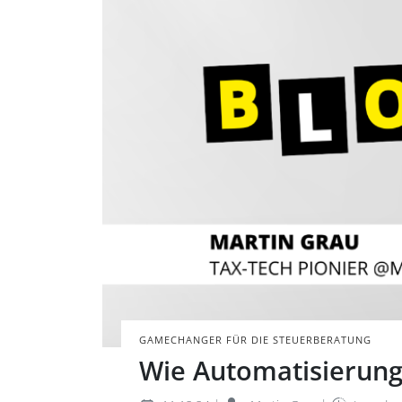
GAMECHANGER FÜR DIE STEUERBERATUNG
Wie Automatisierung 