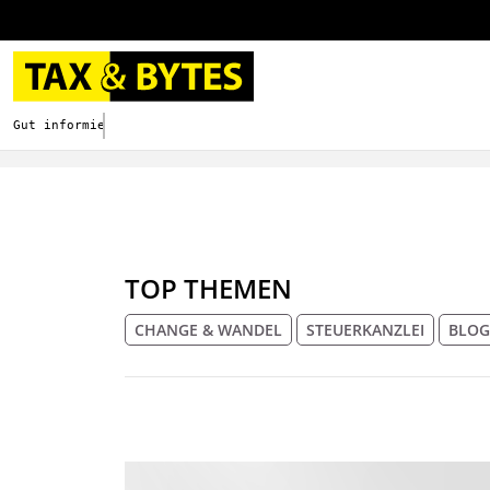
Gut informieren. Besser digitalisieren.
TOP THEMEN
CHANGE & WANDEL
STEUERKANZLEI
BLOG