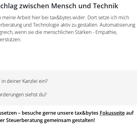
schlag zwischen Mensch und Technik
 meine Arbeit hier bei tax&bytes wider. Dort setze ich mich
rberatung und Technologie aktiv zu gestalten. Automatisierung
lgreich, wenn sie die menschlichen Stärken - Empathie,
erstützen.
 in deiner Kanzlei ein?
rderungen siehst du?
tzusetzen – besuche gerne unsere tax&bytes
Fokusseite
auf
der Steuerberatung gemeinsam gestalten!