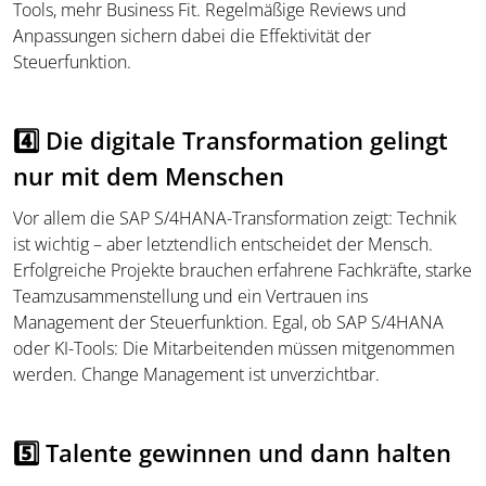
Tools, mehr Business Fit. Regelmäßige Reviews und
Anpassungen sichern dabei die Effektivität der
Steuerfunktion.
4️⃣ Die digitale Transformation gelingt
nur mit dem Menschen
Vor allem die SAP S/4HANA-Transformation zeigt: Technik
ist wichtig – aber letztendlich entscheidet der Mensch.
Erfolgreiche Projekte brauchen erfahrene Fachkräfte, starke
Teamzusammenstellung und ein Vertrauen ins
Management der Steuerfunktion. Egal, ob SAP S/4HANA
oder KI-Tools: Die Mitarbeitenden müssen mitgenommen
werden. Change Management ist unverzichtbar.
5️⃣ Talente gewinnen und dann halten