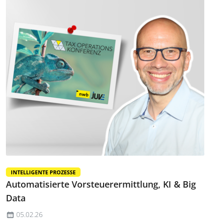
INTELLIGENTE PROZESSE
Automatisierte Vorsteuerermittlung, KI & Big
Data
05.02.26