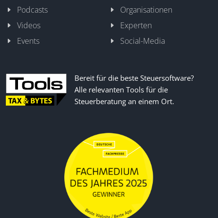
Podcasts
Organisationen
Videos
Experten
Events
Social-Media
Bereit für die beste Steuersoftware?
Alle relevanten Tools für die
Steuerberatung an einem Ort.