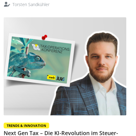
Torsten Sandkühler
TRENDS & INNOVATION
Next Gen Tax – Die KI-Revolution im Steuer-