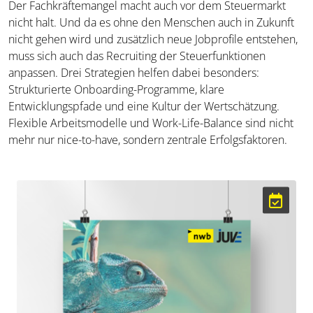
Der Fachkräftemangel macht auch vor dem Steuermarkt
nicht halt. Und da es ohne den Menschen auch in Zukunft
nicht gehen wird und zusätzlich neue Jobprofile entstehen,
muss sich auch das Recruiting der Steuerfunktionen
anpassen. Drei Strategien helfen dabei besonders:
Strukturierte Onboarding-Programme, klare
Entwicklungspfade und eine Kultur der Wertschätzung.
Flexible Arbeitsmodelle und Work-Life-Balance sind nicht
mehr nur nice-to-have, sondern zentrale Erfolgsfaktoren.