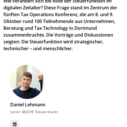
Wie verändert sich die Rolle der Steuerfunktion im
digitalen Zeitalter? Diese Frage stand im Zentrum der
fünften Tax Operations Konferenz, die am 8. und 9.
Oktober rund 100 Teilnehmende aus Unternehmen,
Beratung und Tax Technology in Dortmund
zusammenbrachte. Die Vorträge und Diskussionen
zeigten: Die Steuerfunktion wird strategischer,
technischer – und menschlicher.
Daniel Lehmann
Leiter @JUVE Steuermarkt