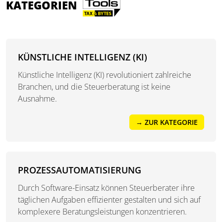
KATEGORIEN
KÜNSTLICHE INTELLIGENZ (KI)
Künstliche Intelligenz (KI) revolutioniert zahlreiche
Branchen, und die Steuerberatung ist keine
Ausnahme.
→ ZUR KATEGORIE
PROZESSAUTOMATISIERUNG
Durch Software-Einsatz können Steuerberater ihre
täglichen Aufgaben effizienter gestalten und sich auf
komplexere Beratungsleistungen konzentrieren.