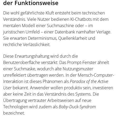
der Funktionsweise
Die wohl gefährlichste Kluft entsteht beim technischen
Verständnis. Viele Nutzer bedienen KI-Chatbots mit dem
mentalen Modell einer Suchmaschine oder – im
juristischen Umfeld – einer Datenbank namhafter Verlage.
Sie erwarten Determinismus, Quellenklarheit und
rechtliche Verlässlichkeit.
Diese Erwartungshaltung wird durch die
Benutzeroberfläche verstärkt: Das Prompt-Fenster ähnelt
einer Suchmaske, wodurch alte Nutzungsmuster
unreflektiert übertragen werden. In der Mensch-Computer-
Interaktion ist dieses Phänomen als
Paradox of the Active
User
bekannt. Anwender wollen produktiv sein, investieren
aber keine Zeit in das Verständnis des Systems. Die
Übertragung vertrauter Arbeitsweisen auf neue
Technologien wird zudem als
Baby-Duck-Syndrom
bezeichnet.