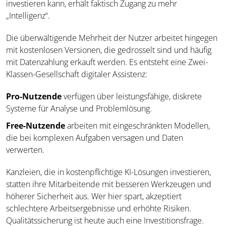
investieren kann, erhält faktisch Zugang zu mehr
„Intelligenz“.
Die überwältigende Mehrheit der Nutzer arbeitet hingegen
mit kostenlosen Versionen, die gedrosselt sind und häufig
mit Datenzahlung erkauft werden. Es entsteht eine Zwei-
Klassen-Gesellschaft digitaler Assistenz:
Pro-Nutzende
verfügen über leistungsfähige, diskrete
Systeme für Analyse und Problemlösung.
Free-Nutzende
arbeiten mit eingeschränkten Modellen,
die bei komplexen Aufgaben versagen und Daten
verwerten.
Kanzleien, die in kostenpflichtige KI-Lösungen investieren,
statten ihre Mitarbeitende mit besseren Werkzeugen und
höherer Sicherheit aus. Wer hier spart, akzeptiert
schlechtere Arbeitsergebnisse und erhöhte Risiken.
Qualitätssicherung ist heute auch eine Investitionsfrage.