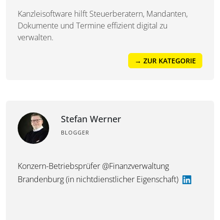
Kanzleisoftware hilft Steuerberatern, Mandanten,
Dokumente und Termine effizient digital zu
verwalten.
→ ZUR KATEGORIE
Stefan Werner
BLOGGER
Konzern-Betriebsprüfer @Finanzverwaltung
Brandenburg (in nichtdienstlicher Eigenschaft)