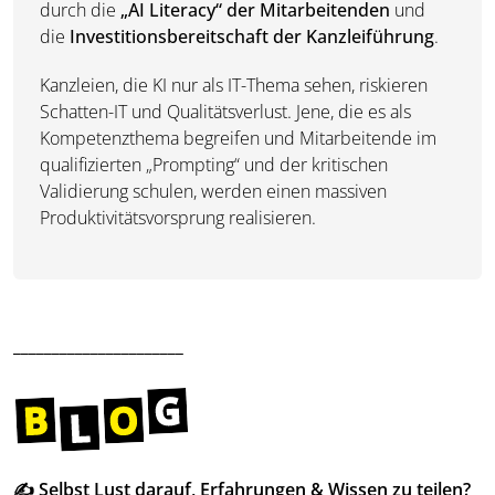
durch die
„AI Literacy“ der Mitarbeitenden
und
die
Investitionsbereitschaft der Kanzleiführung
.
Kanzleien, die KI nur als IT-Thema sehen, riskieren
Schatten-IT und Qualitätsverlust. Jene, die es als
Kompetenzthema begreifen und Mitarbeitende im
qualifizierten „Prompting“ und der kritischen
Validierung schulen, werden einen massiven
Produktivitätsvorsprung realisieren.
______________________
✍️ Selbst Lust darauf, Erfahrungen & Wissen zu teilen?