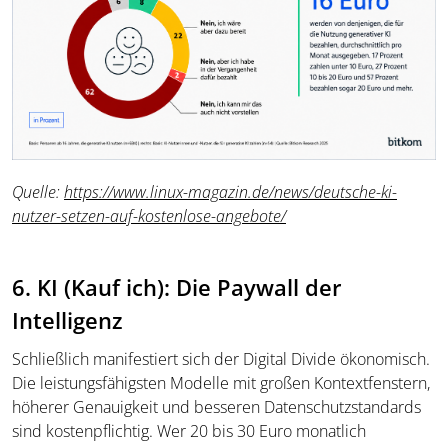
Quelle:
https://www.linux-magazin.de/news/deutsche-ki-
nutzer-setzen-auf-kostenlose-angebote/
6. KI (Kauf ich): Die Paywall der
Intelligenz
Schließlich manifestiert sich der Digital Divide ökonomisch.
Die leistungsfähigsten Modelle mit großen Kontextfenstern,
höherer Genauigkeit und besseren Datenschutzstandards
sind kostenpflichtig. Wer 20 bis 30 Euro monatlich