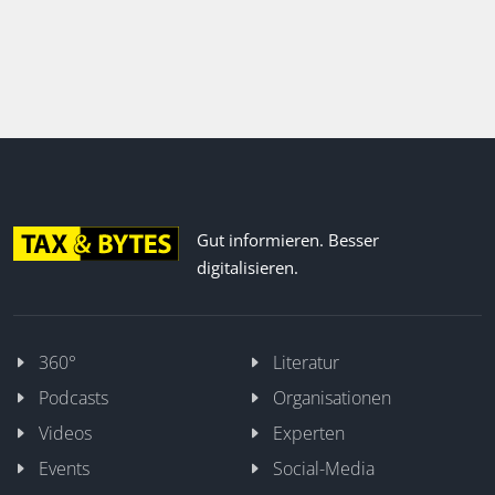
Gut informieren. Besser
digitalisieren.
360°
Literatur
Podcasts
Organisationen
Videos
Experten
Events
Social-Media