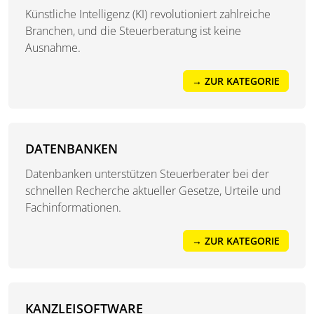
Künstliche Intelligenz (KI) revolutioniert zahlreiche
Branchen, und die Steuerberatung ist keine
Ausnahme.
→ ZUR KATEGORIE
DATENBANKEN
Datenbanken unterstützen Steuerberater bei der
schnellen Recherche aktueller Gesetze, Urteile und
Fachinformationen.
→ ZUR KATEGORIE
KANZLEISOFTWARE