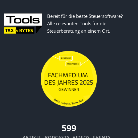
Bereit für die beste Steuersoftware?
Alle relevanten Tools für die
Steuerberatung an einem Ort.
670
ARTIKEL, PODCASTS, VIDEOS, EVENTS...