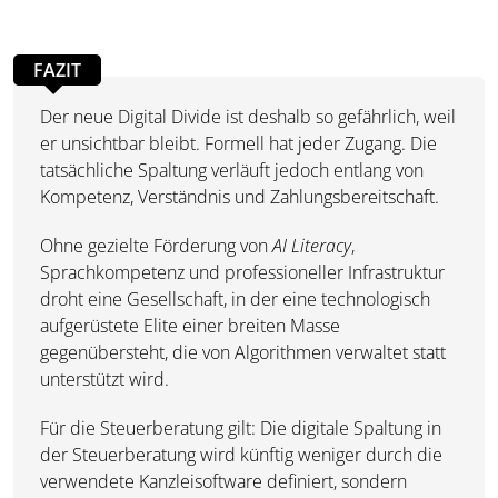
FAZIT
Der neue Digital Divide ist deshalb so gefährlich, weil
er unsichtbar bleibt. Formell hat jeder Zugang. Die
tatsächliche Spaltung verläuft jedoch entlang von
Kompetenz, Verständnis und Zahlungsbereitschaft.
Ohne gezielte Förderung von
AI Literacy
,
Sprachkompetenz und professioneller Infrastruktur
droht eine Gesellschaft, in der eine technologisch
aufgerüstete Elite einer breiten Masse
gegenübersteht, die von Algorithmen verwaltet statt
unterstützt wird.
Für die Steuerberatung gilt: Die digitale Spaltung in
der Steuerberatung wird künftig weniger durch die
verwendete Kanzleisoftware definiert, sondern