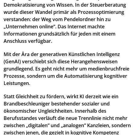
Demokratisierung von Wissen. In der Steuerberatung
wurde dieser Wandel primär als Prozessoptimierung
verstanden: der Weg vom Pendelordner hin zu
„Unternehmen online“. Das Internet machte
Informationen grundsätzlich für jeden mit einem
Anschluss verfügbar.
Mit der Ära der generativen Künstlichen Intelligenz
(GenAI) verschiebt sich diese Herangehensweisen
grundlegend. Es geht nicht mehr um medienbruchfreie
Prozesse, sondern um die Automatisierung kognitiver
Leistungen.
Statt Gleichheit zu fördern, wirkt KI derzeit wie ein
Brandbeschleuniger bestehender sozialer und
ökonomischer Ungleichheiten. Innerhalb des
Berufsstandes verläuft die neue Trennlinie nicht mehr
zwischen „digitalen“ und „analogen“ Kanzleien, sondern
zwischen jenen, die gezielt in kognitive Kompetenz