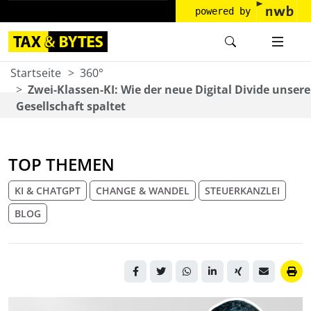
powered by
Startseite
360°
Zwei-Klassen-KI: Wie der neue Digital Divide unsere
Gesellschaft spaltet
TOP THEMEN
KI & CHATGPT
CHANGE & WANDEL
STEUERKANZLEI
BLOG