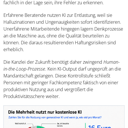
fachlich in der Lage sein, ihre Fehler zu erkennen.
Erfahrene Beratende nutzen KI zur Entlastung, weil sie
Halluzinationen und Ungenauigkeiten sofort identifizieren.
Unerfahrene Mitarbeitende hingegen lagern Denkprozesse
an die Maschine aus, ohne die Qualität beurteilen zu
können. Die daraus resultierenden Haftungsrisiken sind
erheblich.
Die Kanzlei der Zukunft benötigt daher zwingend
Human-
in-the-Loop-Prozesse
. Kein KI-Output darf ungeprüft an die
Mandantschaft gelangen. Diese Kontrollstufe schließt
Personen mit geringer Fachkompetenz faktisch von einer
produktiven Nutzung aus und vergrößert die
Produktivitätsschere weiter.