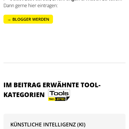
Dann gerne hier eintragen:
→ BLOGGER WERDEN
IM BEITRAG ERWÄHNTE TOOL-
KATEGORIEN
KÜNSTLICHE INTELLIGENZ (KI)