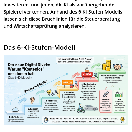
investieren, und jenen, die KI als vorübergehende
Spielerei verkennen. Anhand des 6-KI-Stufen-Modells
lassen sich diese Bruchlinien für die Steuerberatung
und Wirtschaftsprüfung analysieren.
Das 6-KI-Stufen-Modell