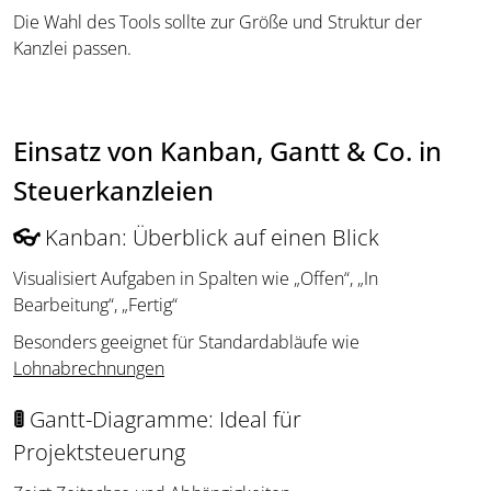
Die Wahl des Tools sollte zur Größe und Struktur der
Kanzlei passen.
Einsatz von Kanban, Gantt & Co. in
Steuerkanzleien
👓
Kanban: Überblick auf einen Blick
Visualisiert Aufgaben in Spalten wie „Offen“, „In
Bearbeitung“, „Fertig“
Besonders geeignet für Standardabläufe wie
Lohnabrechnungen
🚦
Gantt-Diagramme: Ideal für
Projektsteuerung