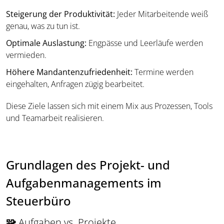
Steigerung der Produktivität:
Jeder Mitarbeitende weiß
genau, was zu tun ist.
Optimale Auslastung:
Engpässe und Leerläufe werden
vermieden.
Höhere Mandantenzufriedenheit:
Termine werden
eingehalten, Anfragen zügig bearbeitet.
Diese Ziele lassen sich mit einem Mix aus Prozessen, Tools
und Teamarbeit realisieren.
Grundlagen des Projekt- und
Aufgabenmanagements im
Steuerbüro
🧩
Aufgaben vs. Projekte