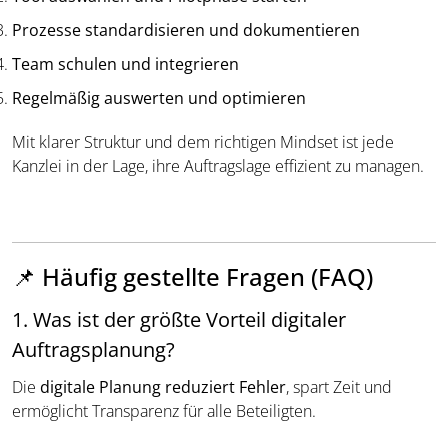
Prozesse standardisieren und dokumentieren
Team schulen und integrieren
Regelmäßig auswerten und optimieren
Mit klarer Struktur und dem richtigen Mindset ist jede
Kanzlei in der Lage, ihre Auftragslage effizient zu managen.
📌 Häufig gestellte Fragen (FAQ)
1. Was ist der größte Vorteil digitaler
Auftragsplanung?
Die
digitale Planung reduziert Fehler
, spart Zeit und
ermöglicht Transparenz für alle Beteiligten.