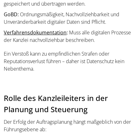
gespeichert und übertragen werden.
GoBD:
Ordnungsmäßigkeit, Nachvollziehbarkeit und
Unveränderbarkeit digitaler Daten sind Pflicht.
Verfahrensdokumentation
:
Muss alle digitalen Prozesse
der Kanzlei nachvollziehbar beschreiben.
Ein Verstoß kann zu empfindlichen Strafen oder
Reputationsverlust führen – daher ist Datenschutz kein
Nebenthema.
Rolle des Kanzleileiters in der
Planung und Steuerung
Der Erfolg der Auftragsplanung hängt maßgeblich von der
Führungsebene ab: