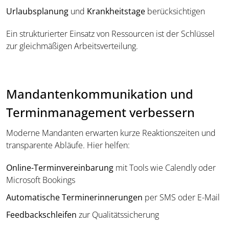
Urlaubsplanung
und
Krankheitstage
berücksichtigen
Ein strukturierter Einsatz von Ressourcen ist der Schlüssel
zur gleichmäßigen Arbeitsverteilung.
Mandantenkommunikation und
Terminmanagement verbessern
Moderne Mandanten erwarten kurze Reaktionszeiten und
transparente Abläufe. Hier helfen:
Online-Terminvereinbarung
mit Tools wie Calendly oder
Microsoft Bookings
Automatische Terminerinnerungen
per SMS oder E-Mail
Feedbackschleifen
zur Qualitätssicherung