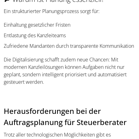
Ein strukturierter Planungsprozess sorgt für:
Einhaltung gesetzlicher Fristen
Entlastung des Kanzleiteams
Zufriedene Mandanten durch transparente Kommunikation
Die Digitalisierung schafft zudem neue Chancen: Mit
modernen Kanzleilösungen können Aufgaben nicht nur
geplant, sondern intelligent priorisiert und automatisiert
gesteuert werden.
Herausforderungen bei der
Auftragsplanung für Steuerberater
Trotz aller technologischen Möglichkeiten gibt es