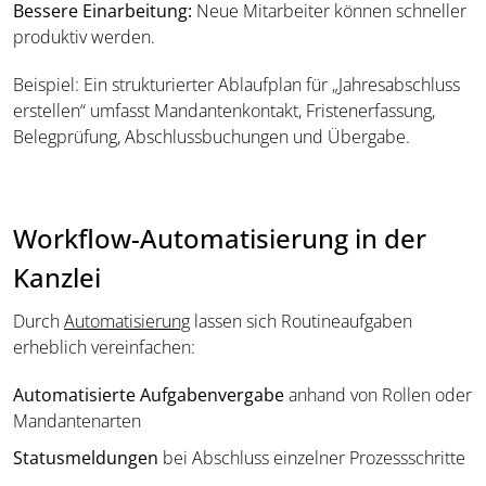
Bessere Einarbeitung:
Neue Mitarbeiter können schneller
produktiv werden.
Beispiel: Ein strukturierter Ablaufplan für „Jahresabschluss
erstellen“ umfasst Mandantenkontakt, Fristenerfassung,
Belegprüfung, Abschlussbuchungen und Übergabe.
Workflow-Automatisierung in der
Kanzlei
Durch
Automatisierung
lassen sich Routineaufgaben
erheblich vereinfachen:
Automatisierte Aufgabenvergabe
anhand von Rollen oder
Mandantenarten
Statusmeldungen
bei Abschluss einzelner Prozessschritte