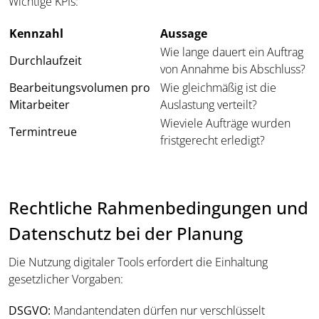
Wichtige KPIs:
Kennzahl
Aussage
Wie lange dauert ein Auftrag
Durchlaufzeit
von Annahme bis Abschluss?
Bearbeitungsvolumen pro
Wie gleichmäßig ist die
Mitarbeiter
Auslastung verteilt?
Wieviele Aufträge wurden
Termintreue
fristgerecht erledigt?
Rechtliche Rahmenbedingungen und
Datenschutz bei der Planung
Die Nutzung digitaler Tools erfordert die Einhaltung
gesetzlicher Vorgaben:
DSGVO:
Mandantendaten dürfen nur verschlüsselt