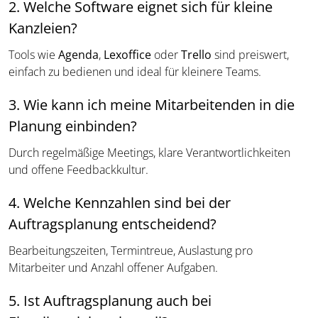
2. Welche Software eignet sich für kleine
Kanzleien?
Tools wie
Agenda
,
Lexoffice
oder
Trello
sind preiswert,
einfach zu bedienen und ideal für kleinere Teams.
3. Wie kann ich meine Mitarbeitenden in die
Planung einbinden?
Durch regelmäßige Meetings, klare Verantwortlichkeiten
und offene Feedbackkultur.
4. Welche Kennzahlen sind bei der
Auftragsplanung entscheidend?
Bearbeitungszeiten, Termintreue, Auslastung pro
Mitarbeiter und Anzahl offener Aufgaben.
5. Ist Auftragsplanung auch bei