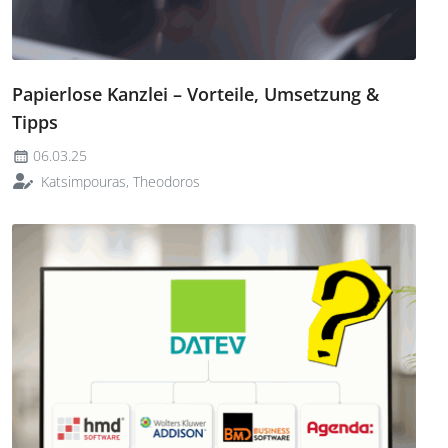
Papierlose Kanzlei – Vorteile, Umsetzung &
Tipps
06.03.25
Katsimpouras, Theodoros