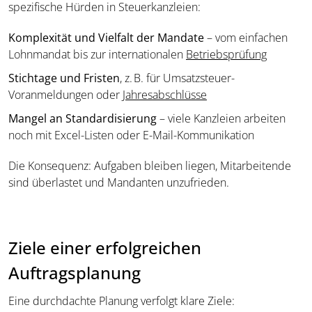
spezifische Hürden in Steuerkanzleien:
Komplexität und Vielfalt der Mandate
– vom einfachen
Lohnmandat bis zur internationalen
Betriebsprüfung
Stichtage und Fristen
, z. B. für Umsatzsteuer-
Voranmeldungen oder
Jahresabschlüsse
Mangel an Standardisierung
– viele Kanzleien arbeiten
noch mit Excel-Listen oder E-Mail-Kommunikation
Die Konsequenz: Aufgaben bleiben liegen, Mitarbeitende
sind überlastet und Mandanten unzufrieden.
Ziele einer erfolgreichen
Auftragsplanung
Eine durchdachte Planung verfolgt klare Ziele: