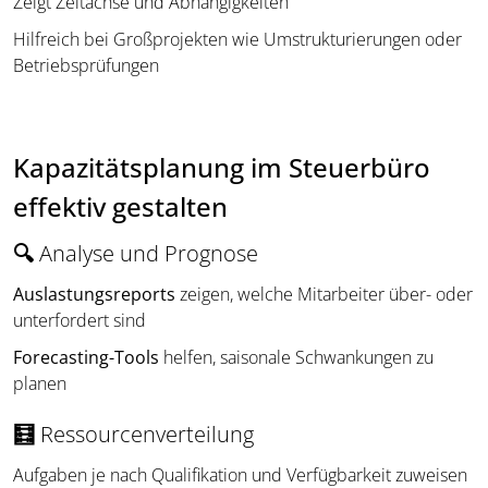
Zeigt Zeitachse und Abhängigkeiten
Hilfreich bei Großprojekten wie Umstrukturierungen oder
Betriebsprüfungen
Kapazitätsplanung im Steuerbüro
effektiv gestalten
🔍
Analyse und Prognose
Auslastungsreports
zeigen, welche Mitarbeiter über- oder
unterfordert sind
Forecasting-Tools
helfen, saisonale Schwankungen zu
planen
🧮
Ressourcenverteilung
Aufgaben je nach Qualifikation und Verfügbarkeit zuweisen