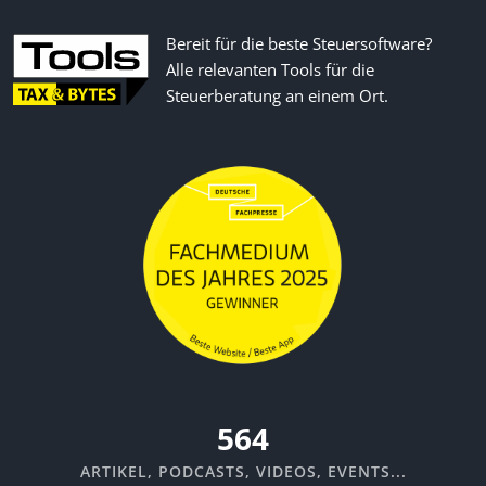
Bereit für die beste Steuersoftware?
Alle relevanten Tools für die
Steuerberatung an einem Ort.
670
ARTIKEL, PODCASTS, VIDEOS, EVENTS...