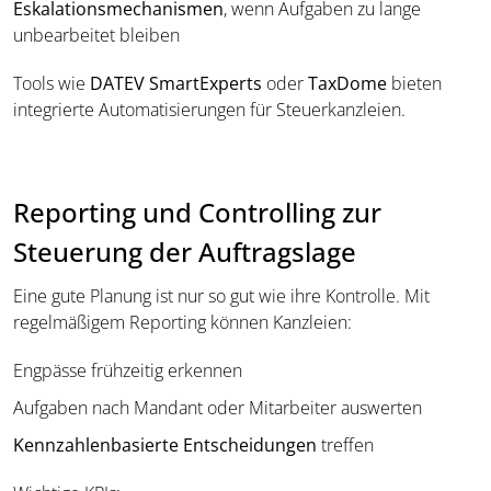
Eskalationsmechanismen
, wenn Aufgaben zu lange
unbearbeitet bleiben
Tools wie
DATEV SmartExperts
oder
TaxDome
bieten
integrierte Automatisierungen für Steuerkanzleien.
Reporting und Controlling zur
Steuerung der Auftragslage
Eine gute Planung ist nur so gut wie ihre Kontrolle. Mit
regelmäßigem Reporting können Kanzleien:
Engpässe frühzeitig erkennen
Aufgaben nach Mandant oder Mitarbeiter auswerten
Kennzahlenbasierte Entscheidungen
treffen