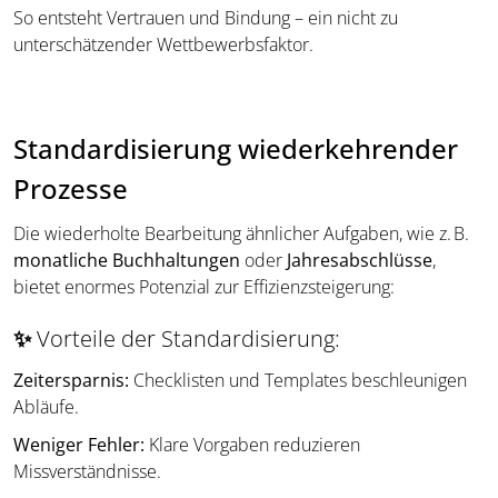
So entsteht Vertrauen und Bindung – ein nicht zu
unterschätzender Wettbewerbsfaktor.
Standardisierung wiederkehrender
Prozesse
Die wiederholte Bearbeitung ähnlicher Aufgaben, wie z. B.
monatliche Buchhaltungen
oder
Jahresabschlüsse
,
bietet enormes Potenzial zur Effizienzsteigerung:
✨
Vorteile der Standardisierung:
Zeitersparnis:
Checklisten und Templates beschleunigen
Abläufe.
Weniger Fehler:
Klare Vorgaben reduzieren
Missverständnisse.