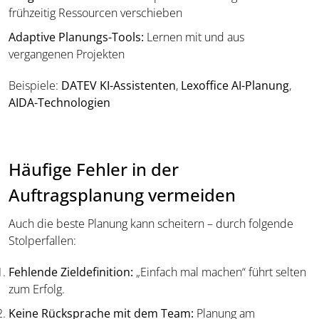
frühzeitig Ressourcen verschieben
Adaptive Planungs-Tools:
Lernen mit und aus
vergangenen Projekten
Beispiele:
DATEV KI-Assistenten
,
Lexoffice AI-Planung
,
AIDA-Technologien
Häufige Fehler in der
Auftragsplanung vermeiden
Auch die beste Planung kann scheitern – durch folgende
Stolperfallen:
Fehlende Zieldefinition:
„Einfach mal machen“ führt selten
zum Erfolg.
Keine Rücksprache mit dem Team:
Planung am