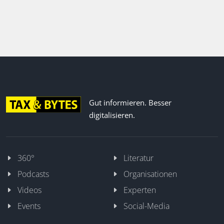
Gut informieren. Besser
digitalisieren.
360°
Literatur
Podcasts
Organisationen
Videos
Experten
Events
Social-Media