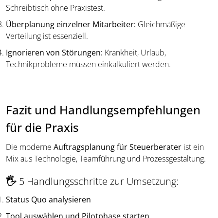
Schreibtisch ohne Praxistest.
Überplanung einzelner Mitarbeiter:
Gleichmäßige
Verteilung ist essenziell.
Ignorieren von Störungen:
Krankheit, Urlaub,
Technikprobleme müssen einkalkuliert werden.
Fazit und Handlungsempfehlungen
für die Praxis
Die moderne
Auftragsplanung für Steuerberater
ist ein
Mix aus Technologie, Teamführung und Prozessgestaltung.
🖐
5 Handlungsschritte zur Umsetzung:
Status Quo analysieren
Tool auswählen und Pilotphase starten