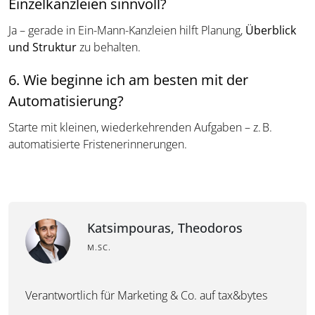
Einzelkanzleien sinnvoll?
Ja – gerade in Ein-Mann-Kanzleien hilft Planung,
Überblick
und Struktur
zu behalten.
6. Wie beginne ich am besten mit der
Automatisierung?
Starte mit kleinen, wiederkehrenden Aufgaben – z. B.
automatisierte Fristenerinnerungen.
Katsimpouras, Theodoros
M.SC.
Verantwortlich für Marketing & Co. auf tax&bytes