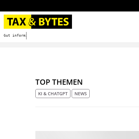
Gut informieren. Besser digitalisieren.
TOP THEMEN
KI & CHATGPT
NEWS