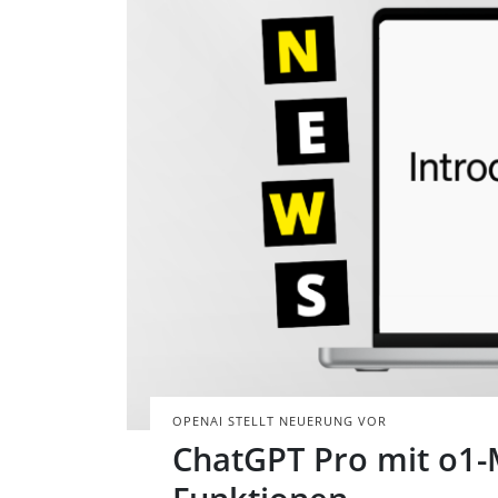
OPENAI STELLT NEUERUNG VOR
ChatGPT Pro mit o1-M