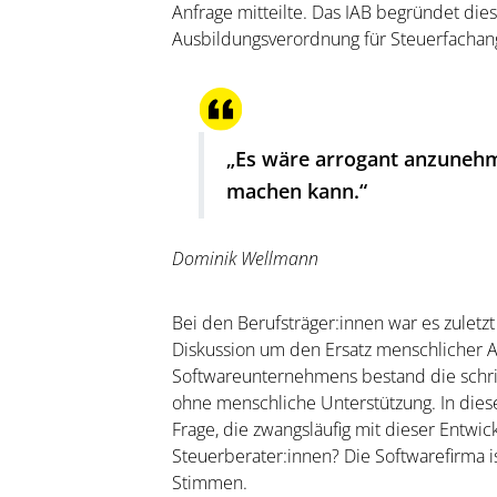
Anfrage mitteilte. Das IAB begründet die
Ausbildungsverordnung für Steuerfachang
„Es wäre arrogant anzunehme
machen kann.“
Dominik Wellmann
Bei den Berufsträger:innen war es zuletzt
Diskussion um den Ersatz menschlicher A
Softwareunternehmens bestand die schri
ohne menschliche Unterstützung. In dies
Frage, die zwangsläufig mit dieser Entwi
Steuerberater:innen? Die Softwarefirma i
Stimmen.