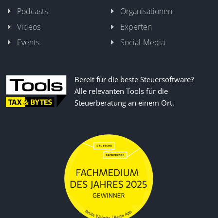
Podcasts
Organisationen
Videos
Experten
Events
Social-Media
Bereit für die beste Steuersoftware?
Alle relevanten Tools für die
Steuerberatung an einem Ort.