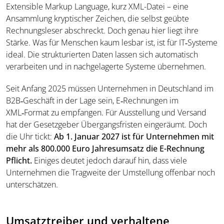
Extensible Markup Language, kurz XML-Datei – eine
Ansammlung kryptischer Zeichen, die selbst geübte
Rechnungsleser abschreckt. Doch genau hier liegt ihre
Stärke. Was für Menschen kaum lesbar ist, ist für IT‑Systeme
ideal. Die strukturierten Daten lassen sich automatisch
verarbeiten und in nachgelagerte Systeme übernehmen.
Seit Anfang 2025 müssen Unternehmen in Deutschland im
B2B‑Geschäft in der Lage sein, E‑Rechnungen im
XML‑Format zu empfangen. Für Ausstellung und Versand
hat der Gesetzgeber Übergangsfristen eingeräumt. Doch
die Uhr tickt:
Ab 1. Januar 2027 ist für Unternehmen mit
mehr als 800.000 Euro Jahresumsatz die E-Rechnung
Pflicht.
Einiges deutet jedoch darauf hin, dass viele
Unternehmen die Tragweite der Umstellung offenbar noch
unterschätzen.
Umsatztreiber und verhaltene