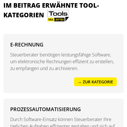
IM BEITRAG ERWÄHNTE TOOL-
KATEGORIEN
E-RECHNUNG
Steuerberater benötigen leistungsfähige Software,
um elektronische Rechnungen effizient zu erstellen,
zu empfangen und zu archivieren.
→ ZUR KATEGORIE
PROZESSAUTOMATISIERUNG
Durch Software-Einsatz können Steuerberater ihre
täglichen Aufgaben effizienter gestalten und sich auf