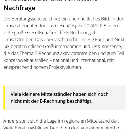
Nachfrage
Die Beratungsseite zeichnet ein uneinheitliches Bild. In den
Umsatzberichten für das Geschäftsjahr 2024/2025 feiern
viele große Gesellschaften die E-Rechnung als
Umsatztreiber. Das überrascht nicht: Die Big Four und Next
Six beraten etliche Großunternehmen und DAX-Konzerne,
die das Thema E-Rechnung aktiv vorantreiben und zum Teil
konzernweit ausrollen – national und international, mit
entsprechend hohem Projektvolumen.
Viele kleinere Mittelständler haben sich noch
nicht mit der E-Rechnung beschäftigt.
Anders stellt sich die Lage im regionalen Mittelstand dar.
Viele Beratungshäuser berichten dort von einer weiterhin