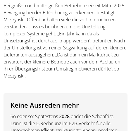
Bei großen und mittelgroßen Betrieben sei seit Mitte 2025
Bewegung bei der E-Rechnung zu erkennen, bestätigt
Moszynski. Offenbar hätten viele dieser Unternehmen
verstanden, dass es bei ihnen um die Umstellung
komplexer Systeme geht. „Ein Jahr kann da als
Umsetzungsfrist durchaus knapp werden“, betont er. Nach
der Umstellung ist von einer Sogwirkung auf deren kleinere
Lieferanten auszugehen. „Da ist dann ein Marktdruck zu
erwarten, der kleinere Betriebe auch vor dem Auslaufen
ihrer Übergangsfrist zum Umstieg motivieren dürfte“, so
Moszynski.
Keine Ausreden mehr
So oder so: Spätestens
2028
endet die Schonfrist.
Dann ist die E‑Rechnung im B2B‑Verkehr für alle
Unternehmen Pflicht, strukturierte Rechnungsdaten