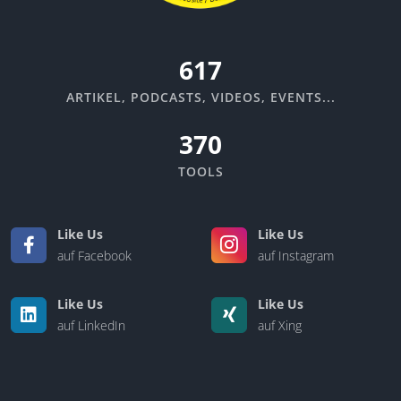
670
ARTIKEL, PODCASTS, VIDEOS, EVENTS...
370
TOOLS
Like Us
Like Us
auf Facebook
auf Instagram
Like Us
Like Us
auf LinkedIn
auf Xing