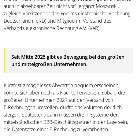
auch in absehbarer Zeit nicht vor“, ergänzt Moszynski,
zugleich Vorsitzender des Forums elektronische Rechnung
Deutschland (FeRD) und Mitglied im Vorstand des
Verbands elektronische Rechnung e.V. (VeR).
Seit Mitte 2025 gibt es Bewegung bei den großen
und mittelgroßen Unternehmen.
Kurzfristig mag dieses Abwarten bequem erscheinen,
könnte sich aber noch als Nachteil erweisen. Sobald die
größeren Unternehmen 2027 auf den Versand von
E‑Rechnungen umstellen, dürfte das Volumen deutlich
steigen. Spätestens dann müssen die IT-Systeme der
mittelständischen B2B-Geschäftspartner in der Lage sein,
die Datensätze einer E-Rechnung zu verarbeiten.