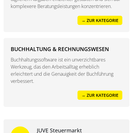
komplexere Beratungsleistungen konzentrieren.
→ ZUR KATEGORIE
BUCHHALTUNG & RECHNUNGSWESEN
Buchhaltungssoftware ist ein unverzichtbares
Werkzeug, das den Arbeitsalltag erheblich
erleichtert und die Genauigkeit der Buchführung
verbessert.
→ ZUR KATEGORIE
JUVE Steuermarkt