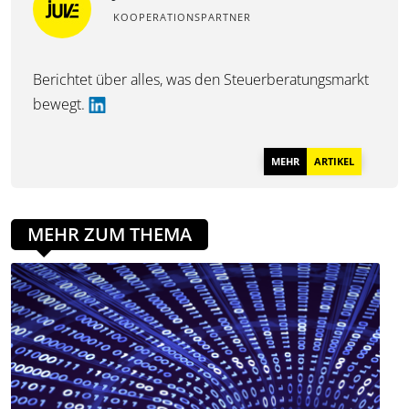
KOOPERATIONSPARTNER
Berichtet über alles, was den Steuerberatungsmarkt
bewegt.
MEHR
ARTIKEL
MEHR ZUM THEMA