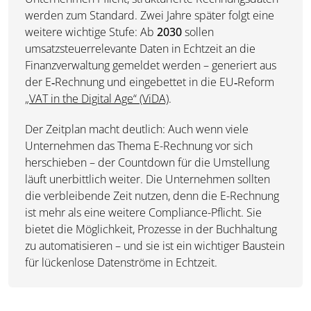
werden zum Standard. Zwei Jahre später folgt eine
weitere wichtige Stufe: Ab
2030
sollen
umsatzsteuerrelevante Daten in Echtzeit an die
Finanzverwaltung gemeldet werden – generiert aus
der E‑Rechnung und eingebettet in die EU‑Reform
„
VAT in the Digital Age“ (ViDA)
.
Der Zeitplan macht deutlich: Auch wenn viele
Unternehmen das Thema E-Rechnung vor sich
herschieben – der Countdown für die Umstellung
läuft unerbittlich weiter. Die Unternehmen sollten
die verbleibende Zeit nutzen, denn die E-Rechnung
ist mehr als eine weitere Compliance-Pflicht. Sie
bietet die Möglichkeit, Prozesse in der Buchhaltung
zu automatisieren – und sie ist ein wichtiger Baustein
für lückenlose Datenströme in Echtzeit.