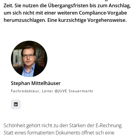
Zeit. Sie nutzen die Übergangsfristen bis zum Anschlag,
um sich nicht mit einer weiteren Compliance-Vorgabe
herumzuschlagen. Eine kurzsichtige Vorgehensweise.
Stephan Mittelhäuser
Fachredakteur, Leiter @JUVE Steuermarkt
Schönheit gehört nicht zu den Stärken der E‑Rechnung.
Statt eines formatierten Dokuments öffnet sich eine