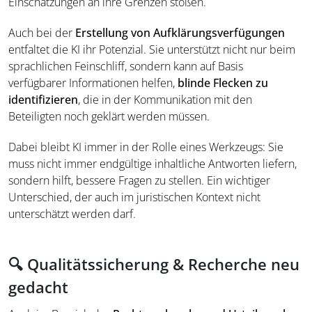
Einschätzungen an ihre Grenzen stoßen.
Auch bei der
Erstellung von Aufklärungsverfügungen
entfaltet die KI ihr Potenzial. Sie unterstützt nicht nur beim
sprachlichen Feinschliff, sondern kann auf Basis
verfügbarer Informationen helfen,
blinde Flecken zu
identifizieren
, die in der Kommunikation mit den
Beteiligten noch geklärt werden müssen.
Dabei bleibt KI immer in der Rolle eines Werkzeugs: Sie
muss nicht immer endgültige inhaltliche Antworten liefern,
sondern hilft, bessere Fragen zu stellen. Ein wichtiger
Unterschied, der auch im juristischen Kontext nicht
unterschätzt werden darf.
🔍 Qualitätssicherung & Recherche neu
gedacht