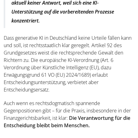
aktuell keiner Antwort, weil sich eine KI-
Unterstützung auf die vorbereitenden Prozesse
konzentriert.
Dass generative KI in Deutschland keine Urteile fällen kann
und soll, ist rechtsstaatlich klar geregelt. Artikel 92 des
Grundgesetzes weist die rechtsprechende Gewalt den
Richtern zu. Die europäische KI-Verordnung (Art. 6
Verordnung über Künstliche Intelligenz (EU), dazu
Erwägungsgrund 61 VO (EU) 2024/1689) erlaubt
Entscheidungsunterstützung, verbietet aber
Entscheidungsersatz.
Auch wenn es rechtsdogmatisch spannende
Gegenpositionen gibt – für die Praxis, insbesondere in der
Finanzgerichtsbarkeit, ist klar:
Die Verantwortung für die
Entscheidung bleibt beim Menschen
.