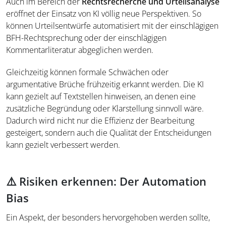
Auch im Bereich der
Rechtsrecherche und Urteilsanalyse
eröffnet der Einsatz von KI völlig neue Perspektiven. So
können Urteilsentwürfe automatisiert mit der einschlägigen
BFH-Rechtsprechung oder der einschlägigen
Kommentarliteratur abgeglichen werden.
Gleichzeitig können formale Schwächen oder
argumentative Brüche frühzeitig erkannt werden. Die KI
kann gezielt auf Textstellen hinweisen, an denen eine
zusätzliche Begründung oder Klarstellung sinnvoll wäre.
Dadurch wird nicht nur die Effizienz der Bearbeitung
gesteigert, sondern auch die Qualität der Entscheidungen
kann gezielt verbessert werden.
⚠️ Risiken erkennen: Der Automation
Bias
Ein Aspekt, der besonders hervorgehoben werden sollte,