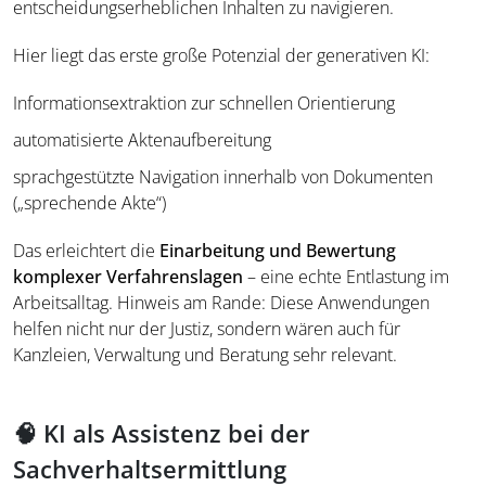
entscheidungserheblichen Inhalten zu navigieren.
Hier liegt das erste große Potenzial der generativen KI:
Informationsextraktion zur schnellen Orientierung
automatisierte Aktenaufbereitung
sprachgestützte Navigation innerhalb von Dokumenten
(„sprechende Akte“)
Das erleichtert die
Einarbeitung und Bewertung
komplexer Verfahrenslagen
– eine echte Entlastung im
Arbeitsalltag. Hinweis am Rande: Diese Anwendungen
helfen nicht nur der Justiz, sondern wären auch für
Kanzleien, Verwaltung und Beratung sehr relevant.
🧠 KI als Assistenz bei der
Sachverhaltsermittlung