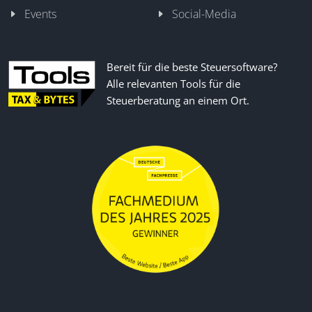
Events
Social-Media
Bereit für die beste Steuersoftware?
Alle relevanten Tools für die
Steuerberatung an einem Ort.