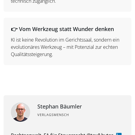
technisch zugänglich.
👉
Vom Werkzeug statt Wunder denken
KI ist keine Revolution im Gerichtssaal, sondern ein
evolutionäres Werkzeug – mit Potenzial zur echten
Qualitätssteigerung.
Stephan Bäumler
VERLAGSMENSCH