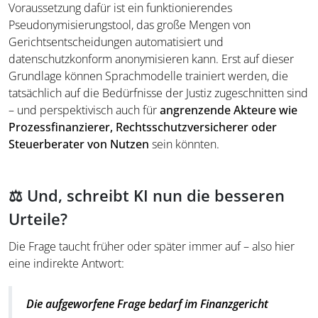
Voraussetzung dafür ist ein funktionierendes
Pseudonymisierungstool, das große Mengen von
Gerichtsentscheidungen automatisiert und
datenschutzkonform anonymisieren kann. Erst auf dieser
Grundlage können Sprachmodelle trainiert werden, die
tatsächlich auf die Bedürfnisse der Justiz zugeschnitten sind
– und perspektivisch auch für
angrenzende Akteure wie
Prozessfinanzierer, Rechtsschutzversicherer oder
Steuerberater von Nutzen
sein könnten.
⚖️ Und, schreibt KI nun die besseren
Urteile?
Die Frage taucht früher oder später immer auf – also hier
eine indirekte Antwort:
Die aufgeworfene Frage bedarf im Finanzgericht