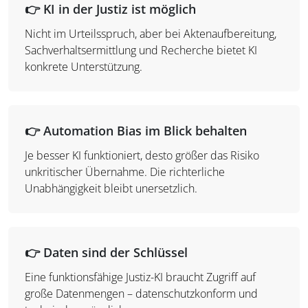
👉
KI in der Justiz ist möglich
Nicht im Urteilsspruch, aber bei Aktenaufbereitung,
Sachverhaltsermittlung und Recherche bietet KI
konkrete Unterstützung.
👉
Automation Bias im Blick behalten
Je besser KI funktioniert, desto größer das Risiko
unkritischer Übernahme. Die richterliche
Unabhängigkeit bleibt unersetzlich.
👉
Daten sind der Schlüssel
Eine funktionsfähige Justiz-KI braucht Zugriff auf
große Datenmengen – datenschutzkonform und