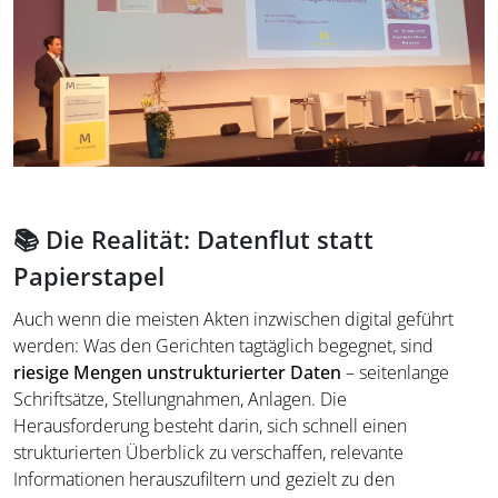
📚 Die Realität: Datenflut statt
Papierstapel
Auch wenn die meisten Akten inzwischen digital geführt
werden: Was den Gerichten tagtäglich begegnet, sind
riesige Mengen unstrukturierter Daten
– seitenlange
Schriftsätze, Stellungnahmen, Anlagen. Die
Herausforderung besteht darin, sich schnell einen
strukturierten Überblick zu verschaffen, relevante
Informationen herauszufiltern und gezielt zu den