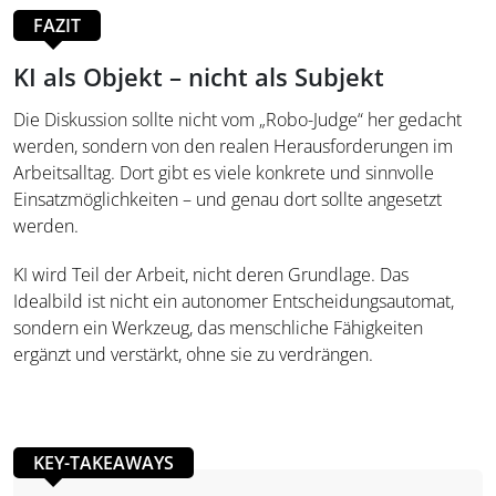
FAZIT
KI als Objekt – nicht als Subjekt
Die Diskussion sollte nicht vom „Robo-Judge“ her gedacht
werden, sondern von den realen Herausforderungen im
Arbeitsalltag. Dort gibt es viele konkrete und sinnvolle
Einsatzmöglichkeiten – und genau dort sollte angesetzt
werden.
KI wird Teil der Arbeit, nicht deren Grundlage. Das
Idealbild ist nicht ein autonomer Entscheidungsautomat,
sondern ein Werkzeug, das menschliche Fähigkeiten
ergänzt und verstärkt, ohne sie zu verdrängen.
KEY-TAKEAWAYS