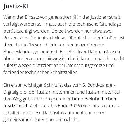
Justiz-KI
Wenn der Einsatz von generativer KI in der Justiz ernsthaft
verfolgt werden soll, muss auch die technische Grundlage
berücksichtigt werden. Derzeit werden nur etwa zwei
Prozent aller Gerichtsurteile veröffentlicht – der Großteil ist
dezentral in 16 verschiedenen Rechenzentren der
Bundesländer gespeichert. Ein
effektiver Datenaustausch
über Ländergrenzen hinweg ist damit kaum möglich – nicht
zuletzt wegen divergierender Datenschutzgesetze und
fehlender technischer Schnittstellen.
Ein erster wichtiger Schritt ist das vom 5. Bund-Länder-
Digitalgipfel der Justizministerinnen und Justizminister auf
den Weg gebrachte Projekt einer
bundeseinheitlichen
Justizcloud
. Ziel ist es, bis Ende 2026 eine Infrastruktur zu
schaffen, die diese Datensilos aufbricht und einen
gemeinsamen Datenpool ermöglicht.