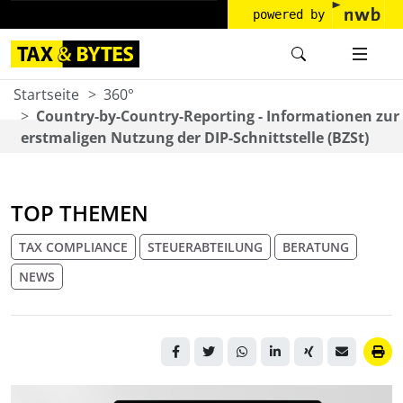
powered by
Startseite
360°
Country-by-Country-Reporting - Informationen zur
erstmaligen Nutzung der DIP-Schnittstelle (BZSt)
TOP THEMEN
TAX COMPLIANCE
STEUERABTEILUNG
BERATUNG
NEWS