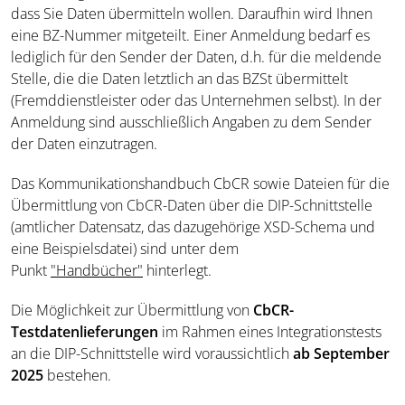
dass Sie Daten übermitteln wollen. Daraufhin wird Ihnen
eine BZ-Nummer mitgeteilt. Einer Anmeldung bedarf es
lediglich für den Sender der Daten, d.h. für die meldende
Stelle, die die Daten letztlich an das BZSt übermittelt
(Fremddienstleister oder das Unternehmen selbst). In der
Anmeldung sind ausschließlich Angaben zu dem Sender
der Daten einzutragen.
Das Kommunikationshandbuch CbCR sowie Dateien für die
Übermittlung von CbCR-Daten über die DIP-Schnittstelle
(amtlicher Datensatz, das dazugehörige XSD-Schema und
eine Beispielsdatei) sind unter dem
Punkt
"Handbücher"
hinterlegt.
Die Möglichkeit zur Übermittlung von
CbCR-
Testdatenlieferungen
im Rahmen eines Integrationstests
an die DIP-Schnittstelle wird voraussichtlich
ab September
2025
bestehen.