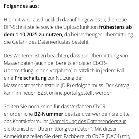
Folgendes aus:
Hiermit wird ausdrücklich darauf hingewiesen, die neue
DIP-Schnittstelle sowie die Uploadfunktion
frühestens ab
dem 1.10.2025 zu nutzen
, da bei vorheriger Übermittlung
die Gefahr des Datenverlustes besteht.
Des Weiteren ist zu beachten, dass zur Übermittlung von
Massendaten (auch bei bereits erfolgter CbCR-
Übermittlung in den Vorjahren) zusätzlich in jedem Fall
eine
Freischaltung
zur Nutzung der
Massendatenschnittstelle (DIP) erfolgen muss. Der Antrag
kann im neuen
BZSt online.portal
gestellt werden.
Sollten Sie noch keine für das Verfahren CbCR
erforderliche
BZ-Nummer
besitzen, verwenden Sie bitte
das Kontaktformular
"Anmeldung des Datensenders zur
elektronischen Übermittlung von Daten"
. Mit dieser
Anmeldung teilen Sie dem Fachbereich CbCR (DAC4) mit,