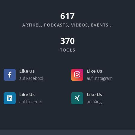
670
ARTIKEL, PODCASTS, VIDEOS, EVENTS...
370
TOOLS
Like Us
Like Us
auf Facebook
auf Instagram
Like Us
Like Us
auf LinkedIn
auf Xing