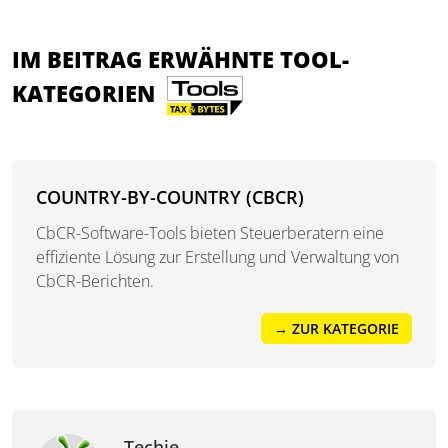
IM BEITRAG ERWÄHNTE TOOL-
KATEGORIEN
COUNTRY-BY-COUNTRY (CBCR)
CbCR-Software-Tools bieten Steuerberatern eine
effiziente Lösung zur Erstellung und Verwaltung von
CbCR-Berichten.
→ ZUR KATEGORIE
Techie