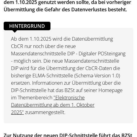
dem 1.10.2025 genutzt werden sollte, da bei vorheriger
Übermittlung die Gefahr des Datenverlustes besteht.
HINTERGRUND
Ab dem
1.10.2025
wird die Datenübermittlung
CbCR nur noch über die neue
Massendatenschnittstelle DIP - Digitaler POSteingang
- möglich sein. Die neue Massendatenschnittstelle
DIP wird für die Übermittlung der CbCR-Daten die
bisherige ELMA-Schnittstelle (Schema-Version 1.0)
ersetzen. Informationen zur Übermittlung über die
DIP-Schnittstelle hat das BZSt auf seiner Homepage
im Themenbereich
"Elektronische
Datenübermittlung ab dem 1. Oktober
2025"
zusammengestellt.
Zur Nutzung der neuen DIP-Schnittstelle führt das BZSt