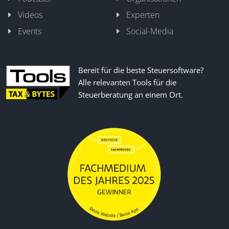
Videos
Experten
Events
Social-Media
Bereit für die beste Steuersoftware?
Alle relevanten Tools für die
Steuerberatung an einem Ort.