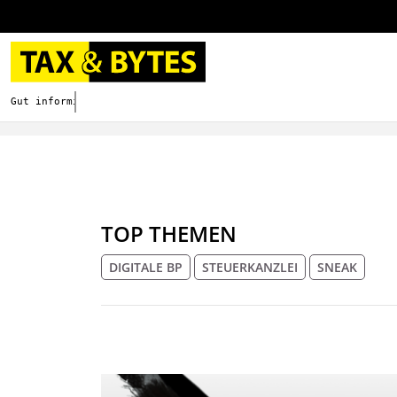
Gut informieren. Besser digitalisieren.
TOP THEMEN
DIGITALE BP
STEUERKANZLEI
SNEAK