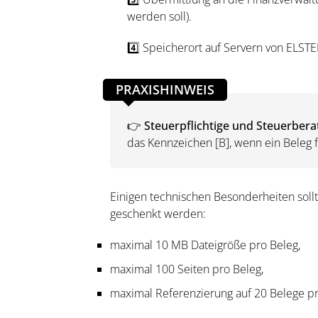
werden soll).
4️⃣ Speicherort auf Servern von ELST
PRAXISHINWEIS
👉
Steuerpflichtige und Steuerbera
das Kennzeichen [B], wenn ein Beleg f
Einigen technischen Besonderheiten soll
geschenkt werden:
maximal 10 MB Dateigröße pro Beleg,
maximal 100 Seiten pro Beleg,
maximal Referenzierung auf 20 Belege pr