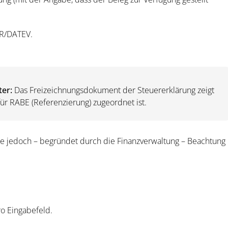
ER/DATEV.
ter:
Das Freizeichnungsdokument der Steuererklärung zeigt
ür RABE (Referenzierung) zugeordnet ist.
te jedoch – begründet durch die Finanzverwaltung – Beachtung
o Eingabefeld.