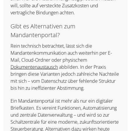
will, sollte auf versteckte Zusatzkosten und
vertragliche Bindungen achten.
Gibt es Alternativen zum
Mandantenportal?
Rein technisch betrachtet, lässt sich die
Mandantenkommunikation auch weiterhin per E-
Mail, Cloud-Ordner oder physischem
Dokumentenaustausch
abbilden. In der Praxis
bringen diese Varianten jedoch zahlreiche Nachteile
mit sich – vom Datenschutz über fehlende Struktur
bis hin zu ineffizienter Abstimmung.
Ein Mandantenportal ist mehr als nur ein digitaler
Briefkasten. Es vereint Funktionen, Automatisierung
und zentrale Datenverwaltung – und wird so zur
Schaltzentrale für eine moderne, zukunftsorientierte
Steuerberatung. Alternativen dazu wirken heute