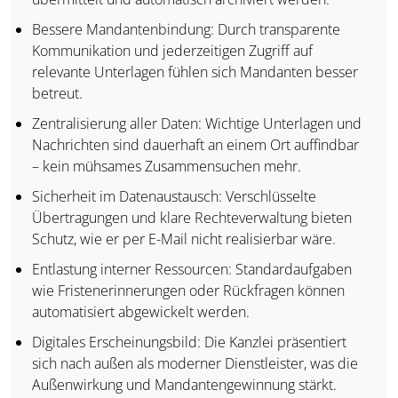
Bessere Mandantenbindung: Durch transparente
Kommunikation und jederzeitigen Zugriff auf
relevante Unterlagen fühlen sich Mandanten besser
betreut.
Zentralisierung aller Daten: Wichtige Unterlagen und
Nachrichten sind dauerhaft an einem Ort auffindbar
– kein mühsames Zusammensuchen mehr.
Sicherheit im Datenaustausch: Verschlüsselte
Übertragungen und klare Rechteverwaltung bieten
Schutz, wie er per E-Mail nicht realisierbar wäre.
Entlastung interner Ressourcen: Standardaufgaben
wie Fristenerinnerungen oder Rückfragen können
automatisiert abgewickelt werden.
Digitales Erscheinungsbild: Die Kanzlei präsentiert
sich nach außen als moderner Dienstleister, was die
Außenwirkung und Mandantengewinnung stärkt.