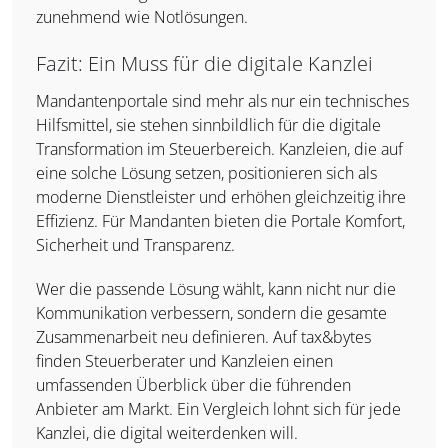
zunehmend wie Notlösungen.
Fazit: Ein Muss für die digitale Kanzlei
Mandantenportale sind mehr als nur ein technisches
Hilfsmittel, sie stehen sinnbildlich für die digitale
Transformation im Steuerbereich. Kanzleien, die auf
eine solche Lösung setzen, positionieren sich als
moderne Dienstleister und erhöhen gleichzeitig ihre
Effizienz. Für Mandanten bieten die Portale Komfort,
Sicherheit und Transparenz.
Wer die passende Lösung wählt, kann nicht nur die
Kommunikation verbessern, sondern die gesamte
Zusammenarbeit neu definieren. Auf tax&bytes
finden Steuerberater und Kanzleien einen
umfassenden Überblick über die führenden
Anbieter am Markt. Ein Vergleich lohnt sich für jede
Kanzlei, die digital weiterdenken will.