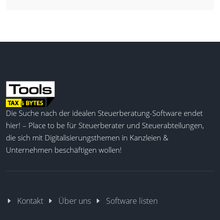
Die Suche nach der idealen Steuerberatung-Software endet
hier! – Place to be für Steuerberater und Steuerabteilungen,
die sich mit Digitalisierungsthemen in Kanzleien &
Unternehmen beschäftigen wollen!
Kontakt
Über uns
Software listen