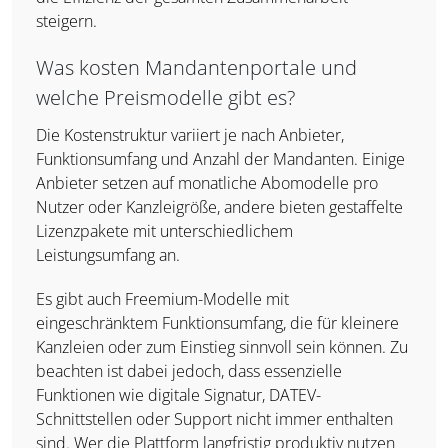
steigern.
Was kosten Mandantenportale und
welche Preismodelle gibt es?
Die Kostenstruktur variiert je nach Anbieter,
Funktionsumfang und Anzahl der Mandanten. Einige
Anbieter setzen auf monatliche Abomodelle pro
Nutzer oder Kanzleigröße, andere bieten gestaffelte
Lizenzpakete mit unterschiedlichem
Leistungsumfang an.
Es gibt auch Freemium-Modelle mit
eingeschränktem Funktionsumfang, die für kleinere
Kanzleien oder zum Einstieg sinnvoll sein können. Zu
beachten ist dabei jedoch, dass essenzielle
Funktionen wie digitale Signatur, DATEV-
Schnittstellen oder Support nicht immer enthalten
sind. Wer die Plattform langfristig produktiv nutzen