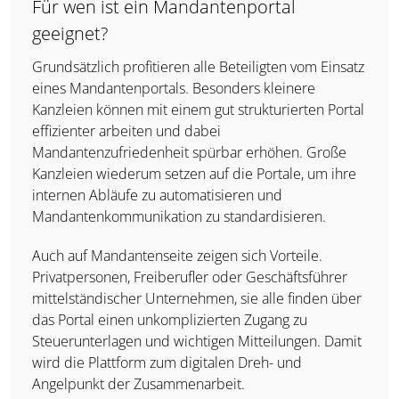
Für wen ist ein Mandantenportal
geeignet?
Grundsätzlich profitieren alle Beteiligten vom Einsatz
eines Mandantenportals. Besonders kleinere
Kanzleien können mit einem gut strukturierten Portal
effizienter arbeiten und dabei
Mandantenzufriedenheit spürbar erhöhen. Große
Kanzleien wiederum setzen auf die Portale, um ihre
internen Abläufe zu automatisieren und
Mandantenkommunikation zu standardisieren.
Auch auf Mandantenseite zeigen sich Vorteile.
Privatpersonen, Freiberufler oder Geschäftsführer
mittelständischer Unternehmen, sie alle finden über
das Portal einen unkomplizierten Zugang zu
Steuerunterlagen und wichtigen Mitteilungen. Damit
wird die Plattform zum digitalen Dreh- und
Angelpunkt der Zusammenarbeit.