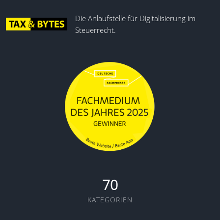
Die Anlaufstelle für Digitalisierung im
Steuerrecht.
70
KATEGORIEN