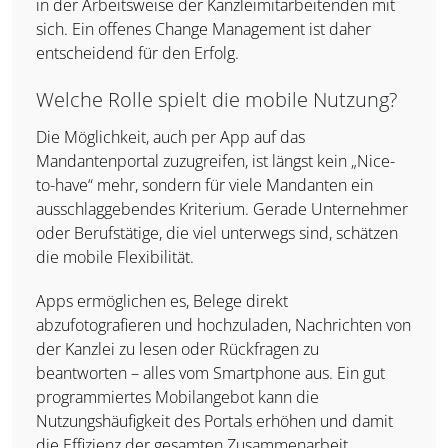
in der Arbeitsweise der Kanzleimitarbeitenden mit
sich. Ein offenes Change Management ist daher
entscheidend für den Erfolg.
Welche Rolle spielt die mobile Nutzung?
Die Möglichkeit, auch per App auf das
Mandantenportal zuzugreifen, ist längst kein „Nice-
to-have“ mehr, sondern für viele Mandanten ein
ausschlaggebendes Kriterium. Gerade Unternehmer
oder Berufstätige, die viel unterwegs sind, schätzen
die mobile Flexibilität.
Apps ermöglichen es, Belege direkt
abzufotografieren und hochzuladen, Nachrichten von
der Kanzlei zu lesen oder Rückfragen zu
beantworten – alles vom Smartphone aus. Ein gut
programmiertes Mobilangebot kann die
Nutzungshäufigkeit des Portals erhöhen und damit
die Effizienz der gesamten Zusammenarbeit