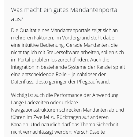
Was macht ein gutes Mandantenportal
aus?
Die Qualität eines Mandantenportals zeigt sich an
mehreren Faktoren. Im Vordergrund steht dabei
eine intuitive Bedienung. Gerade Mandanten, die
nicht täglich mit Steuersoftware arbeiten, sollen sich
im Portal problemlos zurechtfinden. Auch die
Integration in bestehende Systeme der Kanzlei spielt
eine entscheidende Rolle – je nahtloser der
Datenfluss, desto geringer der Pflegeaufwand.
Wichtig ist auch die Performance der Anwendung.
Lange Ladezeiten oder unklare
Navigationsstrukturen schrecken Mandanten ab und
führen im Zweifel zu Rückfragen auf anderen
Kanälen. Und natürlich darf das Thema Sicherheit
nicht vernachlässigt werden: Verschlüsselte