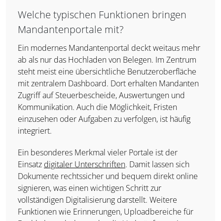
Welche typischen Funktionen bringen
Mandantenportale mit?
Ein modernes Mandantenportal deckt weitaus mehr
ab als nur das Hochladen von Belegen. Im Zentrum
steht meist eine übersichtliche Benutzeroberfläche
mit zentralem Dashboard. Dort erhalten Mandanten
Zugriff auf Steuerbescheide, Auswertungen und
Kommunikation. Auch die Möglichkeit, Fristen
einzusehen oder Aufgaben zu verfolgen, ist häufig
integriert.
Ein besonderes Merkmal vieler Portale ist der
Einsatz
digitaler Unterschriften
. Damit lassen sich
Dokumente rechtssicher und bequem direkt online
signieren, was einen wichtigen Schritt zur
vollständigen Digitalisierung darstellt. Weitere
Funktionen wie Erinnerungen, Uploadbereiche für