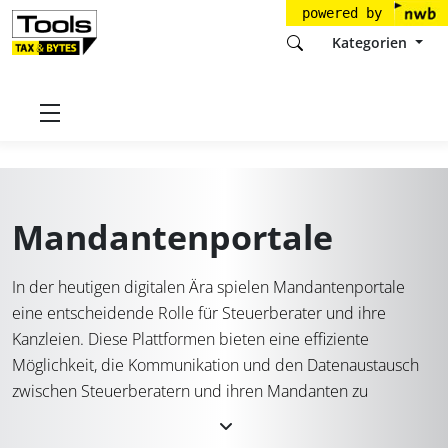
powered by
Kategorien
Startseite
Tools
Mandantenportale
Mandantenportale
In der heutigen digitalen Ära spielen Mandantenportale
eine entscheidende Rolle für Steuerberater und ihre
Kanzleien. Diese Plattformen bieten eine effiziente
Möglichkeit, die Kommunikation und den Datenaustausch
zwischen Steuerberatern und ihren Mandanten zu
optimieren.