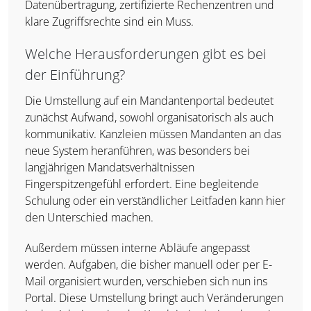
Datenübertragung, zertifizierte Rechenzentren und
klare Zugriffsrechte sind ein Muss.
Welche Herausforderungen gibt es bei
der Einführung?
Die Umstellung auf ein Mandantenportal bedeutet
zunächst Aufwand, sowohl organisatorisch als auch
kommunikativ. Kanzleien müssen Mandanten an das
neue System heranführen, was besonders bei
langjährigen Mandatsverhältnissen
Fingerspitzengefühl erfordert. Eine begleitende
Schulung oder ein verständlicher Leitfaden kann hier
den Unterschied machen.
Außerdem müssen interne Abläufe angepasst
werden. Aufgaben, die bisher manuell oder per E-
Mail organisiert wurden, verschieben sich nun ins
Portal. Diese Umstellung bringt auch Veränderungen