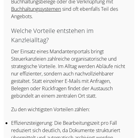
Buchhaltungsbelege oder die Verknüpfung mit
Buchhaltungssystemen
sind oft ebenfalls Teil des
Angebots.
Welche Vorteile entstehen im
Kanzleialltag?
Der Einsatz eines Mandantenportals bringt
Steuerkanzleien zahlreiche organisatorische und
strategische Vorteile. Im Alltag werden Abläufe nicht
nur effizienter, sondern auch nachvollziehbarer
gestaltet. Statt einzelner E-Mails mit Anfragen,
Belegen oder Rückfragen findet der Austausch
gebündelt an einem zentralen Ort statt.
Zu den wichtigsten Vorteilen zählen:
Effizienzsteigerung: Die Bearbeitungszeit pro Fall
reduziert sich deutlich, da Dokumente strukturiert
übermittelt und automatisch archiviert werden.