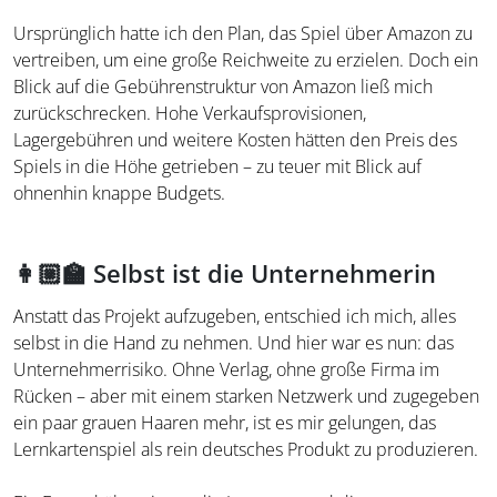
Ursprünglich hatte ich den Plan, das Spiel über Amazon zu
vertreiben, um eine große Reichweite zu erzielen. Doch ein
Blick auf die Gebührenstruktur von Amazon ließ mich
zurückschrecken. Hohe Verkaufsprovisionen,
Lagergebühren und weitere Kosten hätten den Preis des
Spiels in die Höhe getrieben – zu teuer mit Blick auf
ohnenhin knappe Budgets.
👩🏼‍🏫 Selbst ist die Unternehmerin
Anstatt das Projekt aufzugeben, entschied ich mich, alles
selbst in die Hand zu nehmen. Und hier war es nun: das
Unternehmerrisiko. Ohne Verlag, ohne große Firma im
Rücken – aber mit einem starken Netzwerk und zugegeben
ein paar grauen Haaren mehr, ist es mir gelungen, das
Lernkartenspiel als rein deutsches Produkt zu produzieren.