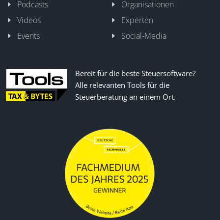
Podcasts
Organisationen
Videos
Experten
Events
Social-Media
Bereit für die beste Steuersoftware?
Alle relevanten Tools für die
Steuerberatung an einem Ort.