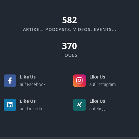
670
ARTIKEL, PODCASTS, VIDEOS, EVENTS...
370
TOOLS
Like Us
Like Us
auf Facebook
auf Instagram
Like Us
Like Us
auf LinkedIn
auf Xing