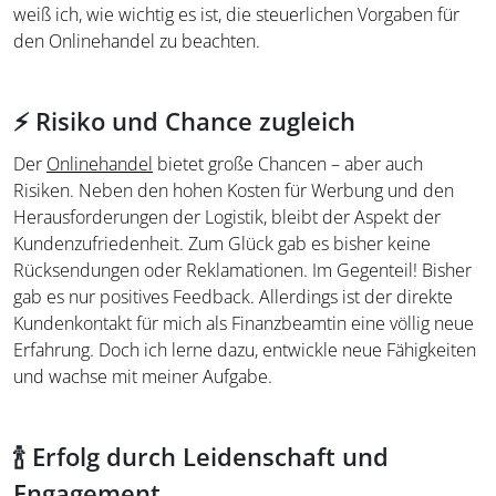
weiß ich, wie wichtig es ist, die steuerlichen Vorgaben für
den Onlinehandel zu beachten.
⚡ Risiko und Chance zugleich
Der
Onlinehandel
bietet große Chancen – aber auch
Risiken. Neben den hohen Kosten für Werbung und den
Herausforderungen der Logistik, bleibt der Aspekt der
Kundenzufriedenheit. Zum Glück gab es bisher keine
Rücksendungen oder Reklamationen. Im Gegenteil! Bisher
gab es nur positives Feedback. Allerdings ist der direkte
Kundenkontakt für mich als Finanzbeamtin eine völlig neue
Erfahrung. Doch ich lerne dazu, entwickle neue Fähigkeiten
und wachse mit meiner Aufgabe.
🍾 Erfolg durch Leidenschaft und
Engagement