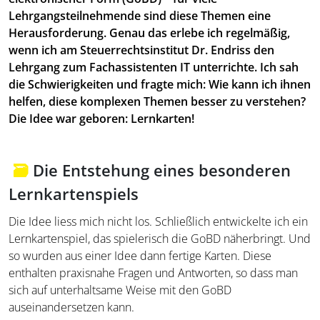
Lehrgangsteilnehmende sind diese Themen eine
Herausforderung. Genau das erlebe ich regelmäßig,
wenn ich am Steuerrechtsinstitut Dr. Endriss den
Lehrgang zum Fachassistenten IT unterrichte. Ich sah
die Schwierigkeiten und fragte mich: Wie kann ich ihnen
helfen, diese komplexen Themen besser zu verstehen?
Die Idee war geboren: Lernkarten!
🗃️
Die Entstehung eines besonderen
Lernkartenspiels
Die Idee liess mich nicht los. Schließlich entwickelte ich ein
Lernkartenspiel, das spielerisch die GoBD näherbringt. Und
so wurden aus einer Idee dann fertige Karten. Diese
enthalten praxisnahe Fragen und Antworten, so dass man
sich auf unterhaltsame Weise mit den GoBD
auseinandersetzen kann.