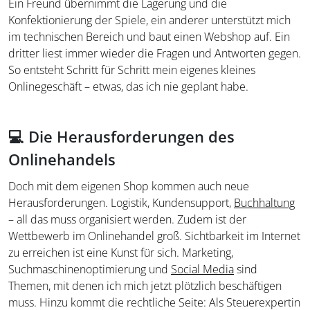
Ein Freund übernimmt die Lagerung und die
Konfektionierung der Spiele, ein anderer unterstützt mich
im technischen Bereich und baut einen Webshop auf. Ein
dritter liest immer wieder die Fragen und Antworten gegen.
So entsteht Schritt für Schritt mein eigenes kleines
Onlinegeschäft – etwas, das ich nie geplant habe.
💻 Die Herausforderungen des
Onlinehandels
Doch mit dem eigenen Shop kommen auch neue
Herausforderungen. Logistik, Kundensupport,
Buchhaltung
– all das muss organisiert werden. Zudem ist der
Wettbewerb im Onlinehandel groß. Sichtbarkeit im Internet
zu erreichen ist eine Kunst für sich. Marketing,
Suchmaschinenoptimierung und
Social Media
sind
Themen, mit denen ich mich jetzt plötzlich beschäftigen
muss. Hinzu kommt die rechtliche Seite: Als Steuerexpertin