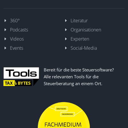
360°
Literatur
Podcasts
Organisationen
Videos
Experten
Events
Social-Media
Bereit für die beste Steuersoftware?
Alle relevanten Tools für die
Steuerberatung an einem Ort.