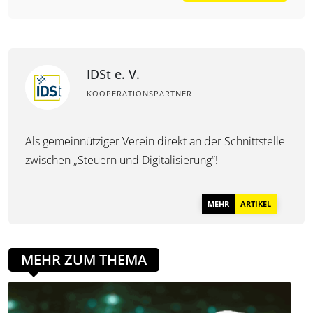
IDSt e. V.
KOOPERATIONSPARTNER
Als gemeinnütziger Verein direkt an der Schnittstelle
zwischen „Steuern und Digitalisierung“!
MEHR
ARTIKEL
MEHR ZUM THEMA