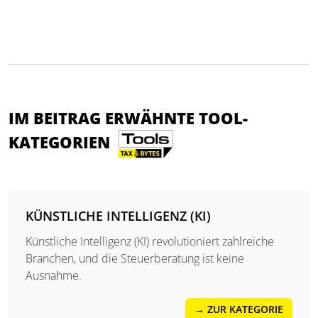
IM BEITRAG ERWÄHNTE TOOL-
KATEGORIEN
KÜNSTLICHE INTELLIGENZ (KI)
Künstliche Intelligenz (KI) revolutioniert zahlreiche
Branchen, und die Steuerberatung ist keine
Ausnahme.
→ ZUR KATEGORIE