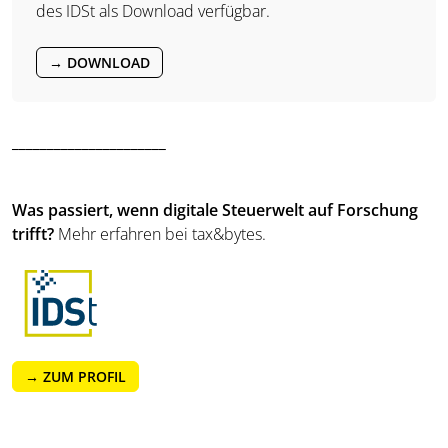
des IDSt als Download verfügbar.
→ DOWNLOAD
______________________
Was passiert, wenn digitale Steuerwelt auf Forschung
trifft?
Mehr erfahren bei tax&bytes.
→ ZUM PROFIL