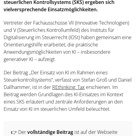
steuerlichen Kontrollsystems (SKS) ergeben sich
vielversprechende Einsatzmöglichkeiten.
Vertreter der Fachausschüsse VII (Innovative Technologien)
und V (Steuerliches Kontrollumfeld) des Instituts für
Digitalisierung im Steuerrecht (IDSt) haben gemeinsam eine
Orientierungshilfe erarbeitet, die praktische
Anwendungsmöglichkeiten von KI – insbesondere
generativer KI – aufzeigt.
Der Beitrag „Der Einsatz von KI im Rahmen eines
Steuerkontrollsystems“, verfasst von Stefan Groß und Daniel
Dallhammer, ist in der
REthinking: Tax
erschienen. Im
Beitrag werden Grundlagen des KI-Einsatzes im Kontext
eines SKS erläutert und zentrale Anforderungen an den
Einsatz von KI im steuerlichen Umfeld beleuchtet.
👉 Der
vollständige Beitrag
ist auf der Webseite