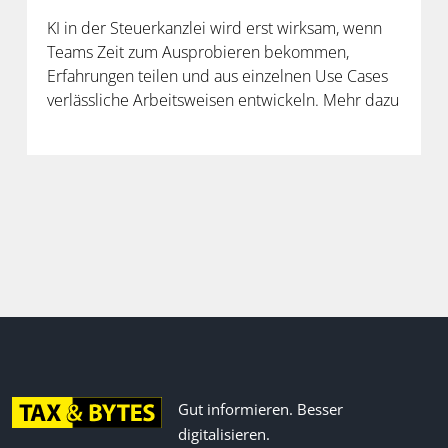
KI in der Steuerkanzlei wird erst wirksam, wenn
Teams Zeit zum Ausprobieren bekommen,
Erfahrungen teilen und aus einzelnen Use Cases
verlässliche Arbeitsweisen entwickeln. Mehr dazu
in der neuen Folge unseres Podcasts.
Gut informieren. Besser
digitalisieren.