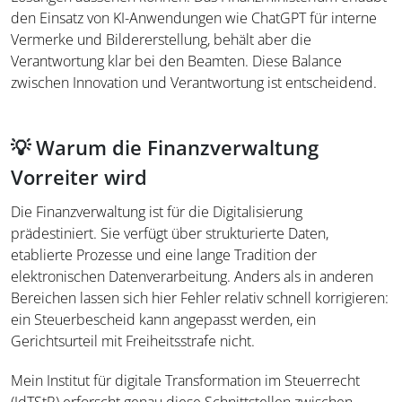
den Einsatz von KI-Anwendungen wie ChatGPT für interne
Vermerke und Bildererstellung, behält aber die
Verantwortung klar bei den Beamten. Diese Balance
zwischen Innovation und Verantwortung ist entscheidend.
💡 Warum die Finanzverwaltung
Vorreiter wird
Die Finanzverwaltung ist für die Digitalisierung
prädestiniert. Sie verfügt über strukturierte Daten,
etablierte Prozesse und eine lange Tradition der
elektronischen Datenverarbeitung. Anders als in anderen
Bereichen lassen sich hier Fehler relativ schnell korrigieren:
ein Steuerbescheid kann angepasst werden, ein
Gerichtsurteil mit Freiheitsstrafe nicht.
Mein Institut für digitale Transformation im Steuerrecht
(IdTStR) erforscht genau diese Schnittstellen zwischen