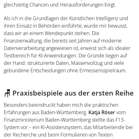
gleichzeitig Chancen und Herausforderungen birgt.
Als ich in die Grundlagen der Künstlichen Intelligenz und
ihren Einsatz in Behörden einführte, wurde mir bewusst,
dass wir an einem Wendepunkt stehen. Die
Finanzverwaltung, die bereits seit Jahren auf moderne
Datenverarbeitung angewiesen ist, erweist sich als idealer
Testbereich für KI-Anwendungen. Die Gründe liegen auf
der Hand: strukturierte Daten, Massenvollzug und viele
gebundene Entscheidungen ohne Ermessensspielraum.
🪑 Praxisbeispiele aus der ersten Reihe
Besonders beeindruckt haben mich die praktischen
Erfahrungen aus Baden-Württemberg.
Katja Röser
vom
Finanzministerium Baden-Württemberg stellte das F13-
System vor – ein KI-Assistenzsystem, das Mitarbeitende bei
der Recherche und beim Formulieren von Texten