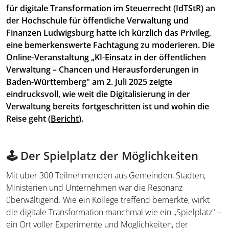
für digitale Transformation im Steuerrecht (IdTStR) an
der Hochschule für öffentliche Verwaltung und
Finanzen Ludwigsburg hatte ich kürzlich das Privileg,
eine bemerkenswerte Fachtagung zu moderieren. Die
Online-Veranstaltung „KI-Einsatz in der öffentlichen
Verwaltung – Chancen und Herausforderungen in
Baden-Württemberg" am 2. Juli 2025 zeigte
eindrucksvoll, wie weit die Digitalisierung in der
Verwaltung bereits fortgeschritten ist und wohin die
Reise geht (
Bericht
).
🕹️ Der Spielplatz der Möglichkeiten
Mit über 300 Teilnehmenden aus Gemeinden, Städten,
Ministerien und Unternehmen war die Resonanz
überwältigend. Wie ein Kollege treffend bemerkte, wirkt
die digitale Transformation manchmal wie ein „Spielplatz" –
ein Ort voller Experimente und Möglichkeiten, der