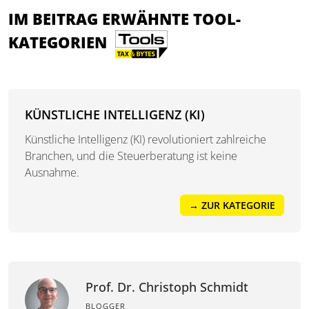
IM BEITRAG ERWÄHNTE TOOL-
KATEGORIEN
KÜNSTLICHE INTELLIGENZ (KI)
Künstliche Intelligenz (KI) revolutioniert zahlreiche
Branchen, und die Steuerberatung ist keine
Ausnahme.
→ ZUR KATEGORIE
Prof. Dr. Christoph Schmidt
BLOGGER