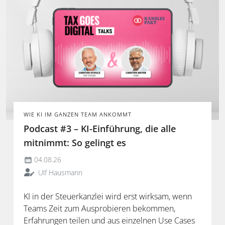
WIE KI IM GANZEN TEAM ANKOMMT
Podcast #3 – KI-Einführung, die alle
mitnimmt: So gelingt es
04.08.26
Ulf Hausmann
KI in der Steuerkanzlei wird erst wirksam, wenn
Teams Zeit zum Ausprobieren bekommen,
Erfahrungen teilen und aus einzelnen Use Cases