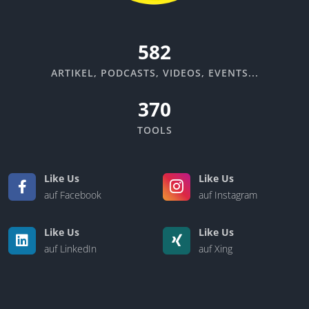
670
ARTIKEL, PODCASTS, VIDEOS, EVENTS...
370
TOOLS
Like Us
Like Us
auf Facebook
auf Instagram
Like Us
Like Us
auf LinkedIn
auf Xing