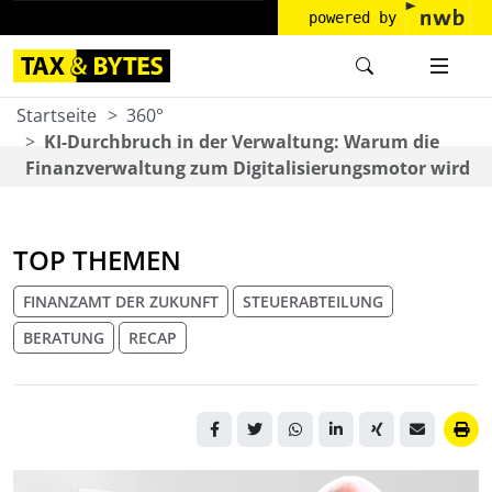
powered by
Startseite
360°
KI-Durchbruch in der Verwaltung: Warum die
Finanzverwaltung zum Digitalisierungsmotor wird
TOP THEMEN
FINANZAMT DER ZUKUNFT
STEUERABTEILUNG
BERATUNG
RECAP