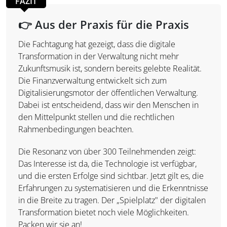
FAZIT
👉 Aus der Praxis für die Praxis
Die Fachtagung hat gezeigt, dass die digitale
Transformation in der Verwaltung nicht mehr
Zukunftsmusik ist, sondern bereits gelebte Realität.
Die Finanzverwaltung entwickelt sich zum
Digitalisierungsmotor der öffentlichen Verwaltung.
Dabei ist entscheidend, dass wir den Menschen in
den Mittelpunkt stellen und die rechtlichen
Rahmenbedingungen beachten.
Die Resonanz von über 300 Teilnehmenden zeigt:
Das Interesse ist da, die Technologie ist verfügbar,
und die ersten Erfolge sind sichtbar. Jetzt gilt es, die
Erfahrungen zu systematisieren und die Erkenntnisse
in die Breite zu tragen. Der „Spielplatz" der digitalen
Transformation bietet noch viele Möglichkeiten.
Packen wir sie an!