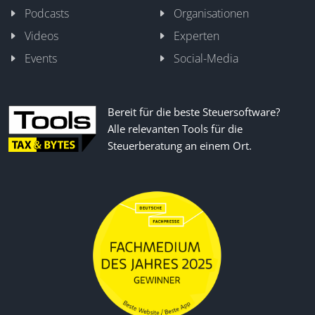
Podcasts
Organisationen
Videos
Experten
Events
Social-Media
Bereit für die beste Steuersoftware?
Alle relevanten Tools für die
Steuerberatung an einem Ort.