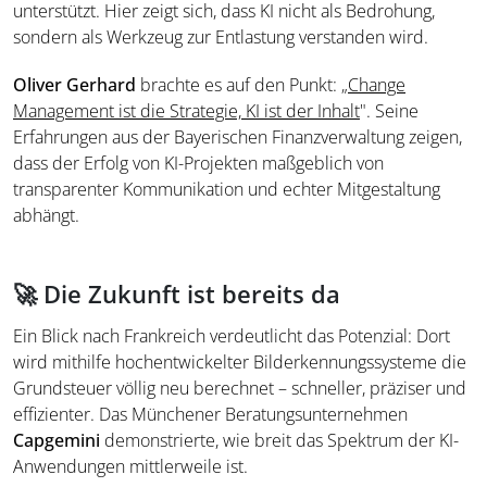
unterstützt. Hier zeigt sich, dass KI nicht als Bedrohung,
sondern als Werkzeug zur Entlastung verstanden wird.
Oliver Gerhard
brachte es auf den Punkt: „
Change
Management ist die Strategie, KI ist der Inhalt
". Seine
Erfahrungen aus der Bayerischen Finanzverwaltung zeigen,
dass der Erfolg von KI-Projekten maßgeblich von
transparenter Kommunikation und echter Mitgestaltung
abhängt.
🚀 Die Zukunft ist bereits da
Ein Blick nach Frankreich verdeutlicht das Potenzial: Dort
wird mithilfe hochentwickelter Bilderkennungssysteme die
Grundsteuer völlig neu berechnet – schneller, präziser und
effizienter. Das Münchener Beratungsunternehmen
Capgemini
demonstrierte, wie breit das Spektrum der KI-
Anwendungen mittlerweile ist.