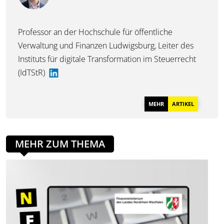
Professor an der Hochschule für öffentliche
Verwaltung und Finanzen Ludwigsburg, Leiter des
Instituts für digitale Transformation im Steuerrecht
(IdTStR)
MEHR
ARTIKEL
MEHR ZUM THEMA