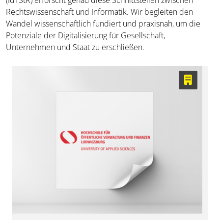
Rechtswissenschaft und Informatik. Wir begleiten den
Wandel wissenschaftlich fundiert und praxisnah, um die
Potenziale der Digitalisierung für Gesellschaft,
Unternehmen und Staat zu erschließen.