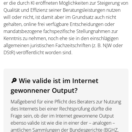
er die durch KI eröffneten Möglichkeiten zur Steigerung von
Qualität und Effizienz seiner Beratungsleistungen nutzen
will oder nicht, ist damit aber im Grundsatz auch nicht
gehalten, online frei verfügbare Entscheidungen oder
mandatsbezogene fachspezifische Stellungnahmen zur
Kenntnis zu nehmen, noch ehe sie in den einschlägigen
allgemeinen juristischen Fachzeitschriften (z. B. NJW oder
DStR) veröffentlicht worden sind.
🔎 Wie valide ist im Internet
gewonnener Output?
Maßgebend für eine Pflicht des Beraters zur Nutzung
des Internets bei einer Rechtsprüfung dürfte die
Frage sein, ob der im Internet gewonnene Output
ebenso valide ist wie die in einer der – analogen –
amtlichen Sammlungen der Bundesgerichte (BGHZ,