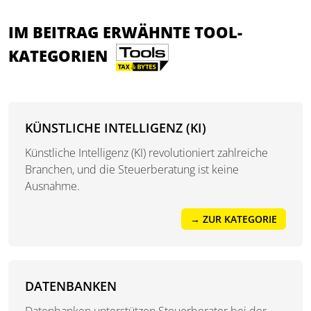
IM BEITRAG ERWÄHNTE TOOL-
KATEGORIEN
KÜNSTLICHE INTELLIGENZ (KI)
Künstliche Intelligenz (KI) revolutioniert zahlreiche
Branchen, und die Steuerberatung ist keine
Ausnahme.
→ ZUR KATEGORIE
DATENBANKEN