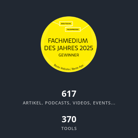
670
ARTIKEL, PODCASTS, VIDEOS, EVENTS...
370
TOOLS