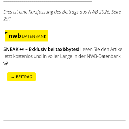
Dies ist eine Kurzfassung des Beitrags aus NWB 2026, Seite
291
SNEAK
👀
– Exklusiv bei tax&bytes!
Lesen Sie den Artikel
jetzt kostenlos und in voller Länge in der NWB-Datenbank
🤫
→ BEITRAG