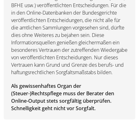
BFHE usw.) veröffentlichten Entscheidungen. Für die
in den Online-Datenbanken der Bundesgerichte
veröffentlichten Entscheidungen, die nicht alle für
die amtlichen Sammlungen vorgesehen sind, dürfte
dies ohne Weiteres zu bejahen sein. Diese
Informationsquellen genießen gleichermaßen ein
besonderes Vertrauen der zutreffenden Wiedergabe
von veröffentlichten Entscheidungen. Nur dieses
Vertrauen kann Grund und Grenze des berufs- und
haftungsrechtlichen Sorgfaltsmaßstabs bilden.
Als gewissenhaftes Organ der
(Steuer-)Rechtspflege muss der Berater den
Online-Output stets sorgfältig überprüfen.
Schnelligkeit geht nicht vor Sorgfalt.
____________________________________________