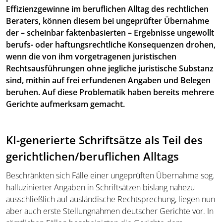
Effizienzgewinne im beruflichen Alltag des rechtlichen
Beraters, können diesem bei ungeprüfter Übernahme
der – scheinbar faktenbasierten – Ergebnisse ungewollt
berufs- oder haftungsrechtliche Konsequenzen drohen,
wenn die von ihm vorgetragenen juristischen
Rechtsausführungen ohne jegliche juristische Substanz
sind, mithin auf frei erfundenen Angaben und Belegen
beruhen. Auf diese Problematik haben bereits mehrere
Gerichte aufmerksam gemacht.
KI-generierte Schriftsätze als Teil des
gerichtlichen/beruflichen Alltags
Beschränkten sich Fälle einer ungeprüften Übernahme sog.
halluzinierter Angaben in Schriftsätzen bislang nahezu
ausschließlich auf ausländische Rechtsprechung, liegen nun
aber auch erste Stellungnahmen deutscher Gerichte vor. In