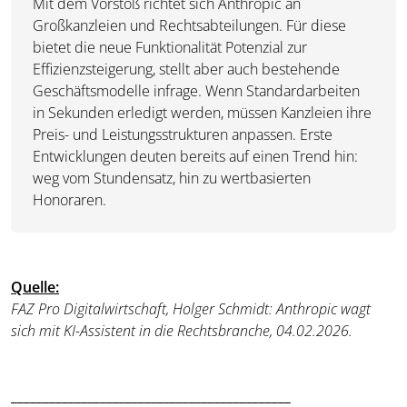
Mit dem Vorstoß richtet sich Anthropic an
Großkanzleien und Rechtsabteilungen. Für diese
bietet die neue Funktionalität Potenzial zur
Effizienzsteigerung, stellt aber auch bestehende
Geschäftsmodelle infrage. Wenn Standardarbeiten
in Sekunden erledigt werden, müssen Kanzleien ihre
Preis- und Leistungsstrukturen anpassen. Erste
Entwicklungen deuten bereits auf einen Trend hin:
weg vom Stundensatz, hin zu wertbasierten
Honoraren.
Quelle
:
FAZ Pro Digitalwirtschaft, Holger Schmidt:
Anthropic wagt
sich mit KI-Assistent in die Rechtsbranche
, 04.02.2026.
____________________________________________