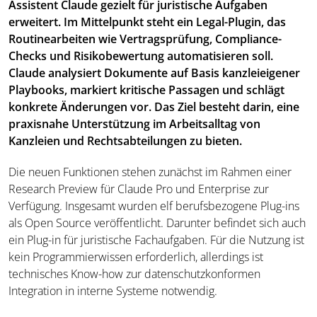
Assistent Claude gezielt für juristische Aufgaben
erweitert. Im Mittelpunkt steht ein Legal-Plugin, das
Routinearbeiten wie Vertragsprüfung, Compliance-
Checks und Risikobewertung automatisieren soll.
Claude analysiert Dokumente auf Basis kanzleieigener
Playbooks, markiert kritische Passagen und schlägt
konkrete Änderungen vor. Das Ziel besteht darin, eine
praxisnahe Unterstützung im Arbeitsalltag von
Kanzleien und Rechtsabteilungen zu bieten.
Die neuen Funktionen stehen zunächst im Rahmen einer
Research Preview für Claude Pro und Enterprise zur
Verfügung. Insgesamt wurden elf berufsbezogene Plug-ins
als Open Source veröffentlicht. Darunter befindet sich auch
ein Plug-in für juristische Fachaufgaben. Für die Nutzung ist
kein Programmierwissen erforderlich, allerdings ist
technisches Know-how zur datenschutzkonformen
Integration in interne Systeme notwendig.