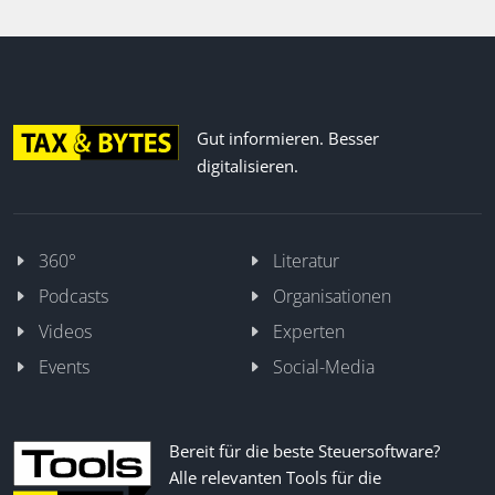
Gut informieren. Besser
digitalisieren.
360°
Literatur
Podcasts
Organisationen
Videos
Experten
Events
Social-Media
Bereit für die beste Steuersoftware?
Alle relevanten Tools für die