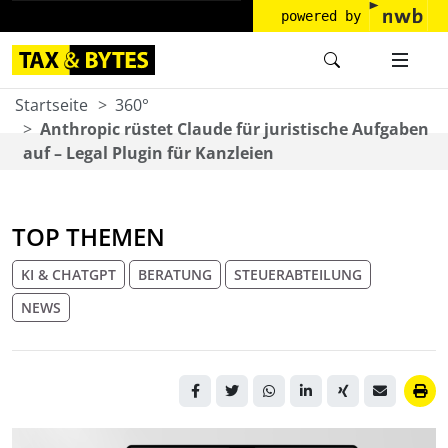
powered by
Startseite
360°
Anthropic rüstet Claude für juristische Aufgaben
auf – Legal Plugin für Kanzleien
TOP THEMEN
KI & CHATGPT
BERATUNG
STEUERABTEILUNG
NEWS