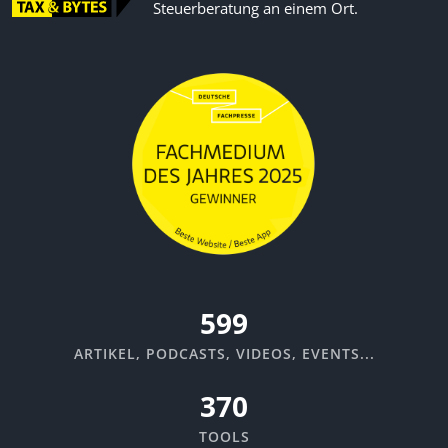
Steuerberatung an einem Ort.
670
ARTIKEL, PODCASTS, VIDEOS, EVENTS...
370
TOOLS