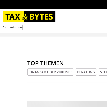
Gut informieren. Besser digitalisieren.
TOP THEMEN
FINANZAMT DER ZUKUNFT
BERATUNG
STE