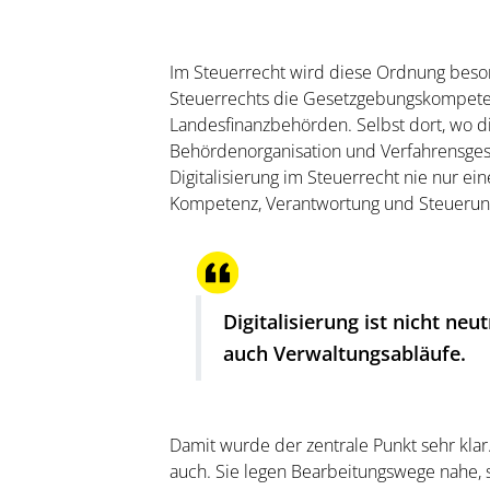
Im Steuerrecht wird diese Ordnung beson
Steuerrechts die Gesetzgebungskompeten
Landesfinanzbehörden. Selbst dort, wo d
Behördenorganisation und Verfahrensgesta
Digitalisierung im Steuerrecht nie nur e
Kompetenz, Verantwortung und Steuerun
Digitalisierung ist nicht neu
auch Verwaltungsabläufe.
Damit wurde der zentrale Punkt sehr klar
auch. Sie legen Bearbeitungswege nahe, 