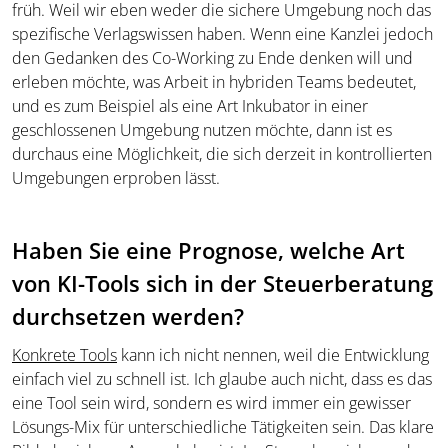
früh. Weil wir eben weder die sichere Umgebung noch das
spezifische Verlagswissen haben. Wenn eine Kanzlei jedoch
den Gedanken des Co-Working zu Ende denken will und
erleben möchte, was Arbeit in hybriden Teams bedeutet,
und es zum Beispiel als eine Art Inkubator in einer
geschlossenen Umgebung nutzen möchte, dann ist es
durchaus eine Möglichkeit, die sich derzeit in kontrollierten
Umgebungen erproben lässt.
Haben Sie eine Prognose, welche Art
von KI-Tools sich in der Steuerberatung
durchsetzen werden?
Konkrete Tools
kann ich nicht nennen, weil die Entwicklung
einfach viel zu schnell ist. Ich glaube auch nicht, dass es das
eine Tool sein wird, sondern es wird immer ein gewisser
Lösungs-Mix für unterschiedliche Tätigkeiten sein. Das klare