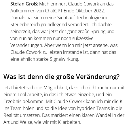
Stefan Groß:
Mich erinnert Claude Cowork an das
Aufkommen von ChatGPT Ende Oktober 2022.
Damals hat sich meine Sicht auf Technologie im
Steuerbereich grundlegend verändert. Ich dachte
seinerzeit, das war jetzt der ganz große Sprung und
von nun an kommen nur noch sukzessive
Veränderungen. Aber wenn ich mir jetzt ansehe, was
Claude Cowork zu leisten imstande ist, dann hat das
eine ähnlich starke Signalwirkung.
Was ist denn die große Veränderung?
Jetzt bietet sich die Möglichkeit, dass ich nicht mehr nur mit
einem Tool arbeite, in das ich etwas eingebe, und ein
Ergebnis bekomme. Mit Claude Cowork kann ich mir die KI
ins Team holen und so die Idee von hybriden Teams in die
Realität umsetzen. Das markiert einen klaren Wandel in der
Art und Weise, wie wir mit KI arbeiten.