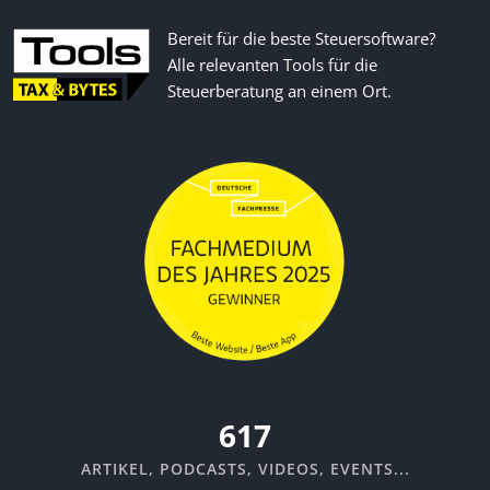
Bereit für die beste Steuersoftware?
Alle relevanten Tools für die
Steuerberatung an einem Ort.
670
ARTIKEL, PODCASTS, VIDEOS, EVENTS...