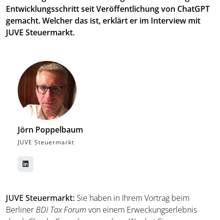
Entwicklungsschritt seit Veröffentlichung von ChatGPT
gemacht. Welcher das ist, erklärt er im Interview mit
JUVE Steuermarkt.
Jörn Poppelbaum
JUVE Steuermarkt
JUVE Steuermarkt:
Sie haben in Ihrem Vortrag beim
Berliner
BDI Tax Forum
von einem Erweckungserlebnis