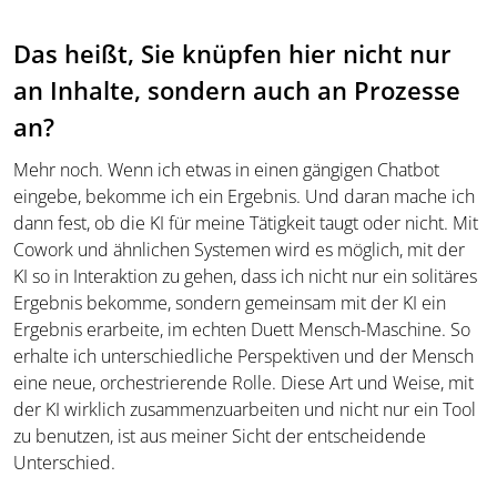
Das heißt, Sie knüpfen hier nicht nur
an Inhalte, sondern auch an Prozesse
an?
Mehr noch. Wenn ich etwas in einen gängigen Chatbot
eingebe, bekomme ich ein Ergebnis. Und daran mache ich
dann fest, ob die KI für meine Tätigkeit taugt oder nicht. Mit
Cowork und ähnlichen Systemen wird es möglich, mit der
KI so in Interaktion zu gehen, dass ich nicht nur ein solitäres
Ergebnis bekomme, sondern gemeinsam mit der KI ein
Ergebnis erarbeite, im echten Duett Mensch-Maschine. So
erhalte ich unterschiedliche Perspektiven und der Mensch
eine neue, orchestrierende Rolle. Diese Art und Weise, mit
der KI wirklich zusammenzuarbeiten und nicht nur ein Tool
zu benutzen, ist aus meiner Sicht der entscheidende
Unterschied.