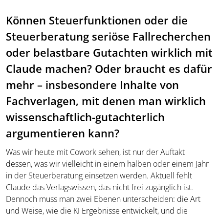
Können Steuerfunktionen oder die
Steuerberatung seriöse Fallrecherchen
oder belastbare Gutachten wirklich mit
Claude machen? Oder braucht es dafür
mehr – insbesondere Inhalte von
Fachverlagen, mit denen man wirklich
wissenschaftlich-gutachterlich
argumentieren kann?
Was wir heute mit Cowork sehen, ist nur der Auftakt
dessen, was wir vielleicht in einem halben oder einem Jahr
in der Steuerberatung einsetzen werden. Aktuell fehlt
Claude das Verlagswissen, das nicht frei zugänglich ist.
Dennoch muss man zwei Ebenen unterscheiden: die Art
und Weise, wie die KI Ergebnisse entwickelt, und die