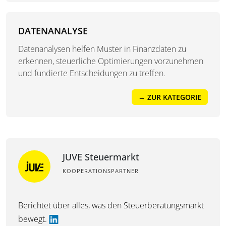
DATENANALYSE
Datenanalysen helfen Muster in Finanzdaten zu
erkennen, steuerliche Optimierungen vorzunehmen
und fundierte Entscheidungen zu treffen.
→ ZUR KATEGORIE
JUVE Steuermarkt
KOOPERATIONSPARTNER
Berichtet über alles, was den Steuerberatungsmarkt
bewegt.