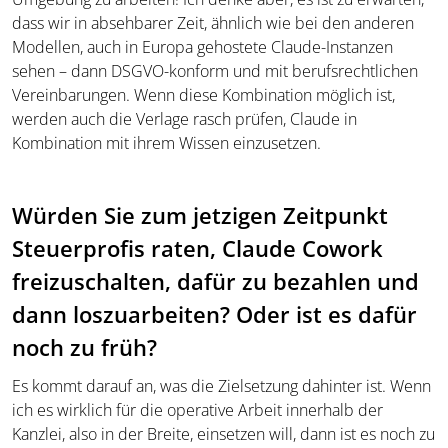
dass wir in absehbarer Zeit, ähnlich wie bei den anderen
Modellen, auch in Europa gehostete Claude-Instanzen
sehen – dann DSGVO-konform und mit berufsrechtlichen
Vereinbarungen. Wenn diese Kombination möglich ist,
werden auch die Verlage rasch prüfen, Claude in
Kombination mit ihrem Wissen einzusetzen.
Würden Sie zum jetzigen Zeitpunkt
Steuerprofis raten, Claude Cowork
freizuschalten, dafür zu bezahlen und
dann loszuarbeiten? Oder ist es dafür
noch zu früh?
Es kommt darauf an, was die Zielsetzung dahinter ist. Wenn
ich es wirklich für die operative Arbeit innerhalb der
Kanzlei, also in der Breite, einsetzen will, dann ist es noch zu