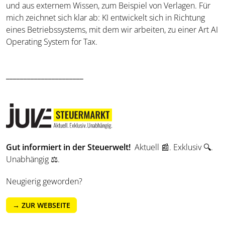
und aus externem Wissen, zum Beispiel von Verlagen. Für
mich zeichnet sich klar ab: KI entwickelt sich in Richtung
eines Betriebssystems, mit dem wir arbeiten, zu einer Art AI
Operating System for Tax.
______________________
Gut informiert in der Steuerwelt!
Aktuell 📰. Exklusiv 🔍.
Unabhängig ⚖️.
Neugierig geworden?
→ ZUR WEBSEITE