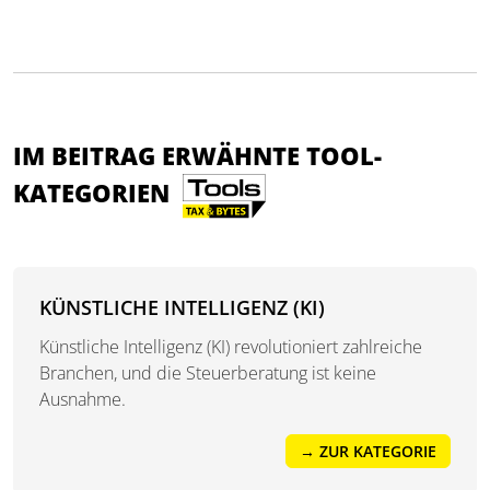
IM BEITRAG ERWÄHNTE TOOL-
KATEGORIEN
KÜNSTLICHE INTELLIGENZ (KI)
Künstliche Intelligenz (KI) revolutioniert zahlreiche
Branchen, und die Steuerberatung ist keine
Ausnahme.
→ ZUR KATEGORIE