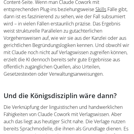
Content-Seite. Wenn man Claude Cowork mit
entsprechenden Plug-ins beziehungsweise
Skills
Fälle gibt,
dann ist es faszinierend zu sehen, wie der Fall subsumiert
wird – in vielen Fällen erstaunlich präzise. Das Ergebnis
weist strukturelle Parallelen zu gutachterlichen
Vorgehensweisen auf, wie wir sie aus der Kanzlei oder aus
gerichtlichen Begründungslogiken kennen. Und obwohl wir
mit Claude noch nicht auf Verlagswissen zugreifen können,
erzielt die KI dennoch bereits sehr gute Ergebnisse aus
öffentlich zugänglichen Quellen, also Urteilen,
Gesetzestexten oder Verwaltungsanweisungen.
Und die Königsdisziplin wäre dann?
Die Verknüpfung der linguistischen und handwerklichen
Fähigkeiten von Claude Cowork mit Verlagswissen. Aber
auch das liegt aus heutiger Sicht nahe. Die Verlage nutzen
bereits Sprachmodelle, die ihnen als Grundlage dienen. Es