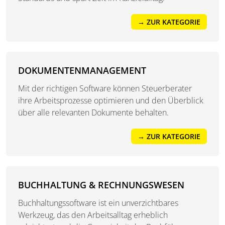
→ ZUR KATEGORIE
DOKUMENTENMANAGEMENT
Mit der richtigen Software können Steuerberater
ihre Arbeitsprozesse optimieren und den Überblick
über alle relevanten Dokumente behalten.
→ ZUR KATEGORIE
BUCHHALTUNG & RECHNUNGSWESEN
Buchhaltungssoftware ist ein unverzichtbares
Werkzeug, das den Arbeitsalltag erheblich