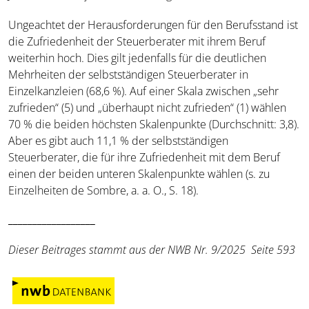
Ungeachtet der Herausforderungen für den Berufsstand ist
die Zufriedenheit der Steuerberater mit ihrem Beruf
weiterhin hoch. Dies gilt jedenfalls für die deutlichen
Mehrheiten der selbstständigen Steuerberater in
Einzelkanzleien (68,6 %). Auf einer Skala zwischen „sehr
zufrieden“ (5) und „überhaupt nicht zufrieden“ (1) wählen
70 % die beiden höchsten Skalenpunkte (Durchschnitt: 3,8).
Aber es gibt auch 11,1 % der selbstständigen
Steuerberater, die für ihre Zufriedenheit mit dem Beruf
einen der beiden unteren Skalenpunkte wählen (s. zu
Einzelheiten de Sombre, a. a. O., S. 18).
__________________
Dieser Beitrages stammt aus der NWB Nr. 9/2025 Seite 593