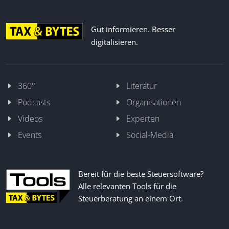
Gut informieren. Besser
digitalisieren.
360°
Literatur
Podcasts
Organisationen
Videos
Experten
Events
Social-Media
Bereit für die beste Steuersoftware?
Alle relevanten Tools für die
Steuerberatung an einem Ort.