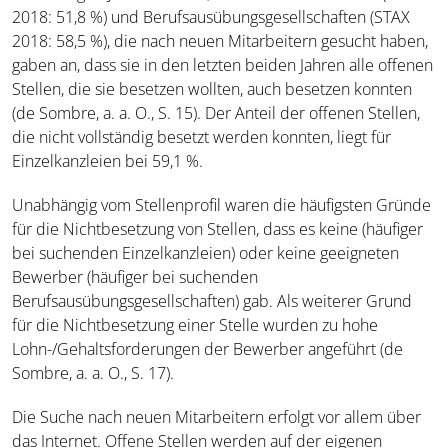
2018: 51,8 %) und Berufsausübungsgesellschaften (STAX
2018: 58,5 %), die nach neuen Mitarbeitern gesucht haben,
gaben an, dass sie in den letzten beiden Jahren alle offenen
Stellen, die sie besetzen wollten, auch besetzen konnten
(de Sombre, a. a. O., S. 15). Der Anteil der offenen Stellen,
die nicht vollständig besetzt werden konnten, liegt für
Einzelkanzleien bei 59,1 %.
Unabhängig vom Stellenprofil waren die häufigsten Gründe
für die Nichtbesetzung von Stellen, dass es keine (häufiger
bei suchenden Einzelkanzleien) oder keine geeigneten
Bewerber (häufiger bei suchenden
Berufsausübungsgesellschaften) gab. Als weiterer Grund
für die Nichtbesetzung einer Stelle wurden zu hohe
Lohn-/Gehaltsforderungen der Bewerber angeführt (de
Sombre, a. a. O., S. 17).
Die Suche nach neuen Mitarbeitern erfolgt vor allem über
das Internet. Offene Stellen werden auf der eigenen