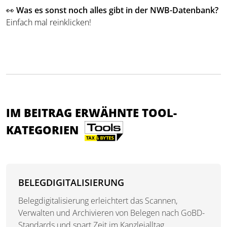
👀
Was es sonst noch alles gibt in der NWB-Datenbank?
Einfach mal reinklicken!
IM BEITRAG ERWÄHNTE TOOL-
KATEGORIEN
BELEGDIGITALISIERUNG
Belegdigitalisierung erleichtert das Scannen,
Verwalten und Archivieren von Belegen nach GoBD-
Standards und spart Zeit im Kanzleialltag.