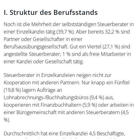
I. Struktur des Berufsstands
Noch ist die Mehrheit der selbstständigen Steuerberater in
einer Einzelkanzlei tätig (39,7 %). Aber bereits 32,2 % sind
Partner oder Gesellschafter in einer
Berufsausübungsgesellschaft. Gut ein Viertel (27,1 %) sind
angestellte Steuerberater; 1 % sind als freie Mitarbeiter in
einer Kanzlei oder Gesellschaft tätig.
Steuerberater in Einzelkanzleien neigen nicht zur
Kooperation mit anderen Partnern. Nur knapp ein Fünftel
(19,8 %) lagern Aufträge an
Lohnabrechnungs-/Buchhaltungsbüros (9,4 %) aus,
kooperieren mit Finanzbuchhaltern (5,9 %) oder arbeiten in
einer Bürogemeinschaft mit anderen Steuerberatern (4,5
%).
Durchschnittlich hat eine Einzelkanzlei 4,5 Beschäftigte,