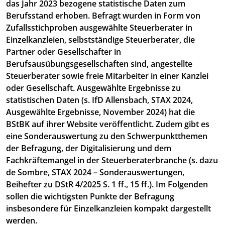
das Jahr 2023 bezogene statistische Daten zum
Berufsstand erhoben. Befragt wurden in Form von
Zufallsstichproben ausgewählte Steuerberater in
Einzelkanzleien, selbstständige Steuerberater, die
Partner oder Gesellschafter in
Berufsausübungsgesellschaften sind, angestellte
Steuerberater sowie freie Mitarbeiter in einer Kanzlei
oder Gesellschaft. Ausgewählte Ergebnisse zu
statistischen Daten (s. IfD Allensbach, STAX 2024,
Ausgewählte Ergebnisse, November 2024) hat die
BStBK auf ihrer Website veröffentlicht. Zudem gibt es
eine Sonderauswertung zu den Schwerpunktthemen
der Befragung, der Digitalisierung und dem
Fachkräftemangel in der Steuerberaterbranche (s. dazu
de Sombre, STAX 2024 – Sonderauswertungen,
Beihefter zu DStR 4/2025 S. 1 ff., 15 ff.). Im Folgenden
sollen die wichtigsten Punkte der Befragung
insbesondere für Einzelkanzleien kompakt dargestellt
werden.