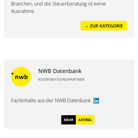
Branchen, und die Steuerberatung ist keine
Ausnahme.
→ ZUR KATEGORIE
NWB Datenbank
KOOPERATIONSPARTNER
Fachinhalte aus der
NWB Datenbank.
MEHR
ARTIKEL