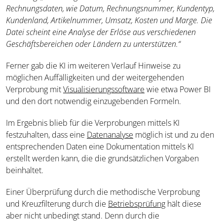
Rechnungsdaten, wie Datum, Rechnungsnummer, Kundentyp,
Kundenland, Artikelnummer, Umsatz, Kosten und Marge. Die
Datei scheint eine Analyse der Erlöse aus verschiedenen
Geschäftsbereichen oder Ländern zu unterstützen.“
Ferner gab die KI im weiteren Verlauf Hinweise zu
möglichen Auffälligkeiten und der weitergehenden
Verprobung mit
Visualisierungssoftware
wie etwa Power BI
und den dort notwendig einzugebenden Formeln.
Im Ergebnis blieb für die Verprobungen mittels KI
festzuhalten, dass eine
Datenanalyse
möglich ist und zu den
entsprechenden Daten eine Dokumentation mittels KI
erstellt werden kann, die die grundsätzlichen Vorgaben
beinhaltet.
Einer Überprüfung durch die methodische Verprobung
und Kreuzfilterung durch die
Betriebsprüfung
hält diese
aber nicht unbedingt stand. Denn durch die