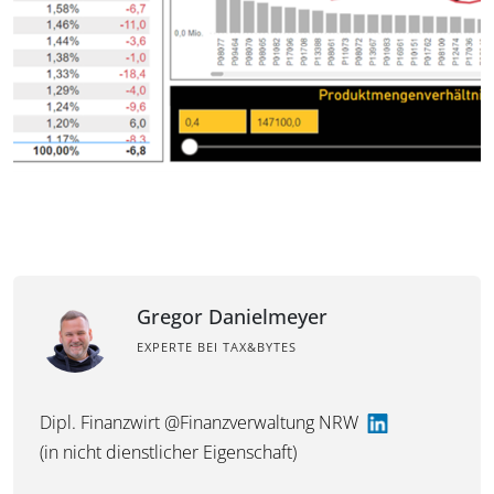
Gregor Danielmeyer
EXPERTE BEI TAX&BYTES
Dipl. Finanzwirt @Finanzverwaltung NRW
(in nicht dienstlicher Eigenschaft)