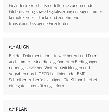
Geänderte Geschäftsmodelle, die zunehmende
Globalisierung sowie Digitalisierung erzeugen immer
komplexere Fallstricke und zunehmend
transaktionsbezogene Einzeldaten.
👉 ALIGN
Bei der Dokumentation – in welcher Art und Form
auch immer – sind diese geänderten Bedingungen
neben gesetzlichen Weiterentwicklungen und
Vorgaben durch OECD-Leitlinien oder BMF-
Schreiben zu berücksichtigen. Die KI kann hierbei
eine gute Unterstützung liefern.
👉 PLAN