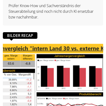
Prüfer Know-How und Sachverständnis der
Steuerabteilung sind noch nicht durch KI ersetzbar
bzw nachahmbar.
BILDER RECAP