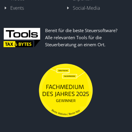
Events
Social-Media
Bereit für die beste Steuersoftware?
Alle relevanten Tools für die
Steuerberatung an einem Ort.