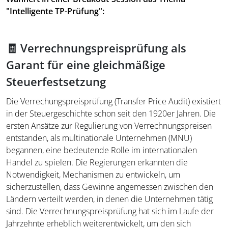
"Intelligente TP-Prüfung":
🧾 Verrechnungspreisprüfung als
Garant für eine gleichmäßige
Steuerfestsetzung
Die Verrechungspreisprüfung (Transfer Price Audit) existiert
in der Steuergeschichte schon seit den 1920er Jahren. Die
ersten Ansätze zur Regulierung von Verrechnungspreisen
entstanden, als multinationale Unternehmen (MNU)
begannen, eine bedeutende Rolle im internationalen
Handel zu spielen. Die Regierungen erkannten die
Notwendigkeit, Mechanismen zu entwickeln, um
sicherzustellen, dass Gewinne angemessen zwischen den
Ländern verteilt werden, in denen die Unternehmen tätig
sind. Die Verrechnungspreisprüfung hat sich im Laufe der
Jahrzehnte erheblich weiterentwickelt, um den sich