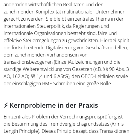
ändernden wirtschaftlichen Realitäten und der
zunehmenden Komplexität multinationaler Unternehmen
gerecht zu werden. Sie bleibt ein zentrales Thema in der
internationalen Steuerpolitik, da Regierungen und
internationale Organisationen bestrebt sind, faire und
effektive Steuerregelungen zu gewährleisten. Hierbei spielt
die fortschreitende Digitalisierung von Geschäftsmodellen,
dem zunehmenden Vorhandensein von
transaktionsbezogenen (Einzel)Aufzeichnungen und die
ständige Weiterentwicklung von Gesetzen (z.B. §§ 90 Abs. 3
AO, 162 AO; §§ 1,4 und 6 AStG), den OECD-Leitlinien sowie
der einschlägigen BMF-Schreiben eine große Rolle.
⚡ Kernprobleme in der Praxis
Ein zentrales Problem der Verrechnungspreisprüfung ist
die Bestimmung des Fremdvergleichsgrundsatzes (Arm's
Length Principle). Dieses Prinzip besagt, dass Transaktionen