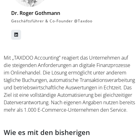
Dr. Roger Gothmann
Geschäftsführer & Co-Founder @Taxdoo
Mit „TAXDOO Accounting” reagiert das Unternehmen auf
die steigenden Anforderungen an digitale Finanzprozesse
im Onlinehandel. Die Lösung ermöglicht unter anderem
tägliche Buchungen, automatische Transaktionsverarbeitung
und betriebswirtschaftliche Auswertungen in Echtzeit. Das
Ziel ist eine vollständige Automatisierung bei gleichzeitiger
Datenverantwortung. Nach eigenen Angaben nutzen bereits
mehr als 1.000 E-Commerce-Unternehmen den Service.
Wie es mit den bisherigen