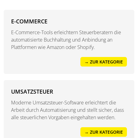
E-COMMERCE
E-Commerce-Tools erleichtern Steuerberatern die
automatisierte Buchhaltung und Anbindung an
Plattformen wie Amazon oder Shopify.
→ ZUR KATEGORIE
UMSATZSTEUER
Moderne Umsatzsteuer-Software erleichtert die
Arbeit durch Automatisierung und stellt sicher, dass
alle steuerlichen Vorgaben eingehalten werden.
→ ZUR KATEGORIE