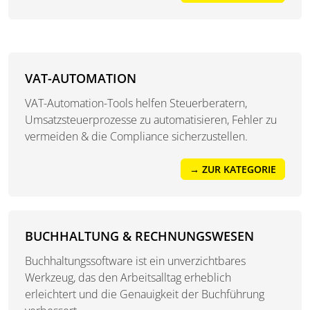
VAT-AUTOMATION
VAT-Automation-Tools helfen Steuerberatern,
Umsatzsteuerprozesse zu automatisieren, Fehler zu
vermeiden & die Compliance sicherzustellen.
→ ZUR KATEGORIE
BUCHHALTUNG & RECHNUNGSWESEN
Buchhaltungssoftware ist ein unverzichtbares
Werkzeug, das den Arbeitsalltag erheblich
erleichtert und die Genauigkeit der Buchführung