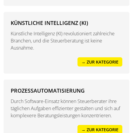
KÜNSTLICHE INTELLIGENZ (KI)
Künstliche Intelligenz (KI) revolutioniert zahlreiche
Branchen, und die Steuerberatung ist keine
Ausnahme.
→ ZUR KATEGORIE
PROZESSAUTOMATISIERUNG
Durch Software-Einsatz können Steuerberater ihre
täglichen Aufgaben effizienter gestalten und sich auf
komplexere Beratungsleistungen konzentrieren.
→ ZUR KATEGORIE