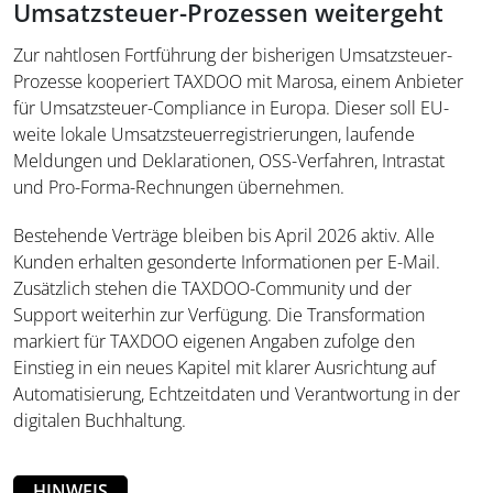
Umsatzsteuer-Prozessen weitergeht
Zur nahtlosen Fortführung der bisherigen Umsatzsteuer-
Prozesse kooperiert TAXDOO mit Marosa, einem Anbieter
für Umsatzsteuer-Compliance in Europa. Dieser soll EU-
weite lokale Umsatzsteuerregistrierungen, laufende
Meldungen und Deklarationen, OSS-Verfahren, Intrastat
und Pro-Forma-Rechnungen übernehmen.
Bestehende Verträge bleiben bis April 2026 aktiv. Alle
Kunden erhalten gesonderte Informationen per E-Mail.
Zusätzlich stehen die TAXDOO-Community und der
Support weiterhin zur Verfügung. Die Transformation
markiert für TAXDOO eigenen Angaben zufolge den
Einstieg in ein neues Kapitel mit klarer Ausrichtung auf
Automatisierung, Echtzeitdaten und Verantwortung in der
digitalen Buchhaltung.
HINWEIS