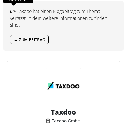
👉 Taxdoo hat einen Blogbeitrag zum Thema
verfasst, in dem weitere Informationen zu finden
sind.
→ ZUM BEITRAG
Taxdoo
Taxdoo GmbH