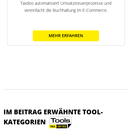
Taxdoo automatisiert Umsatzsteuerprozesse und
vereinfacht die Buchhaltung im E-Commerce.
MEHR ERFAHREN
IM BEITRAG ERWÄHNTE TOOL-
KATEGORIEN