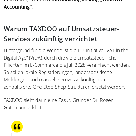
Accounting“.
Warum TAXDOO auf Umsatzsteuer-
Services zukünftig verzichtet
Hintergrund für die Wende ist die EU-Initiative „VAT in the
Digital Age“ (ViDA), durch die viele umsatzsteuerliche
Pflichten im E-Commerce bis Juli 2028 vereinfacht werden.
So sollen lokale Registrierungen, länderspezifische
Meldungen und manuelle Prozesse künftig durch
zentralisierte One-Stop-Shop-Strukturen ersetzt werden.
TAXDOO sieht darin eine Zäsur. Gründer Dr. Roger
Gothmann erklärt: