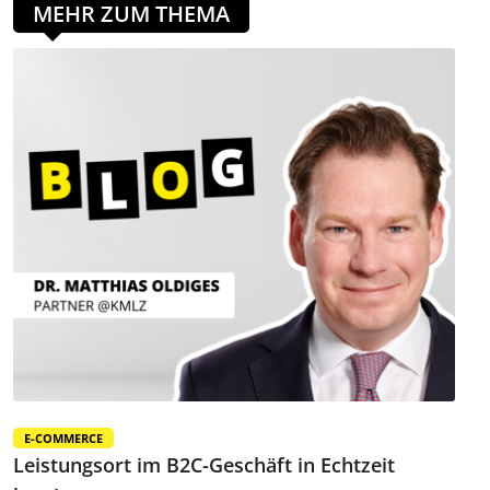
MEHR ZUM THEMA
E-COMMERCE
Leistungsort im B2C-Geschäft in Echtzeit