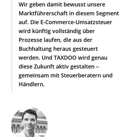
Wir geben damit bewusst unsere
Marktführerschaft in diesem Segment
auf. Die E-Commerce-Umsatzsteuer
wird künftig vollständig über
Prozesse laufen, die aus der
Buchhaltung heraus gesteuert
werden. Und TAXDOO wird genau
diese Zukunft aktiv gestalten –
gemeinsam mit Steuerberatern und
Händlern.